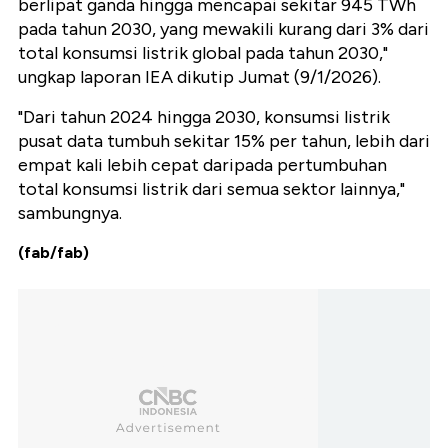
berlipat ganda hingga mencapai sekitar 945 TWh
pada tahun 2030, yang mewakili kurang dari 3% dari
total konsumsi listrik global pada tahun 2030,"
ungkap laporan IEA dikutip Jumat (9/1/2026).
"Dari tahun 2024 hingga 2030, konsumsi listrik
pusat data tumbuh sekitar 15% per tahun, lebih dari
empat kali lebih cepat daripada pertumbuhan
total konsumsi listrik dari semua sektor lainnya,"
sambungnya.
(fab/fab)