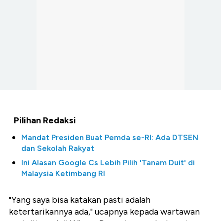
Pilihan Redaksi
Mandat Presiden Buat Pemda se-RI: Ada DTSEN
dan Sekolah Rakyat
Ini Alasan Google Cs Lebih Pilih 'Tanam Duit' di
Malaysia Ketimbang RI
"Yang saya bisa katakan pasti adalah
ketertarikannya ada," ucapnya kepada wartawan