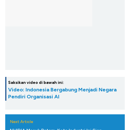
Saksikan video di bawah ini:
Video: Indonesia Bergabung Menjadi Negara
Pendiri Organisasi AI
Next Article