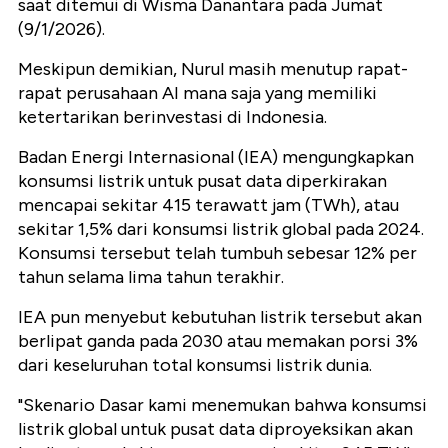
saat ditemui di Wisma Danantara pada Jumat
(9/1/2026).
Meskipun demikian, Nurul masih menutup rapat-
rapat perusahaan AI mana saja yang memiliki
ketertarikan berinvestasi di Indonesia.
Badan Energi Internasional (IEA) mengungkapkan
konsumsi listrik untuk pusat data diperkirakan
mencapai sekitar 415 terawatt jam (TWh), atau
sekitar 1,5% dari konsumsi listrik global pada 2024.
Konsumsi tersebut telah tumbuh sebesar 12% per
tahun selama lima tahun terakhir.
IEA pun menyebut kebutuhan listrik tersebut akan
berlipat ganda pada 2030 atau memakan porsi 3%
dari keseluruhan total konsumsi listrik dunia.
"Skenario Dasar kami menemukan bahwa konsumsi
listrik global untuk pusat data diproyeksikan akan