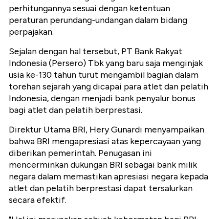
perhitungannya sesuai dengan ketentuan
peraturan perundang-undangan dalam bidang
perpajakan.
Sejalan dengan hal tersebut, PT Bank Rakyat
Indonesia (Persero) Tbk yang baru saja menginjak
usia ke-130 tahun turut mengambil bagian dalam
torehan sejarah yang dicapai para atlet dan pelatih
Indonesia, dengan menjadi bank penyalur bonus
bagi atlet dan pelatih berprestasi.
Direktur Utama BRI, Hery Gunardi menyampaikan
bahwa BRI mengapresiasi atas kepercayaan yang
diberikan pemerintah. Penugasan ini
mencerminkan dukungan BRI sebagai bank milik
negara dalam memastikan apresiasi negara kepada
atlet dan pelatih berprestasi dapat tersalurkan
secara efektif.