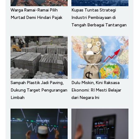
Warga Ramai-Ramai Pilih
Kupas Tuntas Strategi
Murtad Demi Hindari Pajak
Industri Pembiayaan di
Tengah Berbagai Tantangan
Sampah Plastik Jadi Paving,
Dulu Miskin, Kini Raksasa
Dukung Target Pengurangan
Ekonomi: RI Mesti Belajar
Limbah
dari Negara Ini