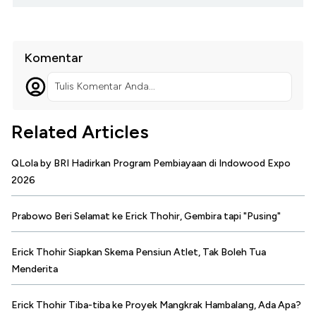
Komentar
Tulis Komentar Anda...
Related Articles
QLola by BRI Hadirkan Program Pembiayaan di Indowood Expo
2026
Prabowo Beri Selamat ke Erick Thohir, Gembira tapi "Pusing"
Erick Thohir Siapkan Skema Pensiun Atlet, Tak Boleh Tua
Menderita
Erick Thohir Tiba-tiba ke Proyek Mangkrak Hambalang, Ada Apa?