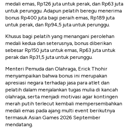
medali emas, Rp126 juta untuk perak, dan Rp63 juta
untuk perunggu. Adapun pelatih beregu menerima
bonus Rp400 juta bagi peraih emas, Rp189 juta
untuk perak, dan Rp94,5 juta untuk perunggu.
Khusus bagi pelatih yang menangani perolehan
medali kedua dan seterusnya, bonus diberikan
sebesar Rp150 juta untuk emas, Rp63 juta untuk
perak dan Rp31,5 juta untuk perunggu.
Menteri Pemuda dan Olahraga, Erick Thohir
menyampaikan bahwa bonus ini merupakan
apresiasi negara terhadap jasa para atlet dan
pelatih dalam menjalankan tugas mulia di kancah
olahraga, serta menjadi motivasi agar kontingen
merah putih terlecut kembali mempersembahkan
medali emas pada ajang multi event berikutnya
termasuk Asian Games 2026 September
mendatang.