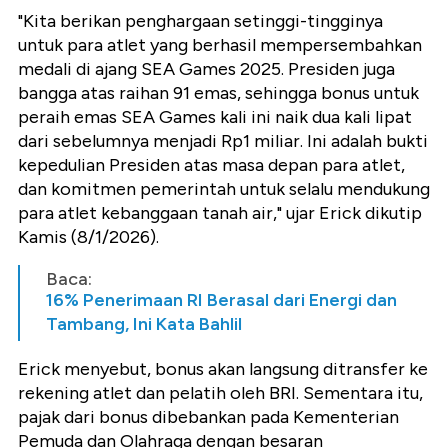
"Kita berikan penghargaan setinggi-tingginya
untuk para atlet yang berhasil mempersembahkan
medali di ajang SEA Games 2025. Presiden juga
bangga atas raihan 91 emas, sehingga bonus untuk
peraih emas SEA Games kali ini naik dua kali lipat
dari sebelumnya menjadi Rp1 miliar. Ini adalah bukti
kepedulian Presiden atas masa depan para atlet,
dan komitmen pemerintah untuk selalu mendukung
para atlet kebanggaan tanah air," ujar Erick dikutip
Kamis (8/1/2026).
Baca:
16% Penerimaan RI Berasal dari Energi dan
Tambang, Ini Kata Bahlil
Erick menyebut, bonus akan langsung ditransfer ke
rekening atlet dan pelatih oleh BRI. Sementara itu,
pajak dari bonus dibebankan pada Kementerian
Pemuda dan Olahraga dengan besaran