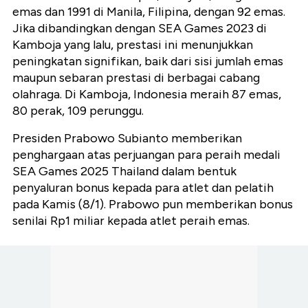
emas dan 1991 di Manila, Filipina, dengan 92 emas.
Jika dibandingkan dengan SEA Games 2023 di
Kamboja yang lalu, prestasi ini menunjukkan
peningkatan signifikan, baik dari sisi jumlah emas
maupun sebaran prestasi di berbagai cabang
olahraga. Di Kamboja, Indonesia meraih 87 emas,
80 perak, 109 perunggu.
Presiden Prabowo Subianto memberikan
penghargaan atas perjuangan para peraih medali
SEA Games 2025 Thailand dalam bentuk
penyaluran bonus kepada para atlet dan pelatih
pada Kamis (8/1). Prabowo pun memberikan bonus
senilai Rp1 miliar kepada atlet peraih emas.