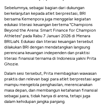
Sebelumnya, sebagai bagian dari dukungan
berkelanjutan kepada atlet berprestasi, BRI
bersama Kemenpora juga menggelar kegiatan
edukasi literasi keuangan bertema "Champions
Beyond the Arena: Smart Finance for Champion
Athletes" pada Rabu 7 Januari 2026 di Menara
BRILiaN. Edukasi dan literasi keuangan tersebut
dilakukan BRI dengan mendatangkan langsung
perencana keuangan independen dan praktisi
literasi finansial ternama di Indonesia yakni Prita
Ghozie.
Dalam sesi tersebut, Prita membagikan wawasan
praktis dan relevan bagi para atlet berprestasi agar
mampu mengelola penghasilan, merencanakan
masa depan, dan membangun ketahanan finansial
sebagai juara, tidak hanya di arena, tetapi juga
dalam kehidupan jangka panjang.