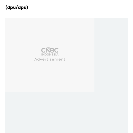
(dpu/dpu)