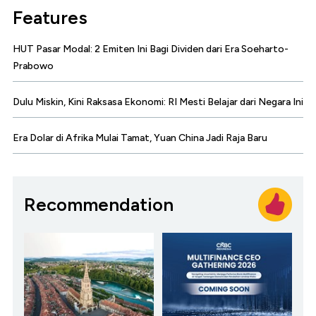
Features
HUT Pasar Modal: 2 Emiten Ini Bagi Dividen dari Era Soeharto-
Prabowo
Dulu Miskin, Kini Raksasa Ekonomi: RI Mesti Belajar dari Negara Ini
Era Dolar di Afrika Mulai Tamat, Yuan China Jadi Raja Baru
Recommendation