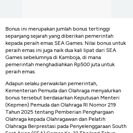
Bonus ini merupakan jumlah bonus tertinggi
sepanjang sejarah yang diberikan pemerintah
kepada peraih emas SEA Games. Nilai bonus untuk
peraih emas ini juga naik dua kali lipat dari SEA
Games sebelumnya di Kamboja, di mana
pemerintah menghadiahkan Rp500 juta untuk
peraih emas.
Adapun selaku perwakilan pemerintah,
Kementerian Pemuda dan Olahraga menyalurkan
bonus tersebut berdasarkan Keputusan Menteri
(Kepmen) Pemuda dan Olahraga RI Nomor 219
Tahun 2025 tentang Pemberian Penghargaan
Olahraga kepada Olahragawan dan Pelatih
Olahraga Berprestasi pada Penyelenggaraan South