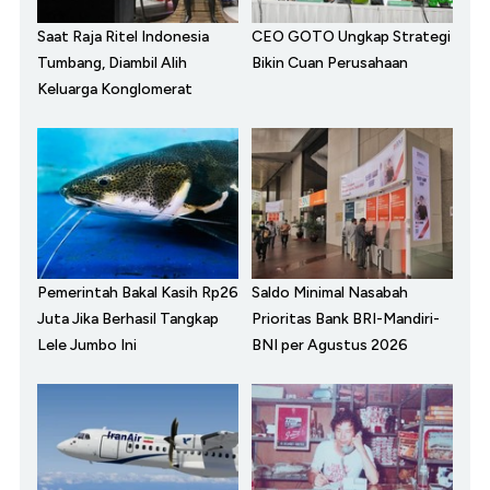
Saat Raja Ritel Indonesia
CEO GOTO Ungkap Strategi
Tumbang, Diambil Alih
Bikin Cuan Perusahaan
Keluarga Konglomerat
Pemerintah Bakal Kasih Rp26
Saldo Minimal Nasabah
Juta Jika Berhasil Tangkap
Prioritas Bank BRI-Mandiri-
Lele Jumbo Ini
BNI per Agustus 2026