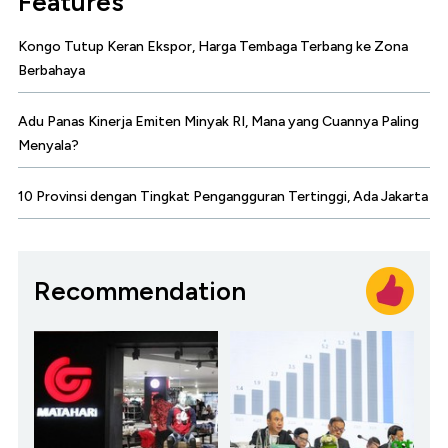
Features
Kongo Tutup Keran Ekspor, Harga Tembaga Terbang ke Zona
Berbahaya
Adu Panas Kinerja Emiten Minyak RI, Mana yang Cuannya Paling
Menyala?
10 Provinsi dengan Tingkat Pengangguran Tertinggi, Ada Jakarta
Recommendation