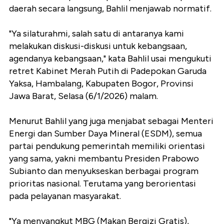
daerah secara langsung, Bahlil menjawab normatif.
"Ya silaturahmi, salah satu di antaranya kami
melakukan diskusi-diskusi untuk kebangsaan,
agendanya kebangsaan," kata Bahlil usai mengukuti
retret Kabinet Merah Putih di Padepokan Garuda
Yaksa, Hambalang, Kabupaten Bogor, Provinsi
Jawa Barat, Selasa (6/1/2026) malam.
Menurut Bahlil yang juga menjabat sebagai Menteri
Energi dan Sumber Daya Mineral (ESDM), semua
partai pendukung pemerintah memiliki orientasi
yang sama, yakni membantu Presiden Prabowo
Subianto dan menyukseskan berbagai program
prioritas nasional. Terutama yang berorientasi
pada pelayanan masyarakat.
"Ya menyangkut MBG (Makan Bergizi Gratis),