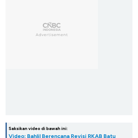
Saksikan video di bawah ini:
Video: Bahlil Berencana Revisi RKAB Batu