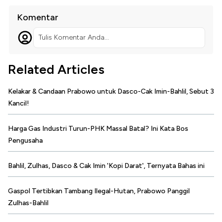
Komentar
Tulis Komentar Anda...
Related Articles
Kelakar & Candaan Prabowo untuk Dasco-Cak Imin-Bahlil, Sebut 3
Kancil!
Harga Gas Industri Turun-PHK Massal Batal? Ini Kata Bos
Pengusaha
Bahlil, Zulhas, Dasco & Cak Imin 'Kopi Darat', Ternyata Bahas ini
Gaspol Tertibkan Tambang Ilegal-Hutan, Prabowo Panggil
Zulhas-Bahlil