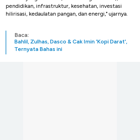
pendidikan, infrastruktur, kesehatan, investasi
hilirisasi, kedaulatan pangan, dan energi," ujarnya.
Baca:
Bahlil, Zulhas, Dasco & Cak Imin 'Kopi Darat',
Ternyata Bahas ini