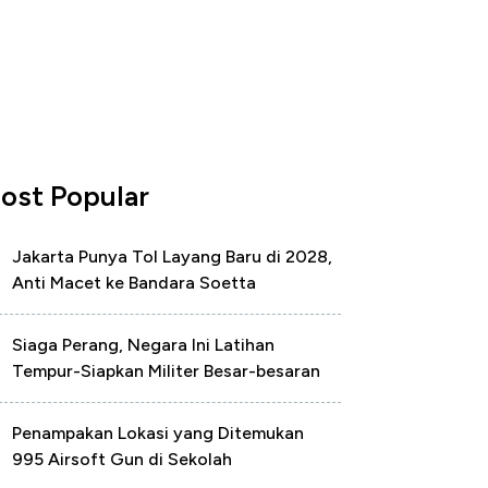
ost Popular
Jakarta Punya Tol Layang Baru di 2028,
Anti Macet ke Bandara Soetta
Siaga Perang, Negara Ini Latihan
Tempur-Siapkan Militer Besar-besaran
Penampakan Lokasi yang Ditemukan
995 Airsoft Gun di Sekolah