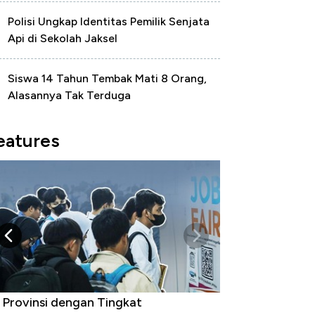
Polisi Ungkap Identitas Pemilik Senjata
Api di Sekolah Jaksel
Siswa 14 Tahun Tembak Mati 8 Orang,
Alasannya Tak Terduga
eatures
 Provinsi dengan Tingkat