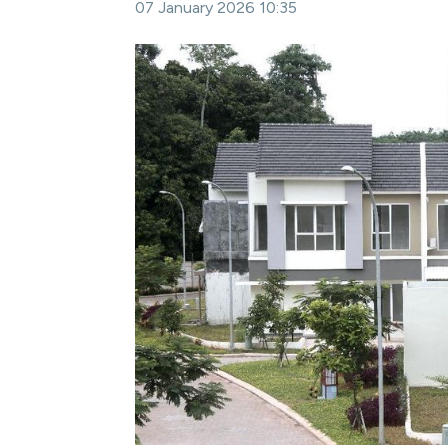
07 January 2026 10:35