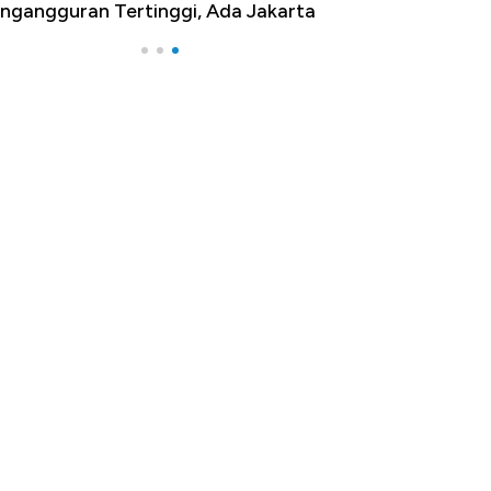
ngangguran Tertinggi, Ada Jakarta