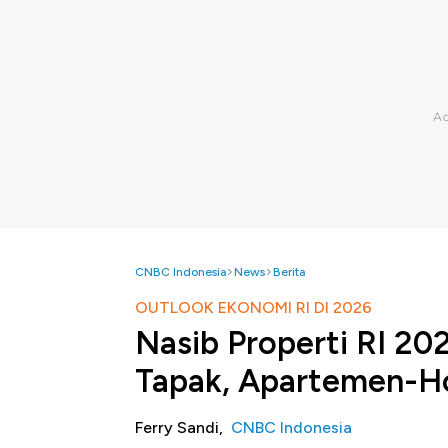
CNBC Indonesia
News
Berita
OUTLOOK EKONOMI RI DI 2026
Nasib Properti RI 2
Tapak, Apartemen-H
Ferry Sandi,
CNBC Indonesia