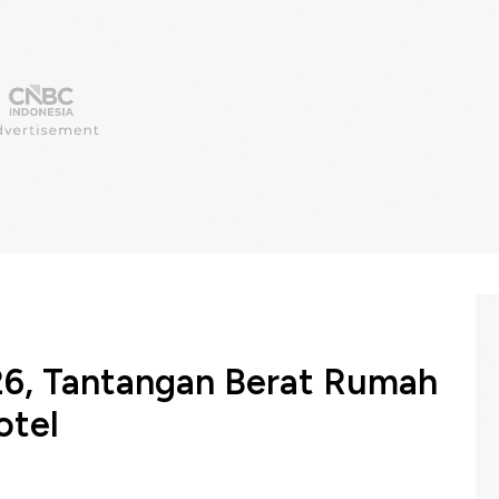
026, Tantangan Berat Rumah
otel