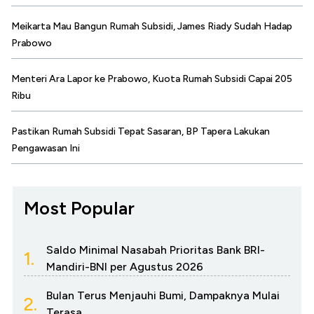
Meikarta Mau Bangun Rumah Subsidi, James Riady Sudah Hadap
Prabowo
Menteri Ara Lapor ke Prabowo, Kuota Rumah Subsidi Capai 205
Ribu
Pastikan Rumah Subsidi Tepat Sasaran, BP Tapera Lakukan
Pengawasan Ini
Most Popular
Saldo Minimal Nasabah Prioritas Bank BRI-
1.
Mandiri-BNI per Agustus 2026
Bulan Terus Menjauhi Bumi, Dampaknya Mulai
2.
Terasa