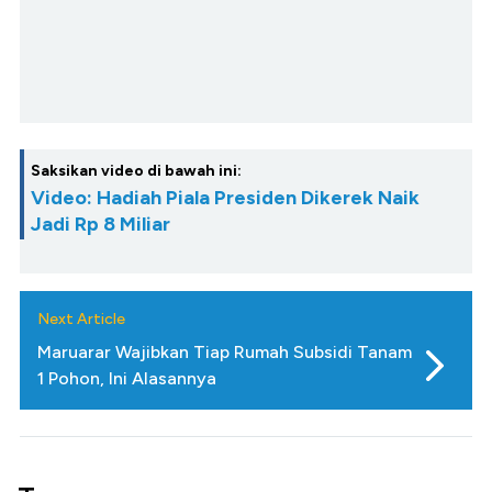
Saksikan video di bawah ini:
Video: Hadiah Piala Presiden Dikerek Naik
Jadi Rp 8 Miliar
Next Article
Maruarar Wajibkan Tiap Rumah Subsidi Tanam
1 Pohon, Ini Alasannya