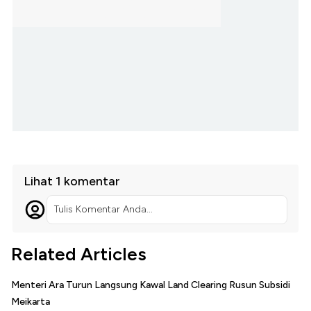
Lihat 1 komentar
Tulis Komentar Anda...
Related Articles
Menteri Ara Turun Langsung Kawal Land Clearing Rusun Subsidi
Meikarta