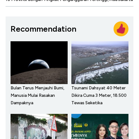
Recommendation
Bulan Terus Menjauhi Bumi,
Tsunami Dahsyat 40 Meter
Manusia Mulai Rasakan
Dikira Cuma 3 Meter, 18.500
Dampaknya
Tewas Seketika