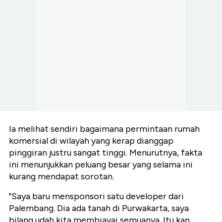
Ia melihat sendiri bagaimana permintaan rumah
komersial di wilayah yang kerap dianggap
pinggiran justru sangat tinggi. Menurutnya, fakta
ini menunjukkan peluang besar yang selama ini
kurang mendapat sorotan.
"Saya baru mensponsori satu developer dari
Palembang. Dia ada tanah di Purwakarta, saya
bilang udah kita membiayai semuanya. Itu kan