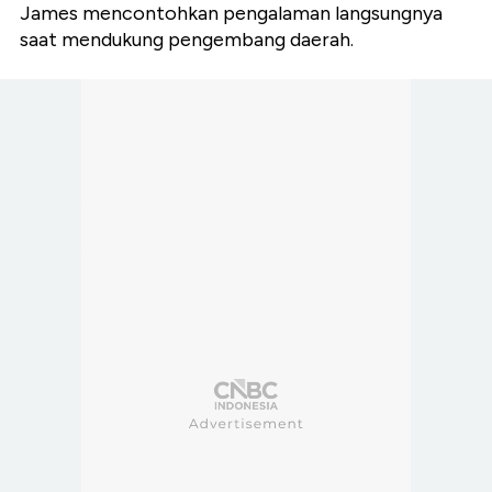
James mencontohkan pengalaman langsungnya
saat mendukung pengembang daerah.