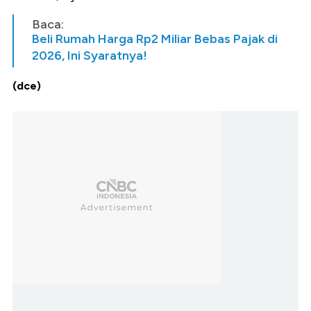
Baca:
Beli Rumah Harga Rp2 Miliar Bebas Pajak di
2026, Ini Syaratnya!
(dce)