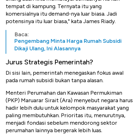
tempat di kampung. Ternyata itu yang
komersialnya itu demand-nya luar biasa. Jadi
potensinya itu luar biasa," kata James Riady.
Baca:
Pengembang Minta Harga Rumah Subsidi
Dikaji Ulang, Ini Alasannya
Jurus Strategis Pemerintah?
Di sisi lain, pemerintah menegaskan fokus awal
pada rumah subsidi bukan tanpa alasan.
Menteri Perumahan dan Kawasan Permukiman
(PKP) Maruarar Sirait (Ara) menyebut negara harus
hadir lebih dulu untuk kelompok masyarakat yang
paling membutuhkan. Prioritas itu, menurutnya,
menjadi fondasi sebelum mendorong sektor
perumahan lainnya bergerak lebih luas.