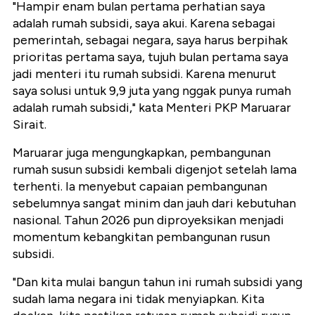
"Hampir enam bulan pertama perhatian saya
adalah rumah subsidi, saya akui. Karena sebagai
pemerintah, sebagai negara, saya harus berpihak
prioritas pertama saya, tujuh bulan pertama saya
jadi menteri itu rumah subsidi. Karena menurut
saya solusi untuk 9,9 juta yang nggak punya rumah
adalah rumah subsidi," kata Menteri PKP Maruarar
Sirait.
Maruarar juga mengungkapkan, pembangunan
rumah susun subsidi kembali digenjot setelah lama
terhenti. Ia menyebut capaian pembangunan
sebelumnya sangat minim dan jauh dari kebutuhan
nasional. Tahun 2026 pun diproyeksikan menjadi
momentum kebangkitan pembangunan rusun
subsidi.
"Dan kita mulai bangun tahun ini rumah subsidi yang
sudah lama negara ini tidak menyiapkan. Kita