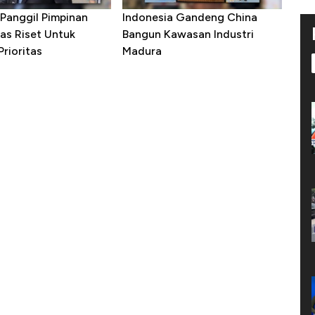
Panggil Pimpinan
Indonesia Gandeng China
as Riset Untuk
Bangun Kawasan Industri
rioritas
Madura