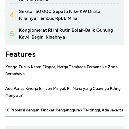
Sekitar 50.000 Sepatu Nike KW Disita,
4.
Nilainya Tembus Rp66 Miliar
Konglomerat RI Ini Rutin Bolak-Balik Gunung
5.
Kawi, Begini Kisahnya
Features
Kongo Tutup Keran Ekspor, Harga Tembaga Terbang ke Zona
Berbahaya
Adu Panas Kinerja Emiten Minyak RI, Mana yang Cuannya Paling
Menyala?
10 Provinsi dengan Tingkat Pengangguran Tertinggi, Ada Jakarta