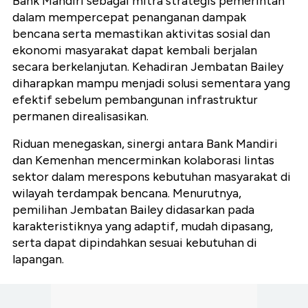
Bank Mandiri sebagai mitra strategis pemerintah
dalam mempercepat penanganan dampak
bencana serta memastikan aktivitas sosial dan
ekonomi masyarakat dapat kembali berjalan
secara berkelanjutan. Kehadiran Jembatan Bailey
diharapkan mampu menjadi solusi sementara yang
efektif sebelum pembangunan infrastruktur
permanen direalisasikan.
Riduan menegaskan, sinergi antara Bank Mandiri
dan Kemenhan mencerminkan kolaborasi lintas
sektor dalam merespons kebutuhan masyarakat di
wilayah terdampak bencana. Menurutnya,
pemilihan Jembatan Bailey didasarkan pada
karakteristiknya yang adaptif, mudah dipasang,
serta dapat dipindahkan sesuai kebutuhan di
lapangan.