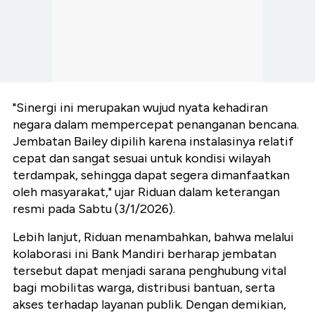
"Sinergi ini merupakan wujud nyata kehadiran
negara dalam mempercepat penanganan bencana.
Jembatan Bailey dipilih karena instalasinya relatif
cepat dan sangat sesuai untuk kondisi wilayah
terdampak, sehingga dapat segera dimanfaatkan
oleh masyarakat," ujar Riduan dalam keterangan
resmi pada Sabtu (3/1/2026).
Lebih lanjut, Riduan menambahkan, bahwa melalui
kolaborasi ini Bank Mandiri berharap jembatan
tersebut dapat menjadi sarana penghubung vital
bagi mobilitas warga, distribusi bantuan, serta
akses terhadap layanan publik. Dengan demikian,