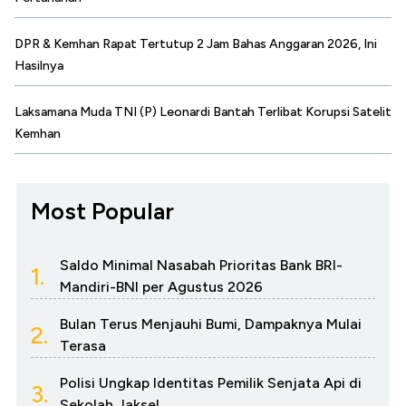
DPR & Kemhan Rapat Tertutup 2 Jam Bahas Anggaran 2026, Ini
Hasilnya
Laksamana Muda TNI (P) Leonardi Bantah Terlibat Korupsi Satelit
Kemhan
Most Popular
Saldo Minimal Nasabah Prioritas Bank BRI-
1.
Mandiri-BNI per Agustus 2026
Bulan Terus Menjauhi Bumi, Dampaknya Mulai
2.
Terasa
Polisi Ungkap Identitas Pemilik Senjata Api di
3.
Sekolah Jaksel