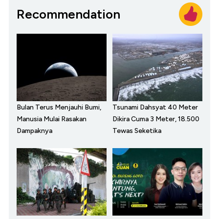
Recommendation
Bulan Terus Menjauhi Bumi,
Tsunami Dahsyat 40 Meter
Manusia Mulai Rasakan
Dikira Cuma 3 Meter, 18.500
Dampaknya
Tewas Seketika