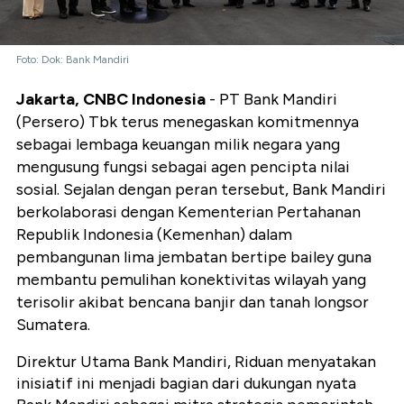
Foto: Dok: Bank Mandiri
Jakarta, CNBC Indonesia
- PT Bank Mandiri
(Persero) Tbk terus menegaskan komitmennya
sebagai lembaga keuangan milik negara yang
mengusung fungsi sebagai agen pencipta nilai
sosial. Sejalan dengan peran tersebut, Bank Mandiri
berkolaborasi dengan Kementerian Pertahanan
Republik Indonesia (Kemenhan) dalam
pembangunan lima jembatan bertipe bailey guna
membantu pemulihan konektivitas wilayah yang
terisolir akibat bencana banjir dan tanah longsor
Sumatera.
Direktur Utama Bank Mandiri, Riduan menyatakan
inisiatif ini menjadi bagian dari dukungan nyata