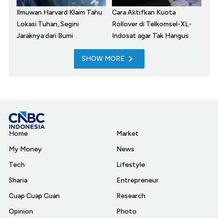
Ilmuwan Harvard Klaim Tahu
Cara Aktifkan Kuota
Lokasi Tuhan, Segini
Rollover di Telkomsel-XL-
Jaraknya dari Bumi
Indosat agar Tak Hangus
SHOW MORE
Home
Market
My Money
News
Tech
Lifestyle
Sharia
Entrepreneur
Cuap Cuap Cuan
Research
Opinion
Photo