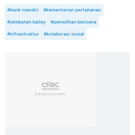
#bank mandiri
#kementerian pertahanan
#jembatan bailey
#pemulihan bencana
#infrastruktur
#kolaborasi sosial