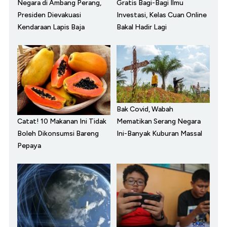
Negara di Ambang Perang,
Gratis Bagi-Bagi Ilmu
Presiden Dievakuasi
Investasi, Kelas Cuan Online
Kendaraan Lapis Baja
Bakal Hadir Lagi
Bak Covid, Wabah
Catat! 10 Makanan Ini Tidak
Mematikan Serang Negara
Boleh Dikonsumsi Bareng
Ini-Banyak Kuburan Massal
Pepaya