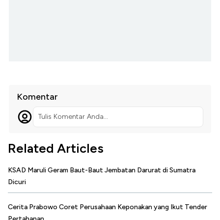
Komentar
Tulis Komentar Anda...
Related Articles
KSAD Maruli Geram Baut-Baut Jembatan Darurat di Sumatra
Dicuri
Cerita Prabowo Coret Perusahaan Keponakan yang Ikut Tender
Pertahanan