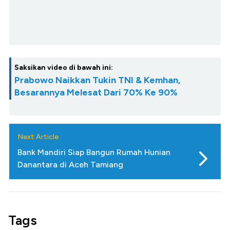
Saksikan video di bawah ini:
Prabowo Naikkan Tukin TNI & Kemhan,
Besarannya Melesat Dari 70% Ke 90%
Next Article
Bank Mandiri Siap Bangun Rumah Hunian
Danantara di Aceh Tamiang
Tags