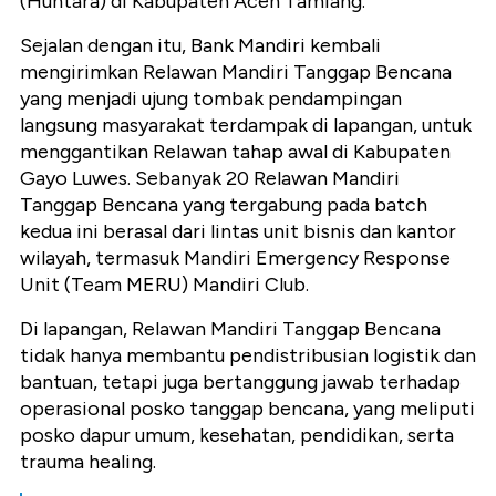
(Huntara) di Kabupaten Aceh Tamiang.
Sejalan dengan itu, Bank Mandiri kembali
mengirimkan Relawan Mandiri Tanggap Bencana
yang menjadi ujung tombak pendampingan
langsung masyarakat terdampak di lapangan, untuk
menggantikan Relawan tahap awal di Kabupaten
Gayo Luwes. Sebanyak 20 Relawan Mandiri
Tanggap Bencana yang tergabung pada batch
kedua ini berasal dari lintas unit bisnis dan kantor
wilayah, termasuk Mandiri Emergency Response
Unit (Team MERU) Mandiri Club.
Di lapangan, Relawan Mandiri Tanggap Bencana
tidak hanya membantu pendistribusian logistik dan
bantuan, tetapi juga bertanggung jawab terhadap
operasional posko tanggap bencana, yang meliputi
posko dapur umum, kesehatan, pendidikan, serta
trauma healing.