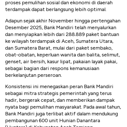
proses pemulihan sosial dan ekonomi di daerah
terdampak dapat berlangsung lebih optimal.
Adapun sejak akhir November hingga pertengahan
Desember 2025, Bank Mandiri telah menyalurkan
dan menyiapkan lebih dari 288.889 paket bantuan
ke wilayah terdampak di Aceh, Sumatera Utara,
dan Sumatera Barat, mulai dari paket sembako,
obat-obatan, keperluan wanita dan balita, selimut,
genset, air bersih, kasur lipat, pakaian layak pakai,
sebagai bagian dari respons kemanusiaan
berkelanjutan perseroan.
Konsistensi ini menegaskan peran Bank Mandiri
sebagai mitra strategis pemerintah yang terus
hadir, bergerak cepat, dan memberikan dampak
nyata bagi pemulihan masyarakat. Pada awal tahun,
Bank Mandiri juga terlibat aktif dalam mendukung
pembangunan 600 unit Hunian Danantara