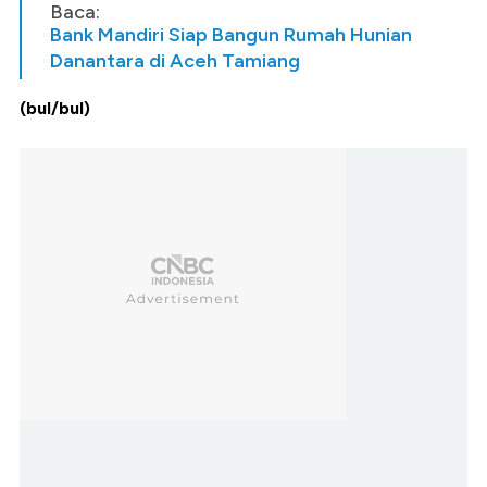
Baca:
Bank Mandiri Siap Bangun Rumah Hunian
Danantara di Aceh Tamiang
(bul/bul)