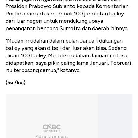
Presiden Prabowo Subianto kepada Kementerian
Pertahanan untuk membeli 100 jembatan bailey
dari luar negeri untuk mendukung upaya
penanganan bencana Sumatra dan daerah lainnya.
"Mudah-mudahan dalam bulan Januari dukungan
bailey yang akan dibeli dari luar akan bisa. Sedang
dicari 100 bailey. Mudah-mudahan Januari ini bisa
didapatkan, saya pikir paling lama Januari, Februari,
itu terpasang semua," katanya.
(hoi/hoi)