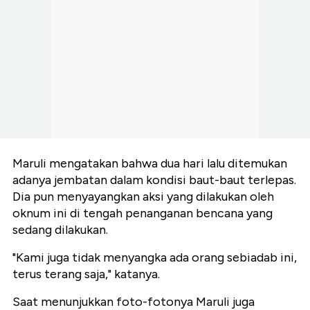
Maruli mengatakan bahwa dua hari lalu ditemukan
adanya jembatan dalam kondisi baut-baut terlepas.
Dia pun menyayangkan aksi yang dilakukan oleh
oknum ini di tengah penanganan bencana yang
sedang dilakukan.
"Kami juga tidak menyangka ada orang sebiadab ini,
terus terang saja," katanya.
Saat menunjukkan foto-fotonya Maruli juga