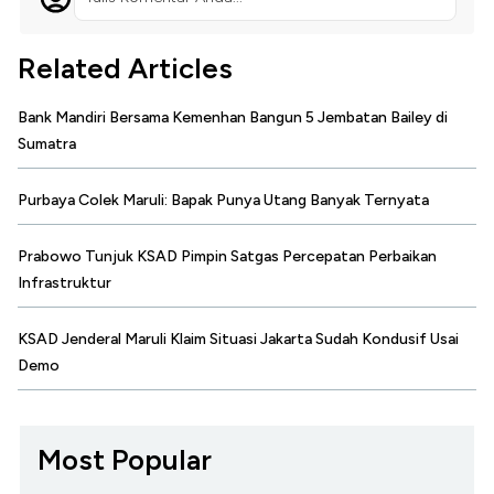
Related Articles
Bank Mandiri Bersama Kemenhan Bangun 5 Jembatan Bailey di
Sumatra
Purbaya Colek Maruli: Bapak Punya Utang Banyak Ternyata
Prabowo Tunjuk KSAD Pimpin Satgas Percepatan Perbaikan
Infrastruktur
KSAD Jenderal Maruli Klaim Situasi Jakarta Sudah Kondusif Usai
Demo
Most Popular