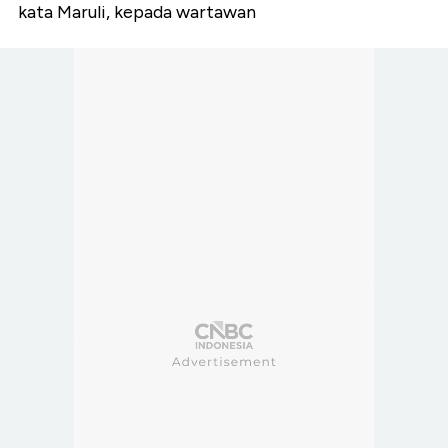
kata Maruli, kepada wartawan