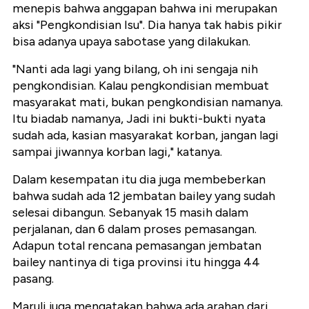
menepis bahwa anggapan bahwa ini merupakan
aksi "Pengkondisian Isu". Dia hanya tak habis pikir
bisa adanya upaya sabotase yang dilakukan.
"Nanti ada lagi yang bilang, oh ini sengaja nih
pengkondisian. Kalau pengkondisian membuat
masyarakat mati, bukan pengkondisian namanya.
Itu biadab namanya, Jadi ini bukti-bukti nyata
sudah ada, kasian masyarakat korban, jangan lagi
sampai jiwannya korban lagi," katanya.
Dalam kesempatan itu dia juga membeberkan
bahwa sudah ada 12 jembatan bailey yang sudah
selesai dibangun. Sebanyak 15 masih dalam
perjalanan, dan 6 dalam proses pemasangan.
Adapun total rencana pemasangan jembatan
bailey nantinya di tiga provinsi itu hingga 44
pasang.
Maruli juga mengatakan bahwa ada arahan dari