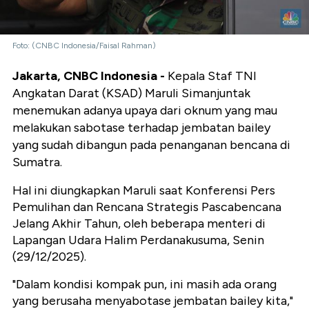
Foto: (CNBC Indonesia/Faisal Rahman)
Jakarta, CNBC Indonesia -
Kepala Staf TNI
Angkatan Darat (KSAD) Maruli Simanjuntak
menemukan adanya upaya dari oknum yang mau
melakukan sabotase terhadap jembatan bailey
yang sudah dibangun pada penanganan bencana di
Sumatra.
Hal ini diungkapkan Maruli saat Konferensi Pers
Pemulihan dan Rencana Strategis Pascabencana
Jelang Akhir Tahun, oleh beberapa menteri di
Lapangan Udara Halim Perdanakusuma, Senin
(29/12/2025).
"Dalam kondisi kompak pun, ini masih ada orang
yang berusaha menyabotase jembatan bailey kita,"