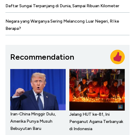
Daftar Sungai Terpanjang di Dunia, Sampai Ribuan Kilometer
Negara yang Warganya Sering Melancong Luar Negeri, RI ke
Berapa?
Recommendation
Iran-China Minggir Dulu,
Jelang HUT ke-81, Ini
Amerika Punya Musuh
Penganut Agama Terbanyak
Bebuyutan Baru
di Indonesia