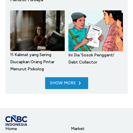
11 Kalimat yang Sering
Ini Dia 'Sosok Pengganti'
Diucapkan Orang Pintar
Debt Collector
Menurut Psikolog
SHOW MORE
Home
Market