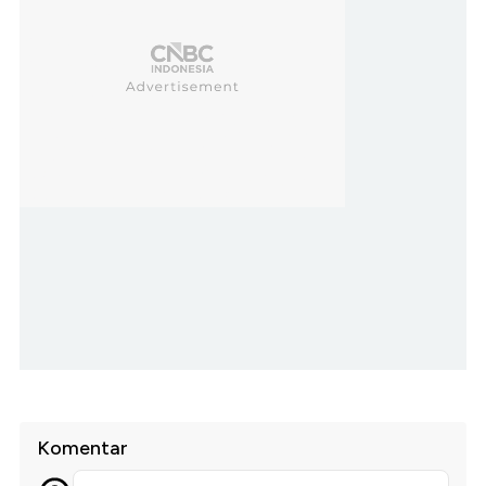
Komentar