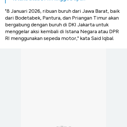
"8 Januari 2026, ribuan buruh dari Jawa Barat, baik
dari Bodetabek, Pantura, dan Priangan Timur akan
bergabung dengan buruh di DKI Jakarta untuk
menggelar aksi kembali di Istana Negara atau DPR
RI menggunakan sepeda motor," kata Said Iqbal.