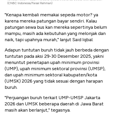
(CNBC Indonesia/Faisal Rahman)
"Kenapa kembali memakai sepeda motor? ya
karena mereka patungan bayar sendiri. Kalau
patungan sewa bus kan mereka sepertinya belum
mampu, masih ada kebutuhan yang melonjak dan
naik, tapi upahnya murah," lanjut Said Iqbal.
Adapun tuntutan buruh tidak jauh berbeda dengan
tuntutan pada aksi 29-30 Desember 2025, yakni
menuntut penetapan upah minimum provinsi
(UMP), upah minimum sektoral provinsi (UMSP),
dan upah minimum sektoral kabupaten/kota
(UMSK) 2026 yang tidak sesuai dengan harapan
buruh.
"Perjuangan buruh terkait UMP-UMSP Jakarta
2026 dan UMSK beberapa daerah di Jawa Barat
masih akan berlanjut," tegasnya.