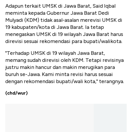
Adapun terkait UMSK di Jawa Barat, Said Iqbal
meminta kepada Gubernur Jawa Barat Dedi
Mulyadi (KDM) tidak asal-asalan merevisi UMSK di
19 kabupaten/kota di Jawa Barat. Ia tetap
menegaskan UMSK di 19 wilayah Jawa Barat harus
direvisi sesuai rekomendasi para bupati/walikota.
"Terhadap UMSK di 19 wilayah Jawa Barat,
memang sudah direvisi oleh KDM. Tetapi revisinya
justru makin hancur dan makin merugikan para
buruh se-Jawa. Kami minta revisi harus sesuai
dengan rekomendasi bupati/wali kota," terangnya.
(chd/wur)