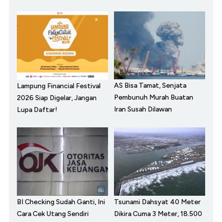
AS Bisa Tamat, Senjata
Lampung Financial Festival
Pembunuh Murah Buatan
2026 Siap Digelar, Jangan
Iran Susah Dilawan
Lupa Daftar!
BI Checking Sudah Ganti, Ini
Tsunami Dahsyat 40 Meter
Cara Cek Utang Sendiri
Dikira Cuma 3 Meter, 18.500