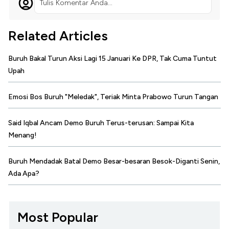
Tulis Komentar Anda...
Related Articles
Buruh Bakal Turun Aksi Lagi 15 Januari Ke DPR, Tak Cuma Tuntut
Upah
Emosi Bos Buruh "Meledak", Teriak Minta Prabowo Turun Tangan
Said Iqbal Ancam Demo Buruh Terus-terusan: Sampai Kita
Menang!
Buruh Mendadak Batal Demo Besar-besaran Besok-Diganti Senin,
Ada Apa?
Most Popular