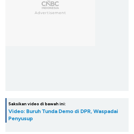
Saksikan video di bawah ini:
Video: Buruh Tunda Demo di DPR, Waspadai
Penyusup