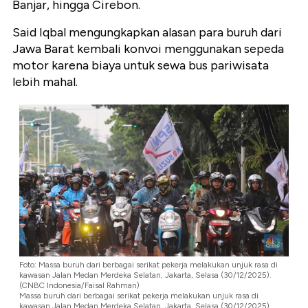
Banjar, hingga Cirebon.
Said Iqbal mengungkapkan alasan para buruh dari
Jawa Barat kembali konvoi menggunakan sepeda
motor karena biaya untuk sewa bus pariwisata
lebih mahal.
Foto: Massa buruh dari berbagai serikat pekerja melakukan unjuk rasa di
kawasan Jalan Medan Merdeka Selatan, Jakarta, Selasa (30/12/2025).
(CNBC Indonesia/Faisal Rahman)
Massa buruh dari berbagai serikat pekerja melakukan unjuk rasa di
kawasan Jalan Medan Merdeka Selatan, Jakarta, Selasa (30/12/2025).