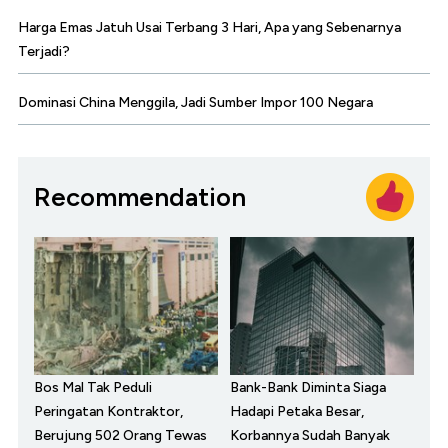
Harga Emas Jatuh Usai Terbang 3 Hari, Apa yang Sebenarnya
Terjadi?
Dominasi China Menggila, Jadi Sumber Impor 100 Negara
Recommendation
Bos Mal Tak Peduli
Bank-Bank Diminta Siaga
Peringatan Kontraktor,
Hadapi Petaka Besar,
Berujung 502 Orang Tewas
Korbannya Sudah Banyak