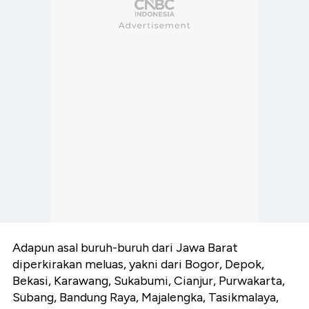
Adapun asal buruh-buruh dari Jawa Barat
diperkirakan meluas, yakni dari Bogor, Depok,
Bekasi, Karawang, Sukabumi, Cianjur, Purwakarta,
Subang, Bandung Raya, Majalengka, Tasikmalaya,