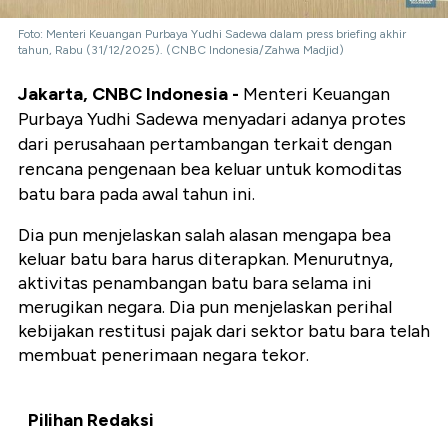
Foto: Menteri Keuangan Purbaya Yudhi Sadewa dalam press briefing akhir
tahun, Rabu (31/12/2025). (CNBC Indonesia/Zahwa Madjid)
Jakarta, CNBC Indonesia -
Menteri Keuangan
Purbaya Yudhi Sadewa menyadari adanya protes
dari perusahaan pertambangan terkait dengan
rencana pengenaan bea keluar untuk komoditas
batu bara pada awal tahun ini.
Dia pun menjelaskan salah alasan mengapa bea
keluar batu bara harus diterapkan. Menurutnya,
aktivitas penambangan batu bara selama ini
merugikan negara. Dia pun menjelaskan perihal
kebijakan restitusi pajak dari sektor batu bara telah
membuat penerimaan negara tekor.
Pilihan Redaksi