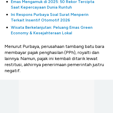
Emas Mengamuk di 2025: 50 Rekor Tercipta
Saat Kepercayaan Dunia Runtuh
Ini Respons Purbaya Soal Surat Menperin
Terkait Insentif Otomotif 2026
Wisata Berkelanjutan: Peluang Emas Green
Economy & Kesejahteraan Lokal
Menurut Purbaya, perusahaan tambang batu bara
membayar pajak penghasilan (PPh), royalti dan
lainnya. Namun, pajak ini kembali ditarik lewat
restitusi, akhirnya penerimaan pemerintah justru
negatif.