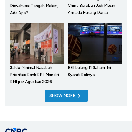
China Berubah Jadi Mesin
Dievakuasi Tengah Malam,
Armada Perang Dunia
Ada Apa?
Saldo Minimal Nasabah
BEI Lelang 11 Saham, Ini
Prioritas Bank BRI-Mandiri-
Syarat Belinya
BNI per Agustus 2026
SHOW MORE