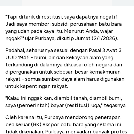
"Tapi ditarik di restitusi, saya dapatnya negatif.
Jadi saya memberi subsidi perusahaan batu bara
yang udah pada kaya itu. Menurut Anda, wajar
nggak?" ujar Purbaya, dikutip Jumat (2/1/2026).
Padahal, seharusnya sesuai dengan Pasal 3 Ayat 3
UUD 1945 - bumi, air dan kekayaan alam yang
terkandung di dalamnya dikuasai oleh negara dan
dipergunakan untuk sebesar-besar kemakmuran
rakyat - semua sumber daya alam harus digunakan
untuk kepentingan rakyat.
"Kalau ini nggak kan, diambil tanah, diambil bumi,
saya (pemerintah) bayar (restitusi) juga," tegasnya.
Oleh karena itu, Purbaya mendorong penerapan
bea keluar (BK) ekspor batu bara yang selama ini
tidak dikenakan. Purbaya menyadari banyak protes