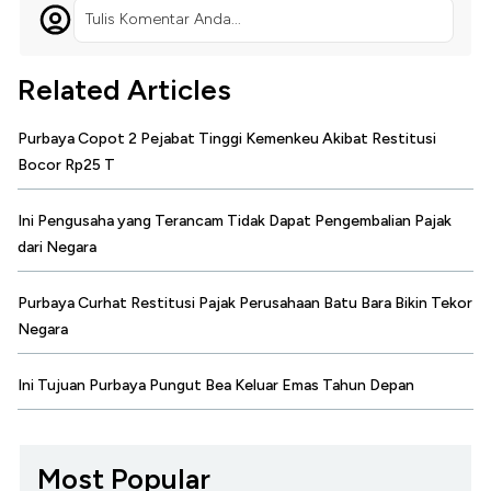
Tulis Komentar Anda...
Related Articles
Purbaya Copot 2 Pejabat Tinggi Kemenkeu Akibat Restitusi
Bocor Rp25 T
Ini Pengusaha yang Terancam Tidak Dapat Pengembalian Pajak
dari Negara
Purbaya Curhat Restitusi Pajak Perusahaan Batu Bara Bikin Tekor
Negara
Ini Tujuan Purbaya Pungut Bea Keluar Emas Tahun Depan
Most Popular