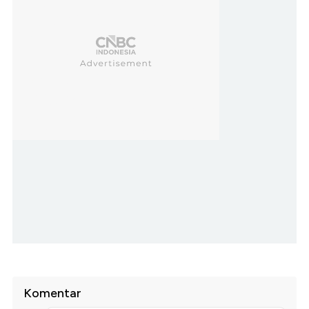
Komentar