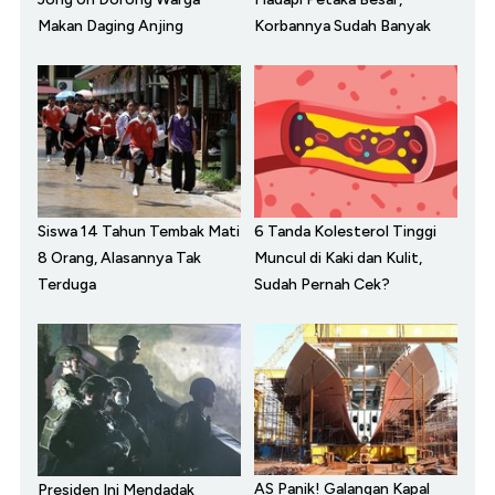
Makan Daging Anjing
Korbannya Sudah Banyak
Siswa 14 Tahun Tembak Mati
6 Tanda Kolesterol Tinggi
8 Orang, Alasannya Tak
Muncul di Kaki dan Kulit,
Terduga
Sudah Pernah Cek?
AS Panik! Galangan Kapal
Presiden Ini Mendadak