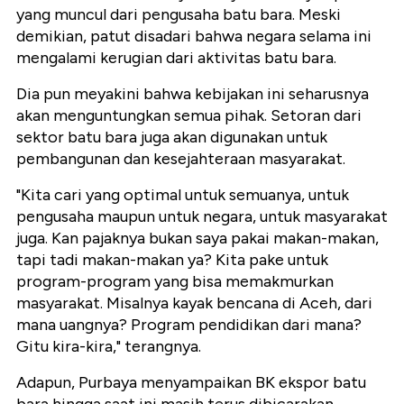
yang muncul dari pengusaha batu bara. Meski
demikian, patut disadari bahwa negara selama ini
mengalami kerugian dari aktivitas batu bara.
Dia pun meyakini bahwa kebijakan ini seharusnya
akan menguntungkan semua pihak. Setoran dari
sektor batu bara juga akan digunakan untuk
pembangunan dan kesejahteraan masyarakat.
"Kita cari yang optimal untuk semuanya, untuk
pengusaha maupun untuk negara, untuk masyarakat
juga. Kan pajaknya bukan saya pakai makan-makan,
tapi tadi makan-makan ya? Kita pake untuk
program-program yang bisa memakmurkan
masyarakat. Misalnya kayak bencana di Aceh, dari
mana uangnya? Program pendidikan dari mana?
Gitu kira-kira," terangnya.
Adapun, Purbaya menyampaikan BK ekspor batu