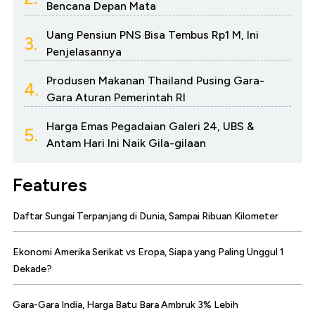
Bencana Depan Mata
Uang Pensiun PNS Bisa Tembus Rp1 M, Ini
3.
Penjelasannya
Produsen Makanan Thailand Pusing Gara-
4.
Gara Aturan Pemerintah RI
Harga Emas Pegadaian Galeri 24, UBS &
5.
Antam Hari Ini Naik Gila-gilaan
Features
Daftar Sungai Terpanjang di Dunia, Sampai Ribuan Kilometer
Ekonomi Amerika Serikat vs Eropa, Siapa yang Paling Unggul 1
Dekade?
Gara-Gara India, Harga Batu Bara Ambruk 3% Lebih