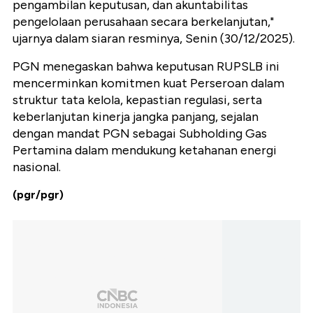
pengambilan keputusan, dan akuntabilitas
pengelolaan perusahaan secara berkelanjutan,"
ujarnya dalam siaran resminya, Senin (30/12/2025).
PGN menegaskan bahwa keputusan RUPSLB ini
mencerminkan komitmen kuat Perseroan dalam
struktur tata kelola, kepastian regulasi, serta
keberlanjutan kinerja jangka panjang, sejalan
dengan mandat PGN sebagai Subholding Gas
Pertamina dalam mendukung ketahanan energi
nasional.
(pgr/pgr)