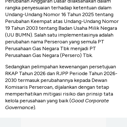
Perubahan Anggaran Dasar dilaksanakan dalam
rangka penyesuaian terhadap ketentuan dalam
Undang-Undang Nomor 16 Tahun 2025 tentang
Perubahan Keempat atas Undang-Undang Nomor
19 Tahun 2003 tentang Badan Usaha Milik Negara
(UU BUMN).
Salah satu implementasinya adalah
perubahan nama Perseroan yang semula PT
Perusahaan Gas Negara Tbk menjadi PT
Perusahaan Gas Negara (Persero) Tbk.
Sedangkan pelimpahan kewenangan persetujuan
RKAP Tahun 2026 dan RJPP Periode Tahun 2026-
2030
termasuk perubahannya kepada Dewan
Komisaris Perseroan, dijalankan dengan tetap
memperhatikan mitigasi risiko dan prinsip tata
kelola perusahaan yang baik (
Good Corporate
Governance
).