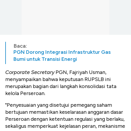
Baca:
PGN Dorong Integrasi Infrastruktur Gas
Bumi untuk Transisi Energi
Corporate Secretary
PGN, Fajriyah Usman,
menyampaikan bahwa keputusan RUPSLB ini
merupakan bagian dari langkah konsolidasi tata
kelola Perseroan.
"Penyesuaian yang disetujui pemegang saham
bertujuan memastikan keselarasan anggaran dasar
Perseroan dengan ketentuan regulasi yang berlaku,
sekaligus memperkuat kejelasan peran, mekanisme