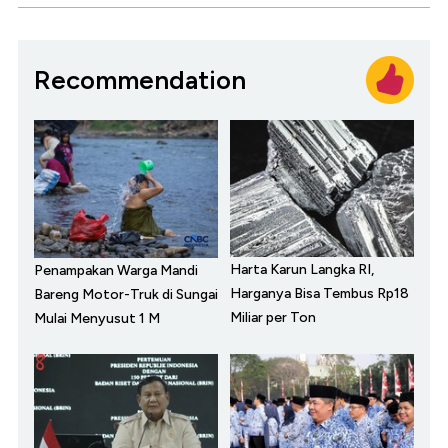
Recommendation
Harta Karun Langka RI,
Penampakan Warga Mandi
Harganya Bisa Tembus Rp18
Bareng Motor-Truk di Sungai
Miliar per Ton
Mulai Menyusut 1 M