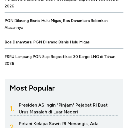
2026
PGN Dilarang Bisnis Hulu Migas, Bos Danantara Beberkan
Alasannya
Bos Danantara: PGN Dilarang Bisnis Hulu Migas
FSRU Lampung PGN Siap Regasifikasi 30 Kargo LNG di Tahun
2026
Most Popular
Presiden AS Ingin "Pinjam" Pejabat RI Buat
1.
Urus Masalah di Luar Negeri
Petani Kelapa Sawit RI Menangis, Ada
2.