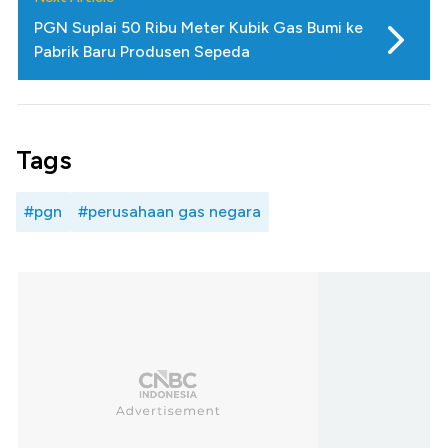
PGN Suplai 50 Ribu Meter Kubik Gas Bumi ke
Pabrik Baru Produsen Sepeda
Tags
#pgn
#perusahaan gas negara