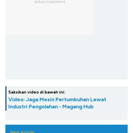
Saksikan video di bawah ini:
Video: Jaga Mesin Pertumbuhan Lewat
Industri Pengolahan - Magang Hub
Next Article