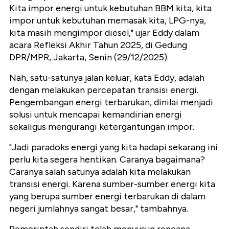
Kita impor energi untuk kebutuhan BBM kita, kita
impor untuk kebutuhan memasak kita, LPG-nya,
kita masih mengimpor diesel," ujar Eddy dalam
acara Refleksi Akhir Tahun 2025, di Gedung
DPR/MPR, Jakarta, Senin (29/12/2025).
Nah, satu-satunya jalan keluar, kata Eddy, adalah
dengan melakukan percepatan transisi energi.
Pengembangan energi terbarukan, dinilai menjadi
solusi untuk mencapai kemandirian energi
sekaligus mengurangi ketergantungan impor.
"Jadi paradoks energi yang kita hadapi sekarang ini
perlu kita segera hentikan. Caranya bagaimana?
Caranya salah satunya adalah kita melakukan
transisi energi. Karena sumber-sumber energi kita
yang berupa sumber energi terbarukan di dalam
negeri jumlahnya sangat besar," tambahnya.