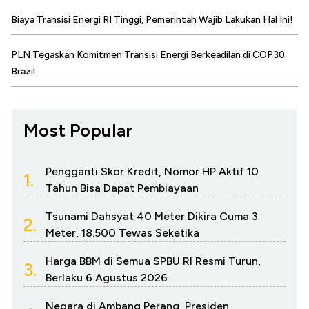
Biaya Transisi Energi RI Tinggi, Pemerintah Wajib Lakukan Hal Ini!
PLN Tegaskan Komitmen Transisi Energi Berkeadilan di COP30
Brazil
Most Popular
Pengganti Skor Kredit, Nomor HP Aktif 10
1.
Tahun Bisa Dapat Pembiayaan
Tsunami Dahsyat 40 Meter Dikira Cuma 3
2.
Meter, 18.500 Tewas Seketika
Harga BBM di Semua SPBU RI Resmi Turun,
3.
Berlaku 6 Agustus 2026
Negara di Ambang Perang, Presiden