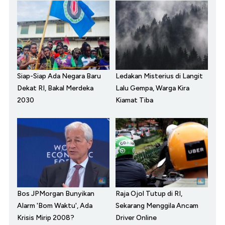
Siap-Siap Ada Negara Baru
Ledakan Misterius di Langit
Dekat RI, Bakal Merdeka
Lalu Gempa, Warga Kira
2030
Kiamat Tiba
Bos JPMorgan Bunyikan
Raja Ojol Tutup di RI,
Alarm 'Bom Waktu', Ada
Sekarang Menggila Ancam
Krisis Mirip 2008?
Driver Online