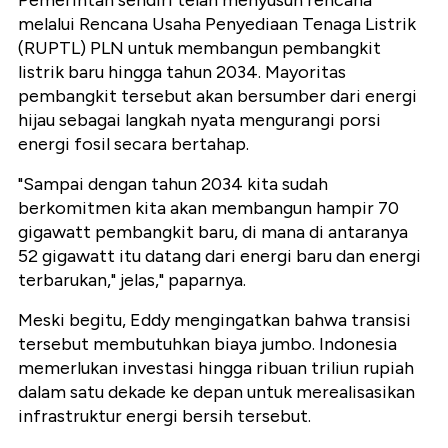
Pemerintah sendiri telah menyusun rencana
melalui Rencana Usaha Penyediaan Tenaga Listrik
(RUPTL) PLN untuk membangun pembangkit
listrik baru hingga tahun 2034. Mayoritas
pembangkit tersebut akan bersumber dari energi
hijau sebagai langkah nyata mengurangi porsi
energi fosil secara bertahap.
"Sampai dengan tahun 2034 kita sudah
berkomitmen kita akan membangun hampir 70
gigawatt pembangkit baru, di mana di antaranya
52 gigawatt itu datang dari energi baru dan energi
terbarukan," jelas," paparnya.
Meski begitu, Eddy mengingatkan bahwa transisi
tersebut membutuhkan biaya jumbo. Indonesia
memerlukan investasi hingga ribuan triliun rupiah
dalam satu dekade ke depan untuk merealisasikan
infrastruktur energi bersih tersebut.