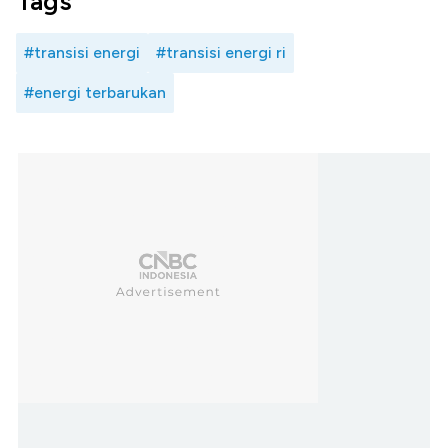
Tags
#transisi energi
#transisi energi ri
#energi terbarukan