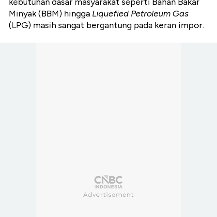
kebutuhan dasar masyarakat seperti Bahan Bakar
Minyak (BBM) hingga
Liquefied Petroleum Gas
(LPG) masih sangat bergantung pada keran impor.