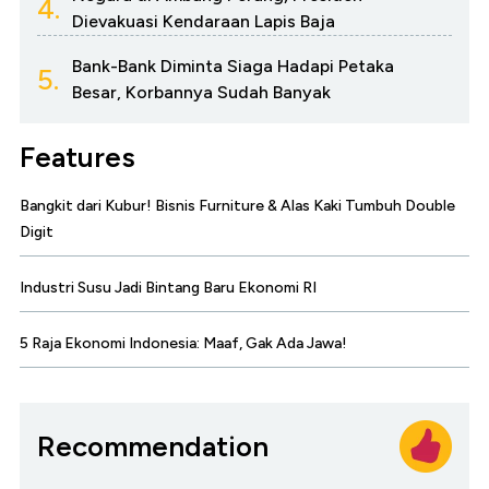
4.
Dievakuasi Kendaraan Lapis Baja
Bank-Bank Diminta Siaga Hadapi Petaka
5.
Besar, Korbannya Sudah Banyak
Features
Bangkit dari Kubur! Bisnis Furniture & Alas Kaki Tumbuh Double
Digit
Industri Susu Jadi Bintang Baru Ekonomi RI
5 Raja Ekonomi Indonesia: Maaf, Gak Ada Jawa!
Recommendation