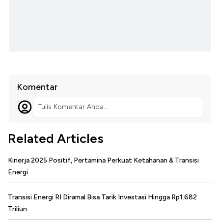
Komentar
Tulis Komentar Anda...
Related Articles
Kinerja 2025 Positif, Pertamina Perkuat Ketahanan & Transisi
Energi
Transisi Energi RI Diramal Bisa Tarik Investasi Hingga Rp1.682
Triliun