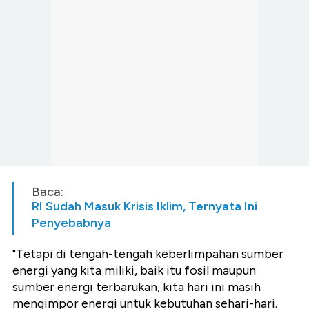
Baca:
RI Sudah Masuk Krisis Iklim, Ternyata Ini
Penyebabnya
"Tetapi di tengah-tengah keberlimpahan sumber
energi yang kita miliki, baik itu fosil maupun
sumber energi terbarukan, kita hari ini masih
mengimpor energi untuk kebutuhan sehari-hari.