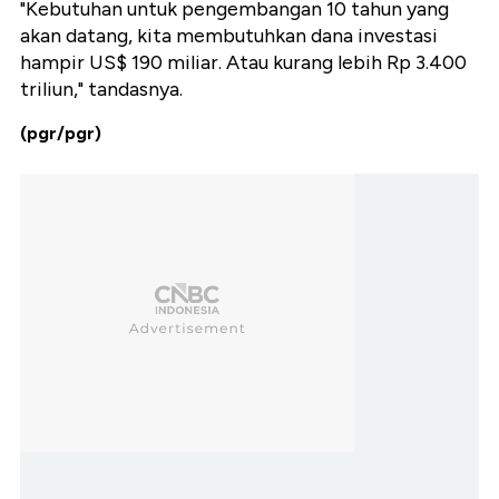
"Kebutuhan untuk pengembangan 10 tahun yang
akan datang, kita membutuhkan dana investasi
hampir US$ 190 miliar. Atau kurang lebih Rp 3.400
triliun," tandasnya.
(pgr/pgr)