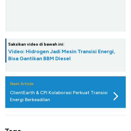
Saksikan video di bawah ini:
Video: Hidrogen Jadi Mesin Transisi Energi,
Bisa Gantikan BBM Diesel
Next Article
ClientEarth & CPI Kolaborasi Perkuat Transisi
Energi Berkeadilan