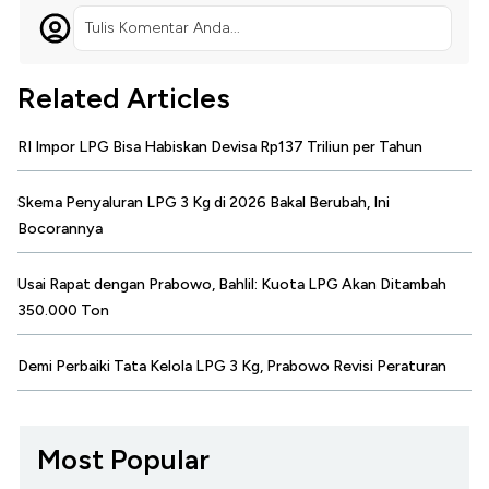
Tulis Komentar Anda...
Related Articles
RI Impor LPG Bisa Habiskan Devisa Rp137 Triliun per Tahun
Skema Penyaluran LPG 3 Kg di 2026 Bakal Berubah, Ini
Bocorannya
Usai Rapat dengan Prabowo, Bahlil: Kuota LPG Akan Ditambah
350.000 Ton
Demi Perbaiki Tata Kelola LPG 3 Kg, Prabowo Revisi Peraturan
Most Popular