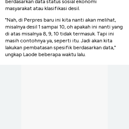
berdasarkan data status sosial ekonomi
masyarakat atau klasifikasi desil.
"Nah, di Perpres baru ini kita nanti akan melihat,
misalnya desil 1 sampai 10, oh apakah ini nanti yang
di atas misalnya 8, 9, 10 tidak termasuk. Tapi ini
masih contohnya ya, seperti itu. Jadi akan kita
lakukan pembatasan spesifik berdasarkan data,"
ungkap Laode beberapa waktu lalu.