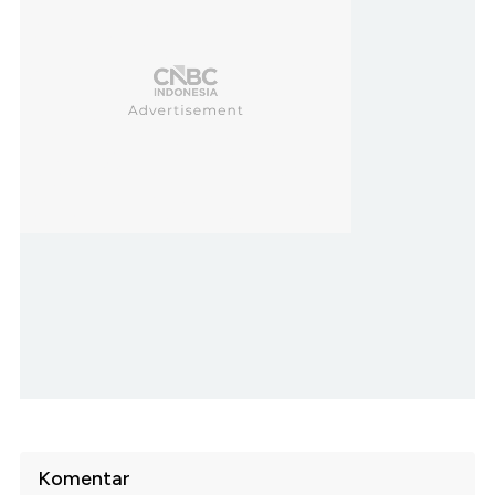
Komentar