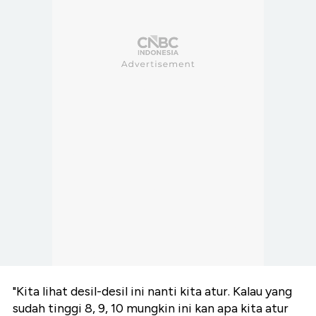
"Kita lihat desil-desil ini nanti kita atur. Kalau yang
sudah tinggi 8, 9, 10 mungkin ini kan apa kita atur