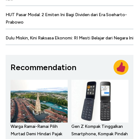
HUT Pasar Modal: 2 Emiten Ini Bagi Dividen dari Era Soeharto-
Prabowo
Dulu Miskin, Kini Raksasa Ekonomi: RI Mesti Belajar dari Negara Ini
Recommendation
Warga Ramai-Ramai Pilih
Gen Z Kompak Tinggalkan
Murtad Demi Hindari Pajak
Smartphone, Kompak Pindah