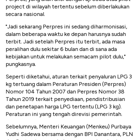
project di wilayah tertentu sebelum diberlakukan
secara nasional.
"Jadi sekarang Perpres ini sedang diharmonisasi,
dalam beberapa waktu ke depan harusnya sudah
terbit. Jadi setelah Perpres itu terbit, ada masa
peralihan dulu sekitar 6 bulan dan di sana ada
kebijakan untuk melakukan semacam pilot dulu,"
pungkasnya.
Seperti diketahui, aturan terkait penyaluran LPG 3
kg tertuang dalam Peraturan Presiden (Perpres)
Nomor 104 Tahun 2007 dan Perpres Nomor 38
Tahun 2019 terkait penyediaan, pendistribusian
dan penetapan harga LPG tertentu (LPG 3 kg).
Peraturan ini yang tengah direvisi pemerintah.
Sebelumnya, Menteri Keuangan (Menkeu) Purbaya
Yudhi Sadewa bersama dengan BPI Danantara, PLN