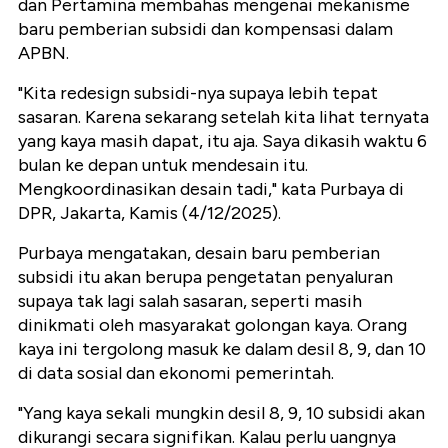
dan Pertamina membahas mengenai mekanisme
baru pemberian subsidi dan kompensasi dalam
APBN.
"Kita redesign subsidi-nya supaya lebih tepat
sasaran. Karena sekarang setelah kita lihat ternyata
yang kaya masih dapat, itu aja. Saya dikasih waktu 6
bulan ke depan untuk mendesain itu.
Mengkoordinasikan desain tadi," kata Purbaya di
DPR, Jakarta, Kamis (4/12/2025).
Purbaya mengatakan, desain baru pemberian
subsidi itu akan berupa pengetatan penyaluran
supaya tak lagi salah sasaran, seperti masih
dinikmati oleh masyarakat golongan kaya. Orang
kaya ini tergolong masuk ke dalam desil 8, 9, dan 10
di data sosial dan ekonomi pemerintah.
"Yang kaya sekali mungkin desil 8, 9, 10 subsidi akan
dikurangi secara signifikan. Kalau perlu uangnya