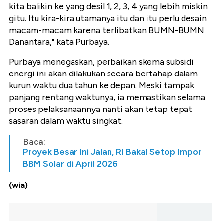
kita balikin ke yang desil 1, 2, 3, 4 yang lebih miskin
gitu. Itu kira-kira utamanya itu dan itu perlu desain
macam-macam karena terlibatkan BUMN-BUMN
Danantara," kata Purbaya.
Purbaya menegaskan, perbaikan skema subsidi
energi ini akan dilakukan secara bertahap dalam
kurun waktu dua tahun ke depan. Meski tampak
panjang rentang waktunya, ia memastikan selama
proses pelaksanaannya nanti akan tetap tepat
sasaran dalam waktu singkat.
Baca:
Proyek Besar Ini Jalan, RI Bakal Setop Impor
BBM Solar di April 2026
(wia)