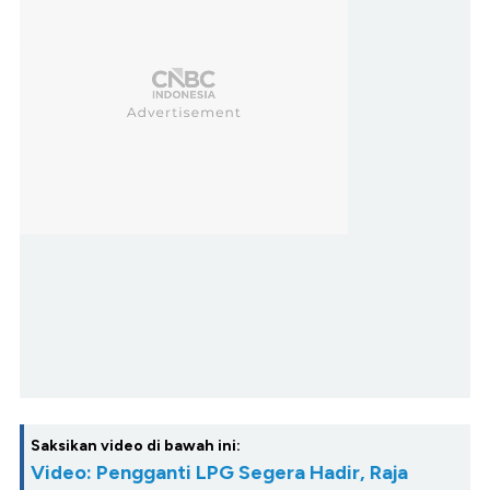
Saksikan video di bawah ini:
Video: Pengganti LPG Segera Hadir, Raja