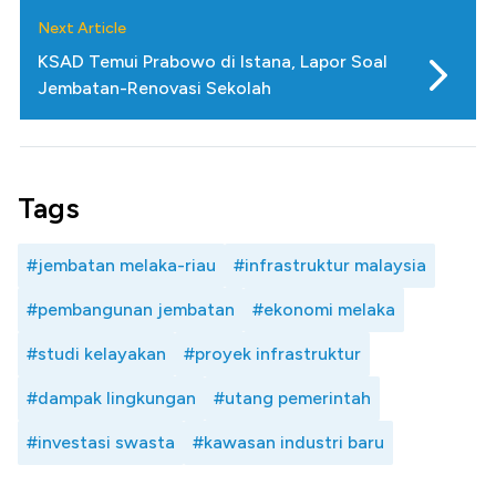
Next Article
KSAD Temui Prabowo di Istana, Lapor Soal
Jembatan-Renovasi Sekolah
Tags
#jembatan melaka-riau
#infrastruktur malaysia
#pembangunan jembatan
#ekonomi melaka
#studi kelayakan
#proyek infrastruktur
#dampak lingkungan
#utang pemerintah
#investasi swasta
#kawasan industri baru