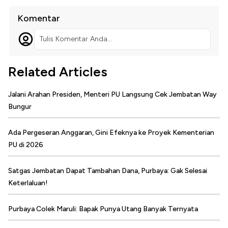
Komentar
Tulis Komentar Anda...
Related Articles
Jalani Arahan Presiden, Menteri PU Langsung Cek Jembatan Way
Bungur
Ada Pergeseran Anggaran, Gini Efeknya ke Proyek Kementerian
PU di 2026
Satgas Jembatan Dapat Tambahan Dana, Purbaya: Gak Selesai
Keterlaluan!
Purbaya Colek Maruli: Bapak Punya Utang Banyak Ternyata