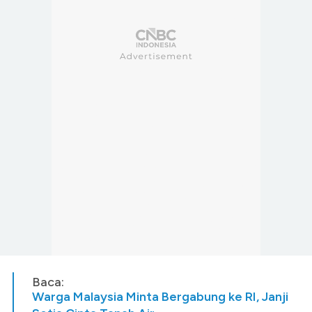
Baca:
Warga Malaysia Minta Bergabung ke RI, Janji