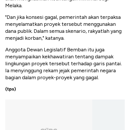
Melaka.
"Dan jika konsesi gagal, pemerintah akan terpaksa
menyelamatkan proyek tersebut menggunakan
dana publik. Dalam semua skenario, rakyatlah yang
menjadi korban," katanya.
Anggota Dewan Legislatif Bemban itu juga
menyampaikan kekhawatiran tentang dampak
lingkungan proyek tersebut terhadap garis pantai.
Ia menyinggung rekam jejak pemerintah negara
bagian dalam proyek-proyek yang gagal.
(tps)