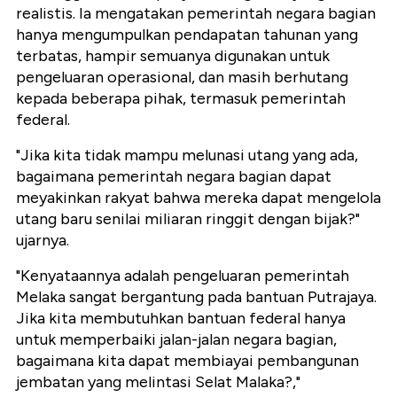
realistis. Ia mengatakan pemerintah negara bagian
hanya mengumpulkan pendapatan tahunan yang
terbatas, hampir semuanya digunakan untuk
pengeluaran operasional, dan masih berhutang
kepada beberapa pihak, termasuk pemerintah
federal.
"Jika kita tidak mampu melunasi utang yang ada,
bagaimana pemerintah negara bagian dapat
meyakinkan rakyat bahwa mereka dapat mengelola
utang baru senilai miliaran ringgit dengan bijak?"
ujarnya.
"Kenyataannya adalah pengeluaran pemerintah
Melaka sangat bergantung pada bantuan Putrajaya.
Jika kita membutuhkan bantuan federal hanya
untuk memperbaiki jalan-jalan negara bagian,
bagaimana kita dapat membiayai pembangunan
jembatan yang melintasi Selat Malaka?,"