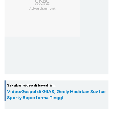
Saksikan video di bawah ini:
Video:Gaspol di GIIAS, Geely Hadirkan Suv Ice
Sporty Beperforma TinggI