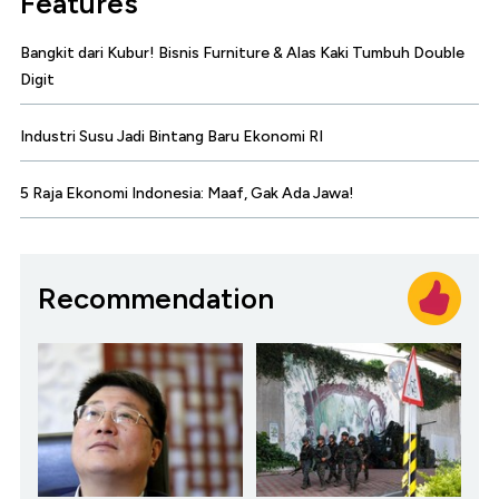
Features
Bangkit dari Kubur! Bisnis Furniture & Alas Kaki Tumbuh Double
Digit
Industri Susu Jadi Bintang Baru Ekonomi RI
5 Raja Ekonomi Indonesia: Maaf, Gak Ada Jawa!
Recommendation