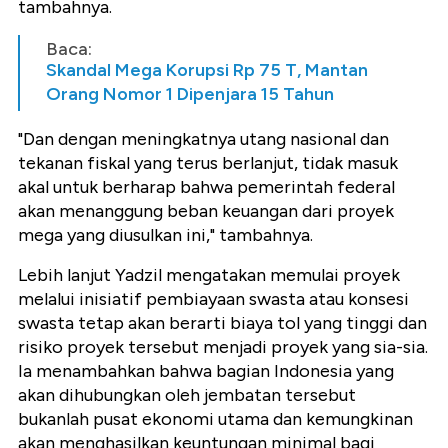
tambahnya.
Baca:
Skandal Mega Korupsi Rp 75 T, Mantan
Orang Nomor 1 Dipenjara 15 Tahun
"Dan dengan meningkatnya utang nasional dan
tekanan fiskal yang terus berlanjut, tidak masuk
akal untuk berharap bahwa pemerintah federal
akan menanggung beban keuangan dari proyek
mega yang diusulkan ini," tambahnya.
Lebih lanjut Yadzil mengatakan memulai proyek
melalui inisiatif pembiayaan swasta atau konsesi
swasta tetap akan berarti biaya tol yang tinggi dan
risiko proyek tersebut menjadi proyek yang sia-sia.
Ia menambahkan bahwa bagian Indonesia yang
akan dihubungkan oleh jembatan tersebut
bukanlah pusat ekonomi utama dan kemungkinan
akan menghasilkan keuntungan minimal bagi