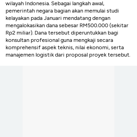
wilayah Indonesia. Sebagai langkah awal,
pemerintah negara bagian akan memulai studi
kelayakan pada Januari mendatang dengan
mengalokasikan dana sebesar RM500.000 (sekitar
Rp2 miliar). Dana tersebut diperuntukkan bagi
konsultan profesional guna mengkaji secara
komprehensif aspek teknis, nilai ekonomi, serta
manajemen logistik dari proposal proyek tersebut.