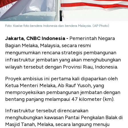
Foto: Koalse foto bendera Indonesia dan bendera Malaysia. (AP Photo)
Jakarta, CNBC Indonesia -
Pemerintah Negara
Bagian Melaka, Malaysia, secara resmi
mengumumkan rencana strategis pembangunan
infrastruktur jembatan yang akan menghubungkan
wilayah tersebut dengan Provinsi Riau, Indonesia.
Proyek ambisius ini pertama kali dipaparkan oleh
Ketua Menteri Melaka, Ab Rauf Yusoh, yang
memproyeksikan pembangunan jembatan dengan
bentang panjang melampaui 47 kilometer (km).
Infrastruktur tersebut direncanakan
menghubungkan kawasan Pantai Pengkalan Balak di
Masjid Tanah, Melaka, secara langsung menuju