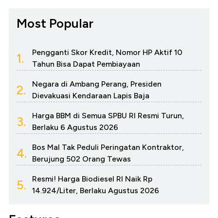
Most Popular
Pengganti Skor Kredit, Nomor HP Aktif 10
1.
Tahun Bisa Dapat Pembiayaan
Negara di Ambang Perang, Presiden
2.
Dievakuasi Kendaraan Lapis Baja
Harga BBM di Semua SPBU RI Resmi Turun,
3.
Berlaku 6 Agustus 2026
Bos Mal Tak Peduli Peringatan Kontraktor,
4.
Berujung 502 Orang Tewas
Resmi! Harga Biodiesel RI Naik Rp
5.
14.924/Liter, Berlaku Agustus 2026