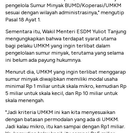
pengelola Sumur Minyak BUMD/Koperasi/UMKM
sesuai dengan wilayah administrasinya," mengutip
Pasal 18 Ayat 1.
Sementara itu, Wakil Menteri ESDM Yuliot Tanjung
mengungkapkan bahwa terdapat syarat utama
bagi pelaku UMKM yang ingin terlibat dalam
pengelolaan sumur minyak, terutama yang selama
ini belum ada payung hukumnya.
Menurut dia, UMKM yang ingin terlibat menggarap
sumur minyak diwajibkan memiliki modal usaha
minimal Rp 1 miliar untuk skala mikro, kemudian Rp
5 miliar untuk skala kecil, dan Rp 10 miliar untuk
skala menengah.
"Jadi kriteria UMKM ini kan kita menyesuaikan
dengan batasan permodalan yang ada di UMKM.
Jadi kalau mikro, itu kan sampai dengan Rp1 miliar.