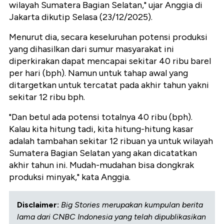
wilayah Sumatera Bagian Selatan," ujar Anggia di
Jakarta dikutip Selasa (23/12/2025).
Menurut dia, secara keseluruhan potensi produksi
yang dihasilkan dari sumur masyarakat ini
diperkirakan dapat mencapai sekitar 40 ribu barel
per hari (bph). Namun untuk tahap awal yang
ditargetkan untuk tercatat pada akhir tahun yakni
sekitar 12 ribu bph.
"Dan betul ada potensi totalnya 40 ribu (bph).
Kalau kita hitung tadi, kita hitung-hitung kasar
adalah tambahan sekitar 12 ribuan ya untuk wilayah
Sumatera Bagian Selatan yang akan dicatatkan
akhir tahun ini. Mudah-mudahan bisa dongkrak
produksi minyak," kata Anggia.
Disclaimer:
Big Stories merupakan kumpulan berita
lama dari CNBC Indonesia yang telah dipublikasikan