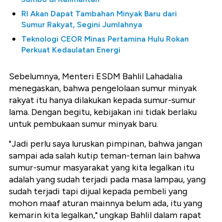
RI Akan Dapat Tambahan Minyak Baru dari
Sumur Rakyat, Segini Jumlahnya
Teknologi CEOR Minas Pertamina Hulu Rokan
Perkuat Kedaulatan Energi
Sebelumnya, Menteri ESDM Bahlil Lahadalia
menegaskan, bahwa pengelolaan sumur minyak
rakyat itu hanya dilakukan kepada sumur-sumur
lama. Dengan begitu, kebijakan ini tidak berlaku
untuk pembukaan sumur minyak baru.
"Jadi perlu saya luruskan pimpinan, bahwa jangan
sampai ada salah kutip teman-teman lain bahwa
sumur-sumur masyarakat yang kita legalkan itu
adalah yang sudah terjadi pada masa lampau, yang
sudah terjadi tapi dijual kepada pembeli yang
mohon maaf aturan mainnya belum ada, itu yang
kemarin kita legalkan," ungkap Bahlil dalam rapat