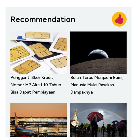
Recommendation
Pengganti Skor Kredit,
Bulan Terus Menjauhi Bumi,
Nomor HP Aktif 10 Tahun
Manusia Mulai Rasakan
Bisa Dapat Pembiayaan
Dampaknya