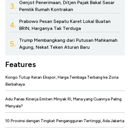
Genjot Penerimaan, Ditjen Pajak Bakal Sasar
3.
Pemilik Rumah Kontrakan
Prabowo Pesan Sepatu Karet Lokal Buatan
4.
BRIN, Harganya Tak Terduga
Trump Membangkang dari Putusan Mahkamah
5.
Agung, Nekat Teken Aturan Baru
Features
Kongo Tutup Keran Ekspor, Harga Tembaga Terbang ke Zona
Berbahaya
Adu Panas Kinerja Emiten Minyak RI, Mana yang Cuannya Paling
Menyala?
10 Provinsi dengan Tingkat Pengangguran Tertinggi, Ada Jakarta