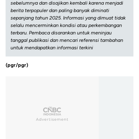
sebelumnya dan disajikan kembali karena menjadi
berita terpopuler dan paling banyak diminati
sepanjang tahun 2025. Informasi yang dimuat tidak
selalu mencerminkan kondisi atau perkembangan
terbaru. Pembaca disarankan untuk meninjau
tanggal publikasi dan mencari referensi tambahan
untuk mendapatkan informasi terkini
(pgr/pgr)