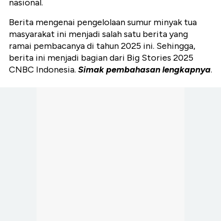
nasional.
Berita mengenai pengelolaan sumur minyak tua
masyarakat ini menjadi salah satu berita yang
ramai pembacanya di tahun 2025 ini. Sehingga,
berita ini menjadi bagian dari Big Stories 2025
CNBC Indonesia.
Simak pembahasan lengkapnya
.