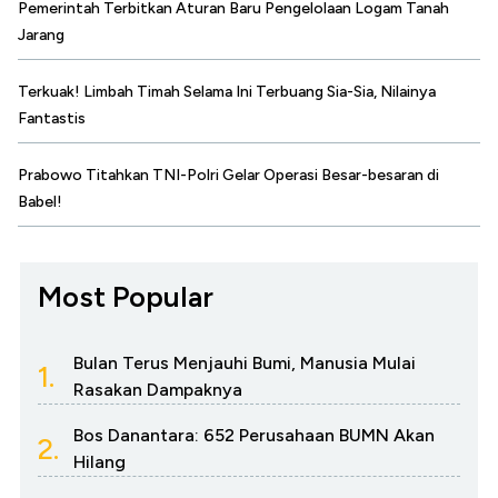
Pemerintah Terbitkan Aturan Baru Pengelolaan Logam Tanah
Jarang
Terkuak! Limbah Timah Selama Ini Terbuang Sia-Sia, Nilainya
Fantastis
Prabowo Titahkan TNI-Polri Gelar Operasi Besar-besaran di
Babel!
Most Popular
Bulan Terus Menjauhi Bumi, Manusia Mulai
1.
Rasakan Dampaknya
Bos Danantara: 652 Perusahaan BUMN Akan
2.
Hilang