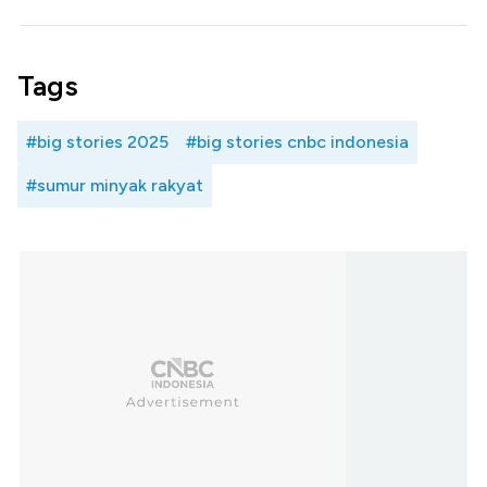
Tags
#big stories 2025
#big stories cnbc indonesia
#sumur minyak rakyat