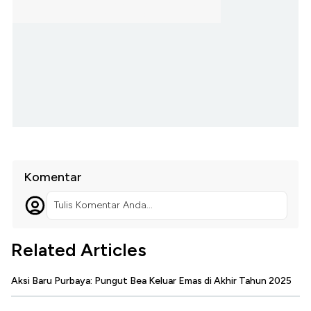
Komentar
Tulis Komentar Anda...
Related Articles
Aksi Baru Purbaya: Pungut Bea Keluar Emas di Akhir Tahun 2025