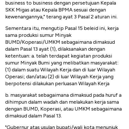
business to business dengan persetujuan Kepala
SKK Migas atau Kepala BPMA sesuai dengan
kewenangannya," terang ayat 3 Pasal 2 aturan ini.
Sementara itu, mengutip Pasal 15
beleid ini, kerja
sama produksi sumur Minyak
BUMD/Koperasi/UMKM sebagaimana dimaksud
dalam Pasal 13 ayat (1), dilaksanakan dengan
ketentuan: a. telah terdapat kegiatan produksi
sumur Minyak Bumi yang melibatkan masyarakat:
(1) dalam suatu Wilayah Kerja dan di luar Wilayah
Operasi; dan/atau (2) di luar Wilayah Kerja yang
berpotensi dilakukan perluasan Wilayah Kerja
b. masyarakat sebagaimana dimaksud pada huruf a
dihimpun dalam wadah dan melakukan kerja sama
dengan BUMD, Koperasi, atau UMKM sebagaimana
dimaksud dalam Pasal 13.
"Gubernur atas usulan bupati/wali kota menunjuk