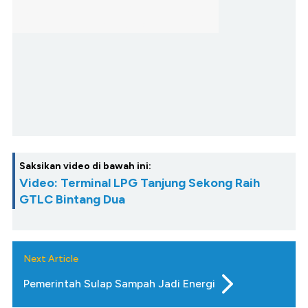
Saksikan video di bawah ini:
Video: Terminal LPG Tanjung Sekong Raih
GTLC Bintang Dua
Next Article
Pemerintah Sulap Sampah Jadi Energi