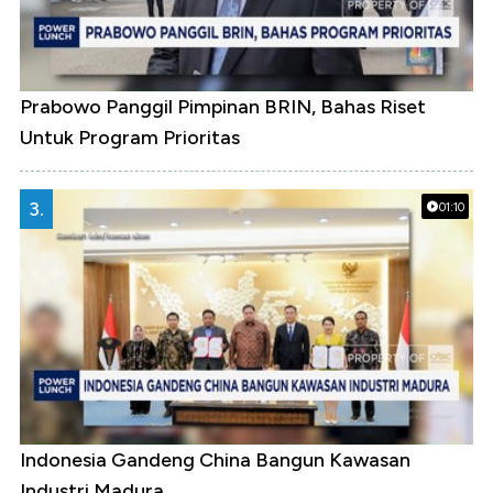
Prabowo Panggil Pimpinan BRIN, Bahas Riset
Untuk Program Prioritas
3.
01:10
Indonesia Gandeng China Bangun Kawasan
Industri Madura