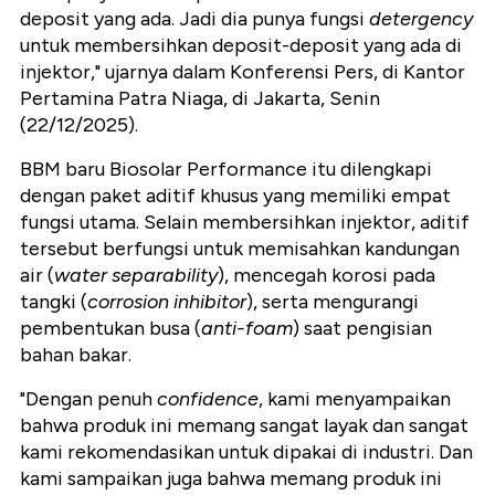
deposit yang ada. Jadi dia punya fungsi
detergency
untuk membersihkan deposit-deposit yang ada di
injektor," ujarnya dalam Konferensi Pers, di Kantor
Pertamina Patra Niaga, di Jakarta, Senin
(22/12/2025).
BBM baru Biosolar Performance itu dilengkapi
dengan paket aditif khusus yang memiliki empat
fungsi utama. Selain membersihkan injektor, aditif
tersebut berfungsi untuk memisahkan kandungan
air (
water separability
), mencegah korosi pada
tangki (
corrosion inhibitor
), serta mengurangi
pembentukan busa (
anti-foam
) saat pengisian
bahan bakar.
"Dengan penuh
confidence
, kami menyampaikan
bahwa produk ini memang sangat layak dan sangat
kami rekomendasikan untuk dipakai di industri. Dan
kami sampaikan juga bahwa memang produk ini