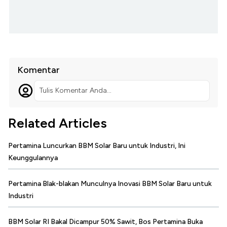
Komentar
Tulis Komentar Anda...
Related Articles
Pertamina Luncurkan BBM Solar Baru untuk Industri, Ini
Keunggulannya
Pertamina Blak-blakan Munculnya Inovasi BBM Solar Baru untuk
Industri
BBM Solar RI Bakal Dicampur 50% Sawit, Bos Pertamina Buka