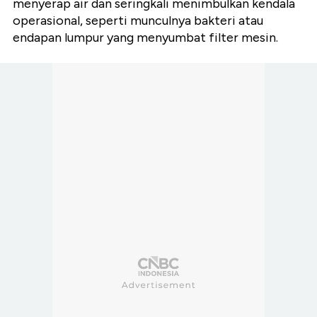
menyerap air dan seringkali menimbulkan kendala
operasional, seperti munculnya bakteri atau
endapan lumpur yang menyumbat filter mesin.