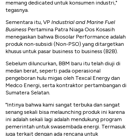
memang dedicated untuk konsumen industri,"
tegasnya.
Sementara itu, VP
Industrial and Marine Fuel
Business
Pertamina Patra Niaga Oos Kosasih
menegaskan bahwa Biosolar Performance adalah
produk non-subsidi (Non-PSO) yang ditargetkan
khusus untuk pasar business to business (B2B).
Sebelum diluncurkan, BBM baru itu telah diuji di
medan berat, seperti pada operasional
pengeboran hulu migas oleh Texcal Energy dan
Medco Energi, serta kontraktor pertambangan di
Sumatera Selatan.
"Intinya bahwa kami sangat terbuka dan sangat
senang sekali bisa melaunching produk ini karena
ini adalah sekali lagi adalah mendukung program
pemerintah untuk swasembada energi. Termasuk
juga terkait dengan ada rencana untuk