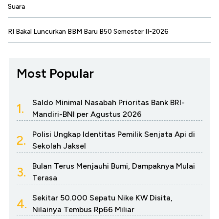
Suara
RI Bakal Luncurkan BBM Baru B50 Semester II-2026
Most Popular
Saldo Minimal Nasabah Prioritas Bank BRI-
1.
Mandiri-BNI per Agustus 2026
Polisi Ungkap Identitas Pemilik Senjata Api di
2.
Sekolah Jaksel
Bulan Terus Menjauhi Bumi, Dampaknya Mulai
3.
Terasa
Sekitar 50.000 Sepatu Nike KW Disita,
4.
Nilainya Tembus Rp66 Miliar