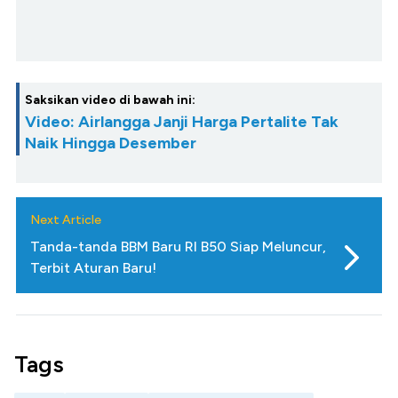
Saksikan video di bawah ini:
Video: Airlangga Janji Harga Pertalite Tak
Naik Hingga Desember
Next Article
Tanda-tanda BBM Baru RI B50 Siap Meluncur,
Terbit Aturan Baru!
Tags