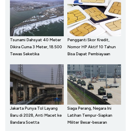
Tsunami Dahsyat 40 Meter
Pengganti Skor Kredit,
Dikira Cuma 3 Meter, 18.500
Nomor HP Aktif 10 Tahun
Tewas Seketika
Bisa Dapat Pembiayaan
Jakarta Punya Tol Layang
Siaga Perang, Negara Ini
Baru di 2028, Anti Macet ke
Latihan Tempur-Siapkan
Bandara Soetta
Militer Besar-besaran