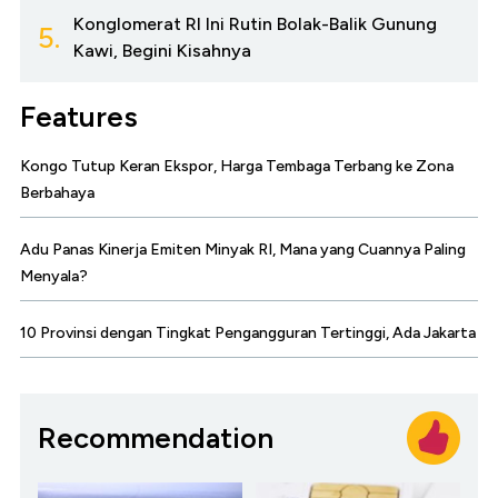
Konglomerat RI Ini Rutin Bolak-Balik Gunung
5.
Kawi, Begini Kisahnya
Features
Kongo Tutup Keran Ekspor, Harga Tembaga Terbang ke Zona
Berbahaya
Adu Panas Kinerja Emiten Minyak RI, Mana yang Cuannya Paling
Menyala?
10 Provinsi dengan Tingkat Pengangguran Tertinggi, Ada Jakarta
Recommendation