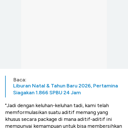
Baca:
Liburan Natal & Tahun Baru 2026, Pertamina
Siagakan 1.866 SPBU 24 Jam
"Jadi dengan keluhan-keluhan tadi, kami telah
memformulasikan suatu aditif memang yang
khusus secara package di mana aditif-aditif ini
mempunyai kemampuan untuk bisa membersihkan