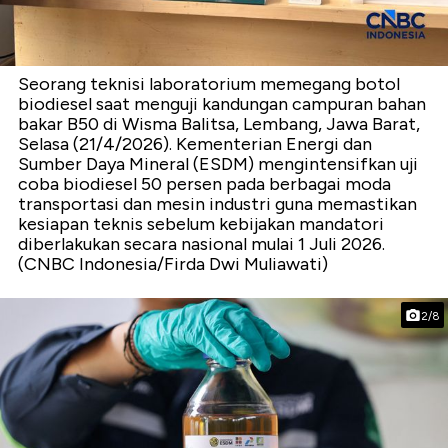
Seorang teknisi laboratorium memegang botol
biodiesel saat menguji kandungan campuran bahan
bakar B50 di Wisma Balitsa, Lembang, Jawa Barat,
Selasa (21/4/2026). Kementerian Energi dan
Sumber Daya Mineral (ESDM) mengintensifkan uji
coba biodiesel 50 persen pada berbagai moda
transportasi dan mesin industri guna memastikan
kesiapan teknis sebelum kebijakan mandatori
diberlakukan secara nasional mulai 1 Juli 2026.
(CNBC Indonesia/Firda Dwi Muliawati)
2/8