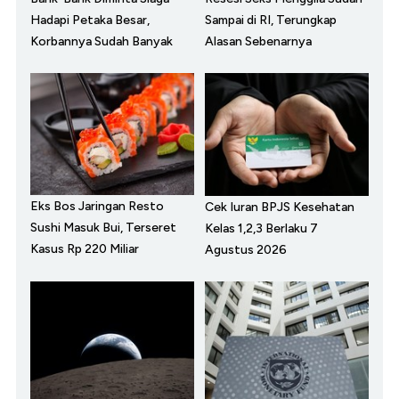
Hadapi Petaka Besar,
Sampai di RI, Terungkap
Korbannya Sudah Banyak
Alasan Sebenarnya
Eks Bos Jaringan Resto
Cek Iuran BPJS Kesehatan
Sushi Masuk Bui, Terseret
Kelas 1,2,3 Berlaku 7
Kasus Rp 220 Miliar
Agustus 2026