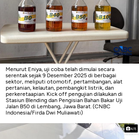
Menurut Eniya, uji coba telah dimulai secara
serentak sejak 9 Desember 2025 di berbagai
sektor, meliputi otomotif, pertambangan, alat
pertanian, kelautan, pembangkit listrik, dan
perkeretaapian. Kick off pengujian dilakukan di
Stasiun Blending dan Pengisian Bahan Bakar Uji
Jalan B50 di Lembang, Jawa Barat. (CNBC
Indonesia/Firda Dwi Muliawati)
4/8