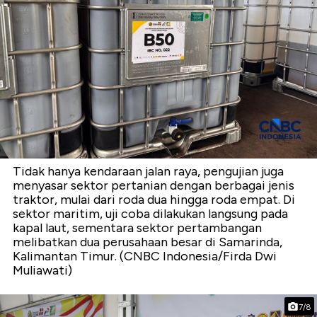
Tidak hanya kendaraan jalan raya, pengujian juga
menyasar sektor pertanian dengan berbagai jenis
traktor, mulai dari roda dua hingga roda empat. Di
sektor maritim, uji coba dilakukan langsung pada
kapal laut, sementara sektor pertambangan
melibatkan dua perusahaan besar di Samarinda,
Kalimantan Timur. (CNBC Indonesia/Firda Dwi
Muliawati)
7/8