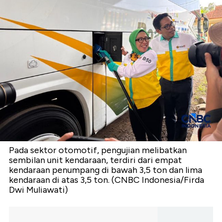
Pada sektor otomotif, pengujian melibatkan
sembilan unit kendaraan, terdiri dari empat
kendaraan penumpang di bawah 3,5 ton dan lima
kendaraan di atas 3,5 ton. (CNBC Indonesia/Firda
Dwi Muliawati)