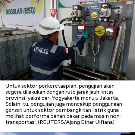
Untuk sektor perkeretaapian, pengujian akan
segera dilakukan dengan rute jarak jauh lintas
provinsi, yakni dari Yogyakarta menuju Jakarta.
Selain itu, pengujian juga mencakup penggunaan
genset untuk sektor pembangkitan listrik guna
melihat performa bahan bakar pada mesin non-
transportasi. (REUTERS/Ajeng Dinar Ulfiana)