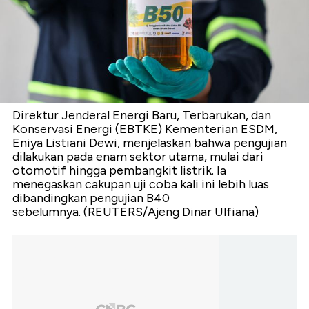
Direktur Jenderal Energi Baru, Terbarukan, dan
Konservasi Energi (EBTKE) Kementerian ESDM,
Eniya Listiani Dewi, menjelaskan bahwa pengujian
dilakukan pada enam sektor utama, mulai dari
otomotif hingga pembangkit listrik. Ia
menegaskan cakupan uji coba kali ini lebih luas
dibandingkan pengujian B40
sebelumnya. (REUTERS/Ajeng Dinar Ulfiana)