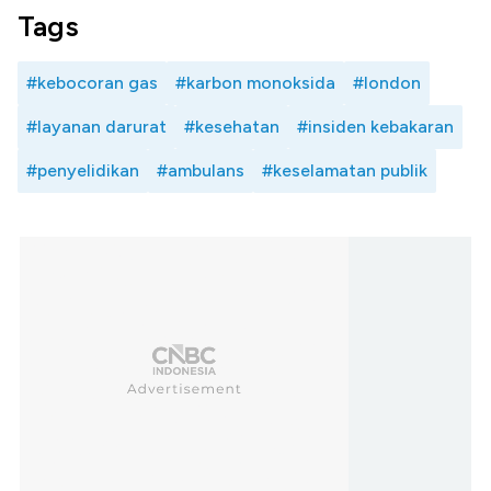
Tags
#kebocoran gas
#karbon monoksida
#london
#layanan darurat
#kesehatan
#insiden kebakaran
#penyelidikan
#ambulans
#keselamatan publik