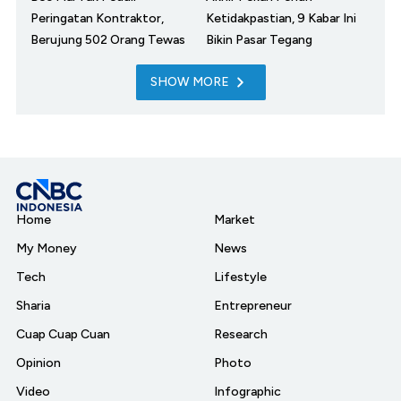
Peringatan Kontraktor,
Ketidakpastian, 9 Kabar Ini
Berujung 502 Orang Tewas
Bikin Pasar Tegang
SHOW MORE
Home
Market
My Money
News
Tech
Lifestyle
Sharia
Entrepreneur
Cuap Cuap Cuan
Research
Opinion
Photo
Video
Infographic