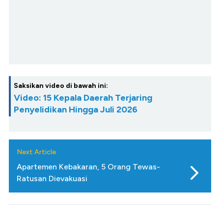
Saksikan video di bawah ini:
Video: 15 Kepala Daerah Terjaring
Penyelidikan Hingga Juli 2026
Next Article
Apartemen Kebakaran, 5 Orang Tewas-
Ratusan Dievakuasi