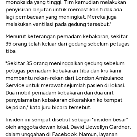
monoksida yang tinggi. Tim kemudian melakukan
penyisiran lanjutan untuk memastikan tidak ada
lagi pembacaan yang meningkat. Mereka juga
melakukan ventilasi pada gedung tersebut."
Menurut keterangan pemadam kebakaran, sekitar
35 orang telah keluar dari gedung sebelum petugas
tiba.
"Sekitar 35 orang meninggalkan gedung sebelum
petugas pemadam kebakaran tiba dan kru kami
membantu rekan-rekan dari London Ambulance
Service untuk merawat sejumlah pasien di lokasi.
Dua mobil pemadam kebakaran dan dua unit
penyelamatan kebakaran dikerahkan ke tempat
kejadian," kata juru bicara tersebut.
Insiden ini sempat disebut sebagai "insiden besar"
oleh anggota dewan lokal, David Llewellyn Gardner,
dalam unggahan di Facebook. Namun, layanan