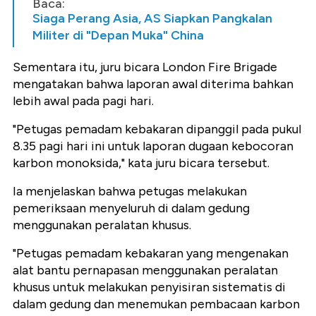
Baca:
Siaga Perang Asia, AS Siapkan Pangkalan
Militer di "Depan Muka" China
Sementara itu, juru bicara London Fire Brigade
mengatakan bahwa laporan awal diterima bahkan
lebih awal pada pagi hari.
"Petugas pemadam kebakaran dipanggil pada pukul
8.35 pagi hari ini untuk laporan dugaan kebocoran
karbon monoksida," kata juru bicara tersebut.
Ia menjelaskan bahwa petugas melakukan
pemeriksaan menyeluruh di dalam gedung
menggunakan peralatan khusus.
"Petugas pemadam kebakaran yang mengenakan
alat bantu pernapasan menggunakan peralatan
khusus untuk melakukan penyisiran sistematis di
dalam gedung dan menemukan pembacaan karbon