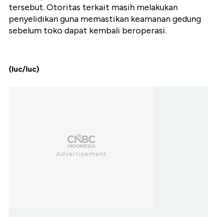
tersebut. Otoritas terkait masih melakukan
penyelidikan guna memastikan keamanan gedung
sebelum toko dapat kembali beroperasi.
(luc/luc)