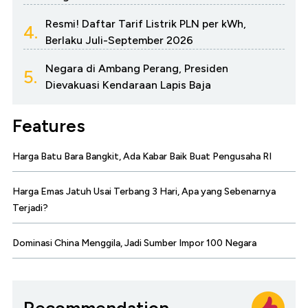
Resmi! Daftar Tarif Listrik PLN per kWh,
4.
Berlaku Juli-September 2026
Negara di Ambang Perang, Presiden
5.
Dievakuasi Kendaraan Lapis Baja
Features
Harga Batu Bara Bangkit, Ada Kabar Baik Buat Pengusaha RI
Harga Emas Jatuh Usai Terbang 3 Hari, Apa yang Sebenarnya
Terjadi?
Dominasi China Menggila, Jadi Sumber Impor 100 Negara
Recommendation