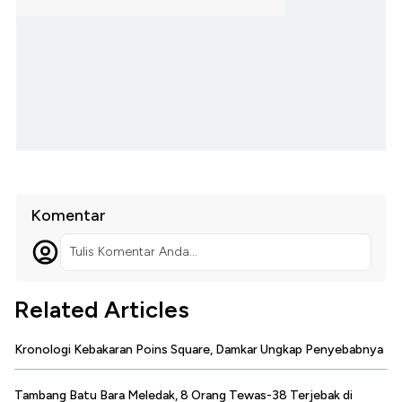
Komentar
Tulis Komentar Anda...
Related Articles
Kronologi Kebakaran Poins Square, Damkar Ungkap Penyebabnya
Tambang Batu Bara Meledak, 8 Orang Tewas-38 Terjebak di