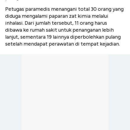
Petugas paramedis menangani total 30 orang yang
diduga mengalami paparan zat kimia melalui
inhalasi. Dari jumlah tersebut, 11 orang harus
dibawa ke rumah sakit untuk penanganan lebih
lanjut, sementara 19 lainnya diperbolehkan pulang
setelah mendapat perawatan di tempat kejadian.