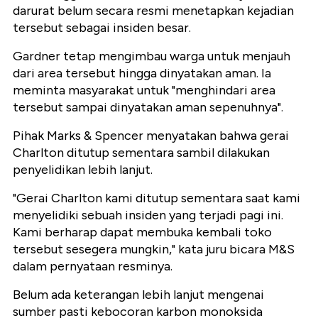
darurat belum secara resmi menetapkan kejadian
tersebut sebagai insiden besar.
Gardner tetap mengimbau warga untuk menjauh
dari area tersebut hingga dinyatakan aman. Ia
meminta masyarakat untuk "menghindari area
tersebut sampai dinyatakan aman sepenuhnya".
Pihak Marks & Spencer menyatakan bahwa gerai
Charlton ditutup sementara sambil dilakukan
penyelidikan lebih lanjut.
"Gerai Charlton kami ditutup sementara saat kami
menyelidiki sebuah insiden yang terjadi pagi ini.
Kami berharap dapat membuka kembali toko
tersebut sesegera mungkin," kata juru bicara M&S
dalam pernyataan resminya.
Belum ada keterangan lebih lanjut mengenai
sumber pasti kebocoran karbon monoksida