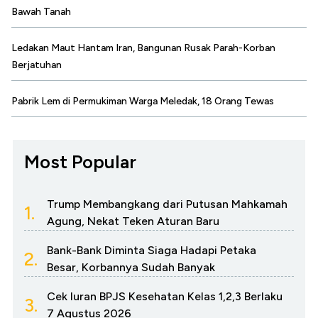
Bawah Tanah
Ledakan Maut Hantam Iran, Bangunan Rusak Parah-Korban
Berjatuhan
Pabrik Lem di Permukiman Warga Meledak, 18 Orang Tewas
Most Popular
Trump Membangkang dari Putusan Mahkamah
1.
Agung, Nekat Teken Aturan Baru
Bank-Bank Diminta Siaga Hadapi Petaka
2.
Besar, Korbannya Sudah Banyak
Cek Iuran BPJS Kesehatan Kelas 1,2,3 Berlaku
3.
7 Agustus 2026