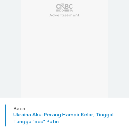
Baca:
Ukraina Akui Perang Hampir Kelar, Tinggal
Tunggu "acc" Putin