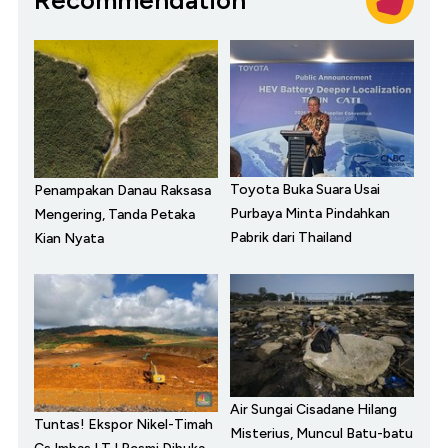
Toyota Buka Suara Usai
Penampakan Danau Raksasa
Purbaya Minta Pindahkan
Mengering, Tanda Petaka
Pabrik dari Thailand
Kian Nyata
Air Sungai Cisadane Hilang
Tuntas! Ekspor Nikel-Timah
Misterius, Muncul Batu-batu