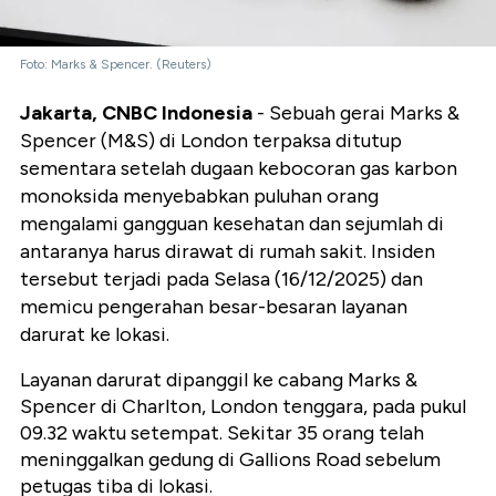
Foto: Marks & Spencer. (Reuters)
Jakarta, CNBC Indonesia
- Sebuah gerai Marks &
Spencer (M&S) di London terpaksa ditutup
sementara setelah dugaan kebocoran gas karbon
monoksida menyebabkan puluhan orang
mengalami gangguan kesehatan dan sejumlah di
antaranya harus dirawat di rumah sakit. Insiden
tersebut terjadi pada Selasa (16/12/2025) dan
memicu pengerahan besar-besaran layanan
darurat ke lokasi.
Layanan darurat dipanggil ke cabang Marks &
Spencer di Charlton, London tenggara, pada pukul
09.32 waktu setempat. Sekitar 35 orang telah
meninggalkan gedung di Gallions Road sebelum
petugas tiba di lokasi.