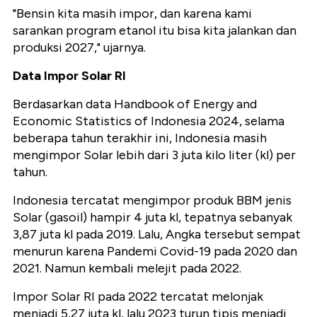
"Bensin kita masih impor, dan karena kami
sarankan program etanol itu bisa kita jalankan dan
produksi 2027," ujarnya.
Data Impor Solar RI
Berdasarkan data Handbook of Energy and
Economic Statistics of Indonesia 2024, selama
beberapa tahun terakhir ini, Indonesia masih
mengimpor Solar lebih dari 3 juta kilo liter (kl) per
tahun.
Indonesia tercatat mengimpor produk BBM jenis
Solar (gasoil) hampir 4 juta kl, tepatnya sebanyak
3,87 juta kl pada 2019. Lalu, Angka tersebut sempat
menurun karena Pandemi Covid-19 pada 2020 dan
2021. Namun kembali melejit pada 2022.
Impor Solar RI pada 2022 tercatat melonjak
menjadi 5,27 juta kl, lalu 2023 turun tipis menjadi