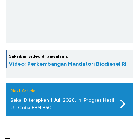
Saksikan video di bawah ini:
Video: Perkembangan Mandatori Biodiesel RI
Next Article
Bakal Diterapkan 1 Juli 2026, Ini Progres Hasil
Uji Coba BBM B50