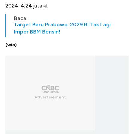
2024: 4,24 juta kl.
Baca:
Target Baru Prabowo: 2029 RI Tak Lagi
Impor BBM Bensin!
(wia)