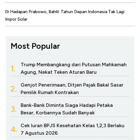
Di Hadapan Prabowo, Bahlil: Tahun Depan Indonesia Tak Lagi
Impor Solar
Most Popular
Trump Membangkang dari Putusan Mahkamah
1.
Agung, Nekat Teken Aturan Baru
Genjot Penerimaan, Ditjen Pajak Bakal Sasar
2.
Pemilik Rumah Kontrakan
Bank-Bank Diminta Siaga Hadapi Petaka
3.
Besar, Korbannya Sudah Banyak
Cek Iuran BPJS Kesehatan Kelas 1,2,3 Berlaku
4.
7 Agustus 2026