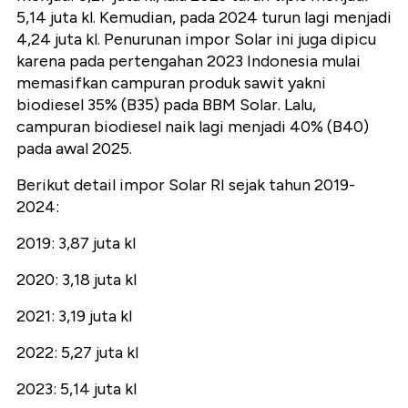
5,14 juta kl. Kemudian, pada 2024 turun lagi menjadi
4,24 juta kl. Penurunan impor Solar ini juga dipicu
karena pada pertengahan 2023 Indonesia mulai
memasifkan campuran produk sawit yakni
biodiesel 35% (B35) pada BBM Solar. Lalu,
campuran biodiesel naik lagi menjadi 40% (B40)
pada awal 2025.
Berikut detail impor Solar RI sejak tahun 2019-
2024:
2019: 3,87 juta kl
2020: 3,18 juta kl
2021: 3,19 juta kl
2022: 5,27 juta kl
2023: 5,14 juta kl