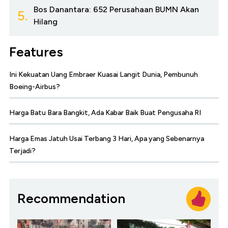
Bos Danantara: 652 Perusahaan BUMN Akan
5.
Hilang
Features
Ini Kekuatan Uang Embraer Kuasai Langit Dunia, Pembunuh
Boeing-Airbus?
Harga Batu Bara Bangkit, Ada Kabar Baik Buat Pengusaha RI
Harga Emas Jatuh Usai Terbang 3 Hari, Apa yang Sebenarnya
Terjadi?
Recommendation