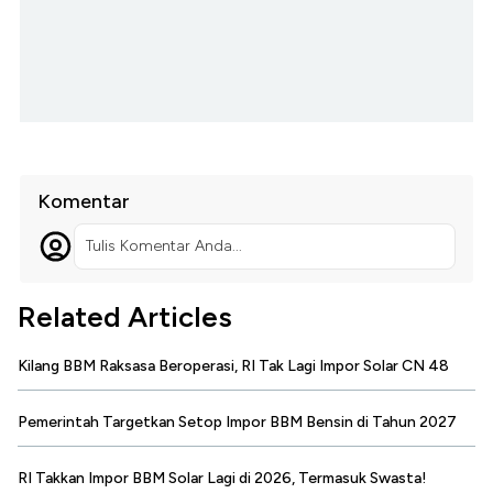
Komentar
Tulis Komentar Anda...
Related Articles
Kilang BBM Raksasa Beroperasi, RI Tak Lagi Impor Solar CN 48
Pemerintah Targetkan Setop Impor BBM Bensin di Tahun 2027
RI Takkan Impor BBM Solar Lagi di 2026, Termasuk Swasta!