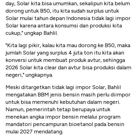
day, Solar kita bisa umumkan, sekalipun kita belum
dorong untuk B50, itu kita sudah surplus untuk
Solar mulai tahun depan Indonesia tidak lagi impor
Solar karena antara konsumsi dan produksi kita
cukup," ungkap Bahlil.
"Kita lagi pikir, kalau kita mau dorong ke B50, maka
jumlah Solar yang surplus 4 juta ton itu kita akan
konversi untuk membuat produk avtur, sehingga
2026 Solar kita clear dan avtur bisa produksi dalam
negeri," ungkapnya.
Meski ditargetkan tidak lagi impor Solar, Bahlil
mengatakan BBM jenis bensin masih perlu diimpor
untuk bisa memenuhi kebutuhan dalam negeri.
Namun, pemerintah tetap berupaya untuk
menekan angka impor bensin melalui program
mandatori pencampuran bioetanol pada bensin
mulai 2027 mendatang.