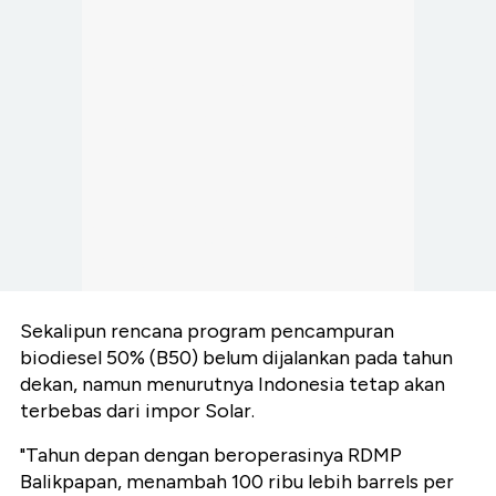
Sekalipun rencana program pencampuran
biodiesel 50% (B50) belum dijalankan pada tahun
dekan, namun menurutnya Indonesia tetap akan
terbebas dari impor Solar.
"Tahun depan dengan beroperasinya RDMP
Balikpapan, menambah 100 ribu lebih barrels per