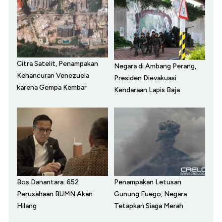
Citra Satelit, Penampakan
Negara di Ambang Perang,
Kehancuran Venezuela
Presiden Dievakuasi
karena Gempa Kembar
Kendaraan Lapis Baja
Bos Danantara: 652
Penampakan Letusan
Perusahaan BUMN Akan
Gunung Fuego, Negara
Hilang
Tetapkan Siaga Merah