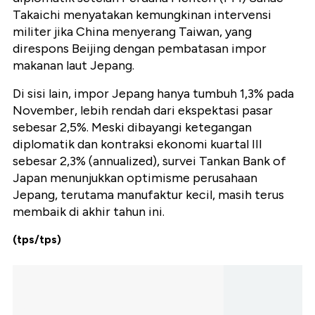
Takaichi menyatakan kemungkinan intervensi
militer jika China menyerang Taiwan, yang
direspons Beijing dengan pembatasan impor
makanan laut Jepang.
Di sisi lain, impor Jepang hanya tumbuh 1,3% pada
November, lebih rendah dari ekspektasi pasar
sebesar 2,5%. Meski dibayangi ketegangan
diplomatik dan kontraksi ekonomi kuartal III
sebesar 2,3% (annualized), survei Tankan Bank of
Japan menunjukkan optimisme perusahaan
Jepang, terutama manufaktur kecil, masih terus
membaik di akhir tahun ini.
(tps/tps)