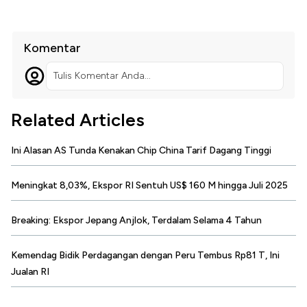
Komentar
Tulis Komentar Anda...
Related Articles
Ini Alasan AS Tunda Kenakan Chip China Tarif Dagang Tinggi
Meningkat 8,03%, Ekspor RI Sentuh US$ 160 M hingga Juli 2025
Breaking: Ekspor Jepang Anjlok, Terdalam Selama 4 Tahun
Kemendag Bidik Perdagangan dengan Peru Tembus Rp81 T, Ini
Jualan RI