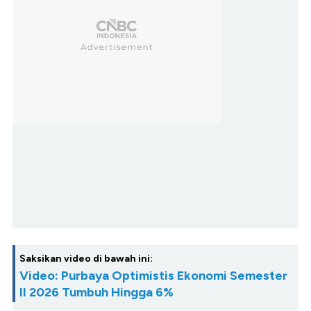
Saksikan video di bawah ini:
Video: Purbaya Optimistis Ekonomi Semester
II 2026 Tumbuh Hingga 6%