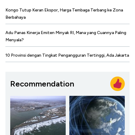
Kongo Tutup Keran Ekspor, Harga Tembaga Terbang ke Zona
Berbahaya
Adu Panas Kinerja Emiten Minyak RI, Mana yang Cuannya Paling
Menyala?
10 Provinsi dengan Tingkat Pengangguran Tertinggi, Ada Jakarta
Recommendation