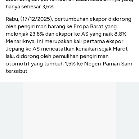
hanya sebesar 3,6%.
Rabu, (17/12/2025), pertumbuhan ekspor didorong
oleh pengiriman barang ke Eropa Barat yang
melonjak 23,6% dan ekspor ke AS yang naik 8,8%.
Menariknya, ini merupakan kali pertama ekspor
Jepang ke AS mencatatkan kenaikan sejak Maret
lalu, didorong oleh pemulihan pengiriman
otomotif yang tumbuh 1,5% ke Negeri Paman Sam
tersebut.