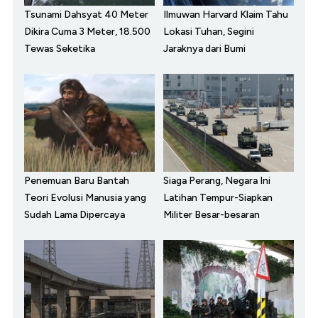
Tsunami Dahsyat 40 Meter
Ilmuwan Harvard Klaim Tahu
Dikira Cuma 3 Meter, 18.500
Lokasi Tuhan, Segini
Tewas Seketika
Jaraknya dari Bumi
Penemuan Baru Bantah
Siaga Perang, Negara Ini
Teori Evolusi Manusia yang
Latihan Tempur-Siapkan
Sudah Lama Dipercaya
Militer Besar-besaran