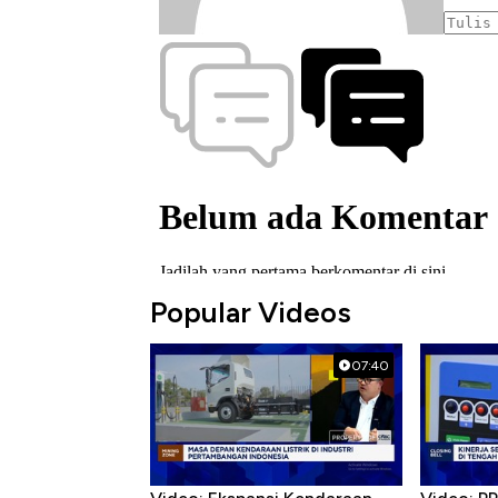
Popular Videos
07:40