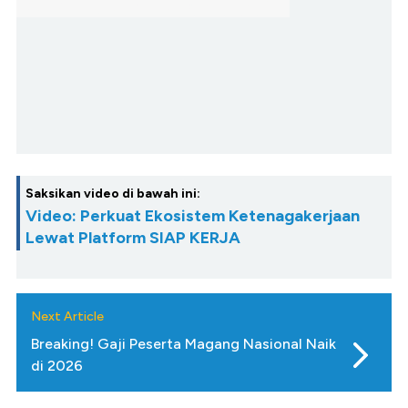
Saksikan video di bawah ini:
Video: Perkuat Ekosistem Ketenagakerjaan
Lewat Platform SIAP KERJA
Next Article
Breaking! Gaji Peserta Magang Nasional Naik
di 2026