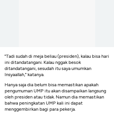
"Tadi sudah di meja beliau (presiden), kalau bisa hari
ini ditandatangani. Kalau nggak besok
ditandatangani, sesudah itu saya umumkan
Insyaallah," katanya.
Hanya saja dia belum bisa memastikan apakah
pengumuman UMP itu akan disampaikan langsung
oleh presiden atau tidak. Namun dia memastikan
bahwa peningkatan UMP kali ini dapat
menggembirkan bagi para pekerja.