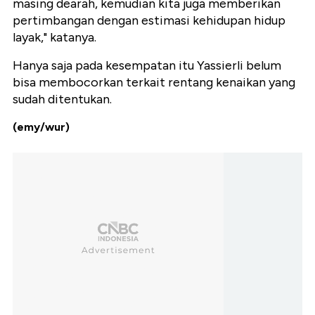
masing dearah, kemudian kita juga memberikan
pertimbangan dengan estimasi kehidupan hidup
layak," katanya.
Hanya saja pada kesempatan itu Yassierli belum
bisa membocorkan terkait rentang kenaikan yang
sudah ditentukan.
(emy/wur)