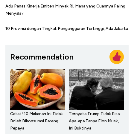
Adu Panas Kinerja Emiten Minyak RI, Mana yang Cuannya Paling
Menyala?
10 Provinsi dengan Tingkat Pengangguran Tertinggi, Ada Jakarta
Recommendation
Catat! 10 Makanan Ini Tidak
Ternyata Trump Tidak Bisa
Boleh Dikonsumsi Bareng
Apa-apa Tanpa Elon Musk,
Pepaya
Ini Buktinya