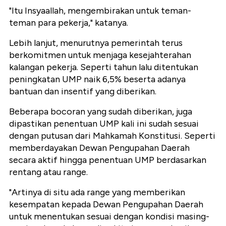
"Itu Insyaallah, mengembirakan untuk teman-
teman para pekerja," katanya.
Lebih lanjut, menurutnya pemerintah terus
berkomitmen untuk menjaga kesejahterahan
kalangan pekerja. Seperti tahun lalu ditentukan
peningkatan UMP naik 6,5% beserta adanya
bantuan dan insentif yang diberikan.
Beberapa bocoran yang sudah diberikan, juga
dipastikan penentuan UMP kali ini sudah sesuai
dengan putusan dari Mahkamah Konstitusi. Seperti
memberdayakan Dewan Pengupahan Daerah
secara aktif hingga penentuan UMP berdasarkan
rentang atau range.
"Artinya di situ ada range yang memberikan
kesempatan kepada Dewan Pengupahan Daerah
untuk menentukan sesuai dengan kondisi masing-