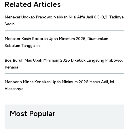
Related Articles
Menaker Ungkap Prabowo Naikkan Nilai Alfa Jadi 0,5-0,9, Tadinya
Segini
Menaker Kasih Bocoran Upah Minimum 2026, Diumumkan
Sebelum Tanggal Ini
Bos Buruh Mau Upah Minimum 2026 Diketok Langsung Prabowo,
Kenapa?
Menperin Minta Kenaikan Upah Minimum 2026 Harus Adil, Ini
Alasannya
Most Popular