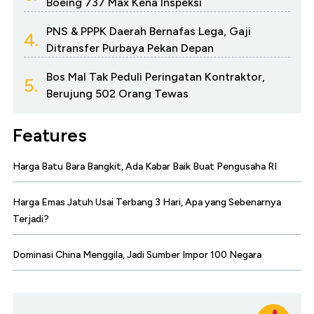
Boeing 737 Max Kena Inspeksi
PNS & PPPK Daerah Bernafas Lega, Gaji
4.
Ditransfer Purbaya Pekan Depan
Bos Mal Tak Peduli Peringatan Kontraktor,
5.
Berujung 502 Orang Tewas
Features
Harga Batu Bara Bangkit, Ada Kabar Baik Buat Pengusaha RI
Harga Emas Jatuh Usai Terbang 3 Hari, Apa yang Sebenarnya
Terjadi?
Dominasi China Menggila, Jadi Sumber Impor 100 Negara