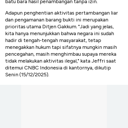
batu bara hasil penambangan tanpa izin.
Adapun penghentian aktivitas pertambangan liar
dan pengamanan barang bukti ini merupakan
prioritas utama Ditjen Gakkum. "Jadi yang jelas,
kita hanya menunjukkan bahwa negara ini sudah
hadir di tengah-tengah masyarakat, tetap
menegakkan hukum tapi sifatnya mungkin masih
pencegahan, masih menghimbau supaya mereka
tidak melakukan aktivitas ilegal," kata Jeffri saat
ditemui CNBC Indonesia di kantornya, dikutip
Senin (15/12/2025).