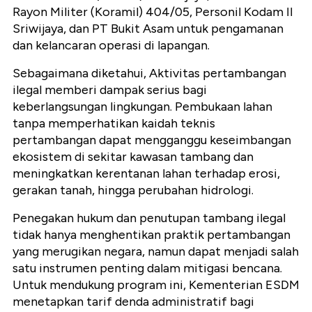
Rayon Militer (Koramil) 404/05, Personil Kodam II
Sriwijaya, dan PT Bukit Asam untuk pengamanan
dan kelancaran operasi di lapangan.
Sebagaimana diketahui, Aktivitas pertambangan
ilegal memberi dampak serius bagi
keberlangsungan lingkungan. Pembukaan lahan
tanpa memperhatikan kaidah teknis
pertambangan dapat mengganggu keseimbangan
ekosistem di sekitar kawasan tambang dan
meningkatkan kerentanan lahan terhadap erosi,
gerakan tanah, hingga perubahan hidrologi.
Penegakan hukum dan penutupan tambang ilegal
tidak hanya menghentikan praktik pertambangan
yang merugikan negara, namun dapat menjadi salah
satu instrumen penting dalam mitigasi bencana.
Untuk mendukung program ini, Kementerian ESDM
menetapkan tarif denda administratif bagi