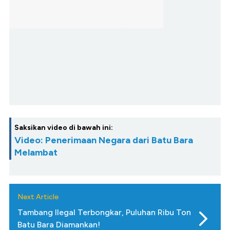
Saksikan video di bawah ini:
Video: Penerimaan Negara dari Batu Bara
Melambat
Next Article
Tambang Ilegal Terbongkar, Puluhan Ribu Ton
Batu Bara Diamankan!