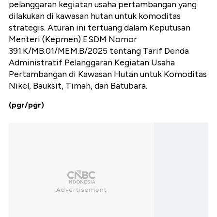
pelanggaran kegiatan usaha pertambangan yang
dilakukan di kawasan hutan untuk komoditas
strategis. Aturan ini tertuang dalam Keputusan
Menteri (Kepmen) ESDM Nomor
391.K/MB.01/MEM.B/2025 tentang Tarif Denda
Administratif Pelanggaran Kegiatan Usaha
Pertambangan di Kawasan Hutan untuk Komoditas
Nikel, Bauksit, Timah, dan Batubara.
(pgr/pgr)