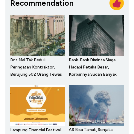
Recommendation
Bos Mal Tak Peduli
Bank-Bank Diminta Siaga
Peringatan Kontraktor,
Hadapi Petaka Besar,
Berujung 502 Orang Tewas
Korbannya Sudah Banyak
AS Bisa Tamat, Senjata
Lampung Financial Festival