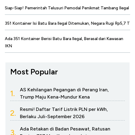
Siap-Siap! Pemerintah Telusuri Pemodal Penikmat Tambang Ilegal
351 Kontainer Isi Batu Bara Ilegal Ditemukan, Negara Rugi Rp5,7 T
Ada 351 Kontainer Berisi Batu Bara Ilegal, Berasal dari Kawasan
IKN
Most Popular
AS Kehilangan Pegangan di Perang Iran,
1.
Trump Maju Kena-Mundur Kena
Resmi! Daftar Tarif Listrik PLN per kWh,
2.
Berlaku Juli-September 2026
Ada Retakan di Badan Pesawat, Ratusan
3.