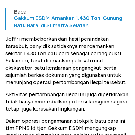
Baca:
Gakkum ESDM Amankan 1.430 Ton 'Gunung
Batu Bara' di Sumatra Selatan
Jeffri membeberkan dari hasil penindakan
tersebut, penyidik setidaknya mengamankan
sekitar 1.430 ton batubara sebagai barang bukti.
Selain itu, turut diamankan pula satu unit
ekskavator, satu kendaraan pengangkut, serta
sejumlah berkas dokumen yang digunakan untuk
menunjang operasi pertambangan ilegal tersebut.
Aktivitas pertambangan ilegal ini juga diperkirakan
tidak hanya menimbulkan potensi kerugian negara
tetapi juga kerusakan lingkungan.
Dalam operasi pengamanan stokpile batu bara ini,
tim PPNS Iditjen Gakkum ESDM mengungkap