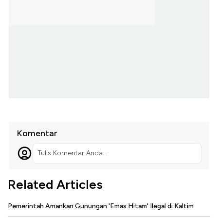
Komentar
Tulis Komentar Anda...
Related Articles
Pemerintah Amankan Gunungan 'Emas Hitam' Ilegal di Kaltim