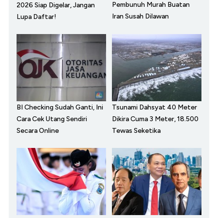
Pembunuh Murah Buatan
2026 Siap Digelar, Jangan
Iran Susah Dilawan
Lupa Daftar!
BI Checking Sudah Ganti, Ini
Tsunami Dahsyat 40 Meter
Cara Cek Utang Sendiri
Dikira Cuma 3 Meter, 18.500
Secara Online
Tewas Seketika