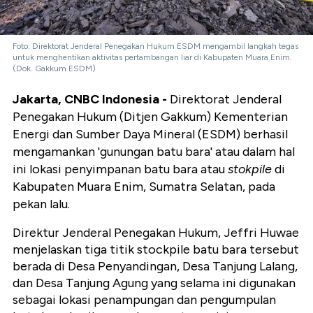
Foto: Direktorat Jenderal Penegakan Hukum ESDM mengambil langkah tegas
untuk menghentikan aktivitas pertambangan liar di Kabupaten Muara Enim.
(Dok. Gakkum ESDM)
Jakarta, CNBC Indonesia -
Direktorat Jenderal
Penegakan Hukum (Ditjen Gakkum) Kementerian
Energi dan Sumber Daya Mineral (ESDM) berhasil
mengamankan 'gunungan batu bara' atau dalam hal
ini lokasi penyimpanan batu bara atau
stokpile
di
Kabupaten Muara Enim, Sumatra Selatan, pada
pekan lalu.
Direktur Jenderal Penegakan Hukum, Jeffri Huwae
menjelaskan tiga titik stockpile batu bara tersebut
berada di Desa Penyandingan, Desa Tanjung Lalang,
dan Desa Tanjung Agung yang selama ini digunakan
sebagai lokasi penampungan dan pengumpulan