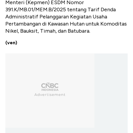
Menteri (Kepmen) ESDM Nomor
391.K/MB.01/MEM.B/2025 tentang Tarif Denda
Administratif Pelanggaran Kegiatan Usaha
Pertambangan di Kawasan Hutan untuk Komoditas
Nikel, Bauksit, Timah, dan Batubara.
(ven)