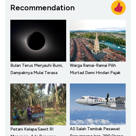
Recommendation
Bulan Terus Menjauhi Bumi,
Warga Ramai-Ramai Pilih
Dampaknya Mulai Terasa
Murtad Demi Hindari Pajak
AS Salah Tembak Pesawat
Petani Kelapa Sawit RI