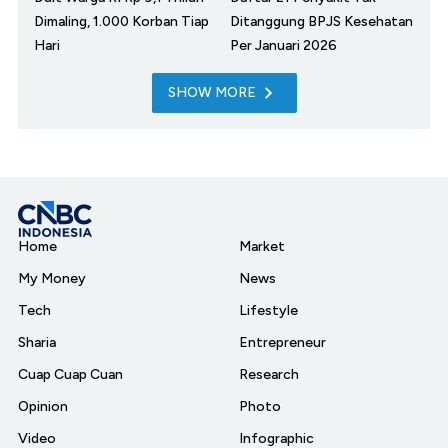
Dimaling, 1.000 Korban Tiap
Ditanggung BPJS Kesehatan
Hari
Per Januari 2026
SHOW MORE
Home
Market
My Money
News
Tech
Lifestyle
Sharia
Entrepreneur
Cuap Cuap Cuan
Research
Opinion
Photo
Video
Infographic