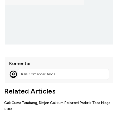
Komentar
Tulis Komentar Anda...
Related Articles
Gak Cuma Tambang, Ditjen Gakkum Pelototi Praktik Tata Niaga
BBM