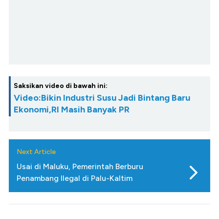
Saksikan video di bawah ini:
Video:Bikin Industri Susu Jadi Bintang Baru
Ekonomi,RI Masih Banyak PR
Next Article
Usai di Maluku, Pemerintah Berburu
Penambang Ilegal di Palu-Kaltim