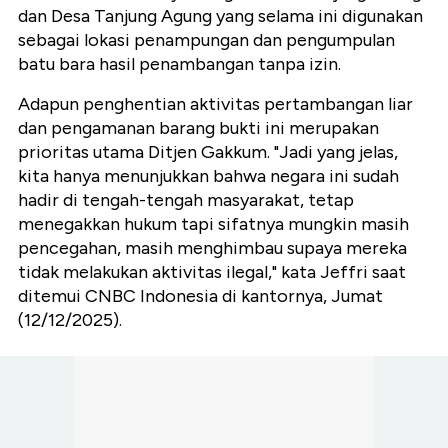
dan Desa Tanjung Agung yang selama ini digunakan
sebagai lokasi penampungan dan pengumpulan
batu bara hasil penambangan tanpa izin.
Adapun penghentian aktivitas pertambangan liar
dan pengamanan barang bukti ini merupakan
prioritas utama Ditjen Gakkum. "Jadi yang jelas,
kita hanya menunjukkan bahwa negara ini sudah
hadir di tengah-tengah masyarakat, tetap
menegakkan hukum tapi sifatnya mungkin masih
pencegahan, masih menghimbau supaya mereka
tidak melakukan aktivitas ilegal," kata Jeffri saat
ditemui CNBC Indonesia di kantornya, Jumat
(12/12/2025).