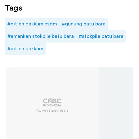
Tags
#ditjen gakkum esdm
#gunung batu bara
#amankan stokpile batu bara
#stokpile batu bara
#ditjen gakkum