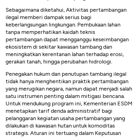
Sebagaimana diketahui, Aktivitas pertambangan
ilegal memberi dampak serius bagi
keberlangsungan lingkungan. Pembukaan lahan
tanpa memperhatikan kaidah teknis
pertambangan dapat mengganggu keseimbangan
ekosistem di sekitar kawasan tambang dan
meningkatkan kerentanan lahan terhadap erosi,
gerakan tanah, hingga perubahan hidrologi.
Penegakan hukum dan penutupan tambang ilegal
tidak hanya menghentikan praktik pertambangan
yang merugikan negara, namun dapat menjadi salah
satu instrumen penting dalam mitigasi bencana.
Untuk mendukung program ini, Kementerian ESDM
menetapkan tarif denda administratif bagi
pelanggaran kegiatan usaha pertambangan yang
dilakukan di kawasan hutan untuk komoditas
strategis. Aturan ini tertuang dalam Keputusan