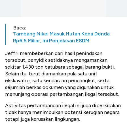
Baca:
Tambang Nikel Masuk Hutan Kena Denda
Rp6,5 Miliar, Ini Penjelasan ESDM
Jeffri membeberkan dari hasil penindakan
tersebut, penyidik setidaknya mengamankan
sekitar 1.430 ton batubara sebagai barang bukti.
Selain itu, turut diamankan pula satu unit
ekskavator, satu kendaraan pengangkut, serta
sejumlah berkas dokumen yang digunakan untuk
menunjang operasi pertambangan ilegal tersebut.
Aktivitas pertambangan ilegal ini juga diperkirakan
tidak hanya menimbulkan potensi kerugian negara
tetapi juga kerusakan lingkungan.