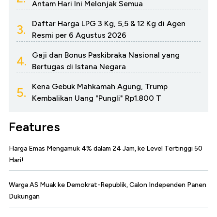
Antam Hari Ini Melonjak Semua
Daftar Harga LPG 3 Kg, 5,5 & 12 Kg di Agen
3.
Resmi per 6 Agustus 2026
Gaji dan Bonus Paskibraka Nasional yang
4.
Bertugas di Istana Negara
Kena Gebuk Mahkamah Agung, Trump
5.
Kembalikan Uang "Pungli" Rp1.800 T
Features
Harga Emas Mengamuk 4% dalam 24 Jam, ke Level Tertinggi 50
Hari!
Warga AS Muak ke Demokrat-Republik, Calon Independen Panen
Dukungan