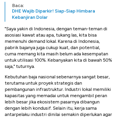
Baca:
DHE Wajib Diparkir! Siap-Siap Himbara
Kebanjiran Dolar
"Saya yakin di Indonesia, dengan teman-teman di
asosiasi kawat atau apa, tukang las, kita bisa
memenuhi demand lokal. Karena di Indonesia,
pabrik bajanya juga cukup kuat, dan potential,
cuma memang kita masih belum ada kesempatan
untuk utilisasi 100%. Kebanyakan kita di bawah 50%
saja," tuturnya.
Kebutuhan baja nasional sebenarnya sangat besar,
terutama untuk proyek strategis dan
pembangunan infrastruktur. Industri lokal memiliki
kapasitas yang memadai untuk mengambil peran
lebih besar jika ekosistem pasarnya dibangun
dengan lebih kondusif. Selain itu, kerja sama
antarpelaku industri dinilai semakin diperlukan agar