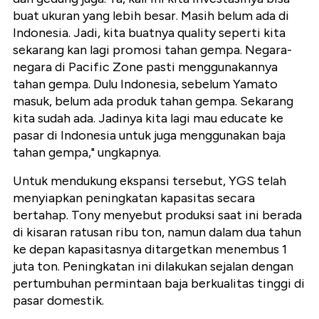
buat ukuran yang lebih besar. Masih belum ada di
Indonesia. Jadi, kita buatnya quality seperti kita
sekarang kan lagi promosi tahan gempa. Negara-
negara di Pacific Zone pasti menggunakannya
tahan gempa. Dulu Indonesia, sebelum Yamato
masuk, belum ada produk tahan gempa. Sekarang
kita sudah ada. Jadinya kita lagi mau educate ke
pasar di Indonesia untuk juga menggunakan baja
tahan gempa," ungkapnya.
Untuk mendukung ekspansi tersebut, YGS telah
menyiapkan peningkatan kapasitas secara
bertahap. Tony menyebut produksi saat ini berada
di kisaran ratusan ribu ton, namun dalam dua tahun
ke depan kapasitasnya ditargetkan menembus 1
juta ton. Peningkatan ini dilakukan sejalan dengan
pertumbuhan permintaan baja berkualitas tinggi di
pasar domestik.