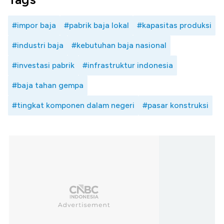
#impor baja
#pabrik baja lokal
#kapasitas produksi
#industri baja
#kebutuhan baja nasional
#investasi pabrik
#infrastruktur indonesia
#baja tahan gempa
#tingkat komponen dalam negeri
#pasar konstruksi