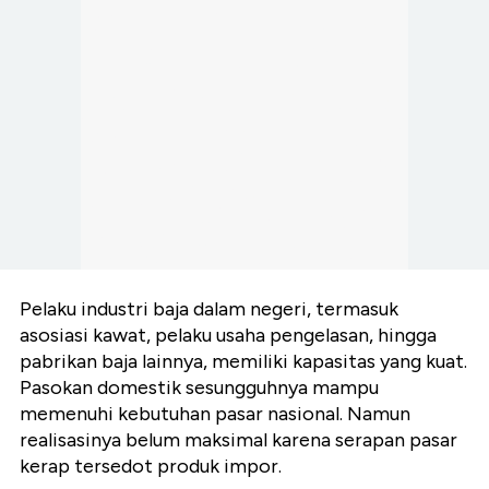
Pelaku industri baja dalam negeri, termasuk
asosiasi kawat, pelaku usaha pengelasan, hingga
pabrikan baja lainnya, memiliki kapasitas yang kuat.
Pasokan domestik sesungguhnya mampu
memenuhi kebutuhan pasar nasional. Namun
realisasinya belum maksimal karena serapan pasar
kerap tersedot produk impor.