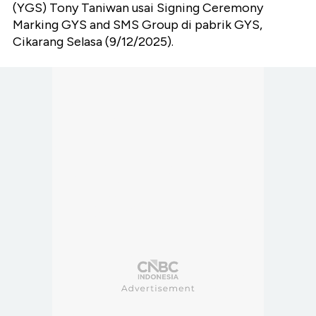
(YGS) Tony Taniwan usai Signing Ceremony
Marking GYS and SMS Group di pabrik GYS,
Cikarang Selasa (9/12/2025).