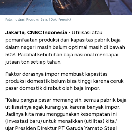
Foto: Ilustrasi Produksi Baja. (Dok. Freepik)
Jakarta, CNBC Indonesia -
Utilisasi atau
pemanfaatan produksi dari kapasitas pabrik baja
dalam negeri masih belum optimal masih di bawah
50%. Padahal kebutuhan baja nasional mencapai
jutaan ton setiap tahun.
Faktor derasnya impor membuat kapasitas
produksi domestik belum bisa tinggi karena ceruk
pasar domestik direbut oleh baja impor.
"Kalau pangsa pasar memang sih, semua pabrik baja
utilisasinya agak kurang ya, karena banyak impor.
Jadinya kita mau menggunakan kesempatan ini
(investasi baru) untuk menaikkan (utilitas) kita,"
ujar Presiden Direktur PT Garuda Yamato Steel