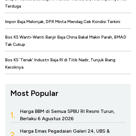
Terduga
Impor Baja Melonjak, DPR Minta Mendag Cek Kondisi Terkini
Bos KS Wanti-Wanti Banjir Baja China Bakal Makin Parah, BMAD
Tak Cukup
Bos KS 'Teriak' Industri Baja RI di Titik Nadir, Tunjuk Biang
Keroknya
Most Popular
Harga BBM di Semua SPBU RI Resmi Turun,
1.
Berlaku 6 Agustus 2026
Harga Emas Pegadaian Galeri 24, UBS &
2.