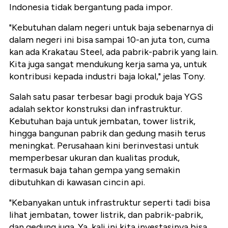
Indonesia tidak bergantung pada impor.
"Kebutuhan dalam negeri untuk baja sebenarnya di
dalam negeri ini bisa sampai 10-an juta ton, cuma
kan ada Krakatau Steel, ada pabrik-pabrik yang lain.
Kita juga sangat mendukung kerja sama ya, untuk
kontribusi kepada industri baja lokal," jelas Tony.
Salah satu pasar terbesar bagi produk baja YGS
adalah sektor konstruksi dan infrastruktur.
Kebutuhan baja untuk jembatan, tower listrik,
hingga bangunan pabrik dan gedung masih terus
meningkat. Perusahaan kini berinvestasi untuk
memperbesar ukuran dan kualitas produk,
termasuk baja tahan gempa yang semakin
dibutuhkan di kawasan cincin api.
"Kebanyakan untuk infrastruktur seperti tadi bisa
lihat jembatan, tower listrik, dan pabrik-pabrik,
dan gedung juga. Ya, kali ini kita investasinya bisa