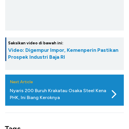
Saksikan video di bawah ini:
Video: Digempur Impor, Kemenperin Pastikan
Prospek Industri Baja RI
Next Article
Nyaris 200 Buruh Krakatau Osaka Steel Kena
PHK, Ini Biang Keroknya
Tags