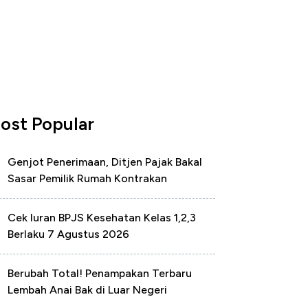
ost Popular
Genjot Penerimaan, Ditjen Pajak Bakal
Sasar Pemilik Rumah Kontrakan
Cek Iuran BPJS Kesehatan Kelas 1,2,3
Berlaku 7 Agustus 2026
Berubah Total! Penampakan Terbaru
Lembah Anai Bak di Luar Negeri