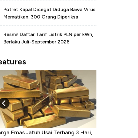
Potret Kapal Dicegat Diduga Bawa Virus
Mematikan, 300 Orang Diperiksa
Resmi! Daftar Tarif Listrik PLN per kWh,
Berlaku Juli-September 2026
eatures
rga Emas Jatuh Usai Terbang 3 Hari,