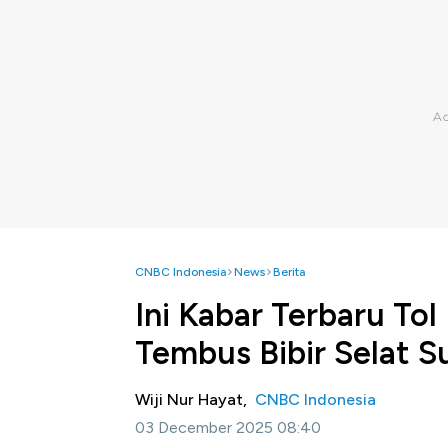
CNBC Indonesia
News
Berita
Ini Kabar Terbaru Tol
Tembus Bibir Selat S
Wiji Nur Hayat,
CNBC Indonesia
03 December 2025 08:40