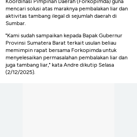
Koordinasi Pimpinan Daerah (Forkopimda) guna
mencari solusi atas maraknya pembalakan liar dan
aktivitas tambang ilegal di sejumlah daerah di
Sumbar.
"Kami sudah sampaikan kepada Bapak Gubernur
Provinsi Sumatera Barat terkait usulan beliau
memimpin rapat bersama Forkopimda untuk
menyelesaikan permasalahan pembalakan liar dan
juga tambang liar," kata Andre dikutip Selasa
(2/12/2025).