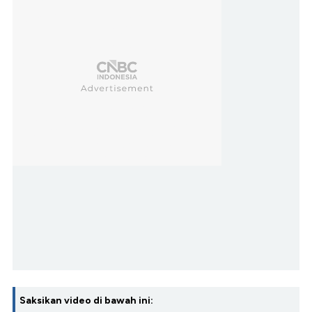
Saksikan video di bawah ini: