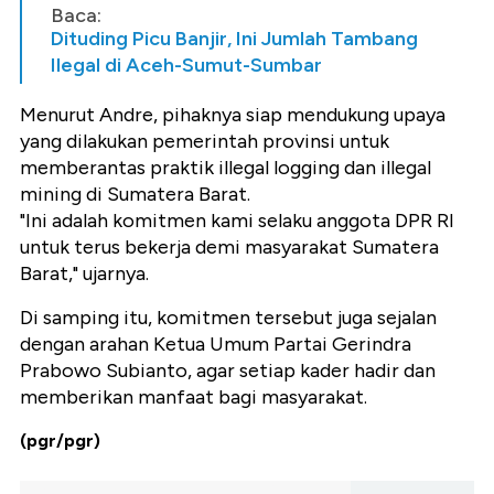
Baca:
Dituding Picu Banjir, Ini Jumlah Tambang
Ilegal di Aceh-Sumut-Sumbar
Menurut Andre, pihaknya siap mendukung upaya
yang dilakukan pemerintah provinsi untuk
memberantas praktik illegal logging dan illegal
mining di Sumatera Barat.
"Ini adalah komitmen kami selaku anggota DPR RI
untuk terus bekerja demi masyarakat Sumatera
Barat," ujarnya.
Di samping itu, komitmen tersebut juga sejalan
dengan arahan Ketua Umum Partai Gerindra
Prabowo Subianto, agar setiap kader hadir dan
memberikan manfaat bagi masyarakat.
(pgr/pgr)