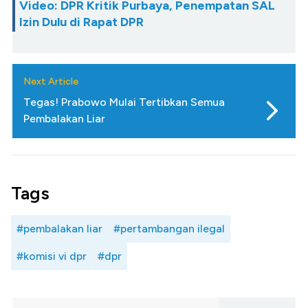
Video: DPR Kritik Purbaya, Penempatan SAL
Izin Dulu di Rapat DPR
Next Article
Tegas! Prabowo Mulai Tertibkan Semua
Pembalakan Liar
Tags
#pembalakan liar
#pertambangan ilegal
#komisi vi dpr
#dpr