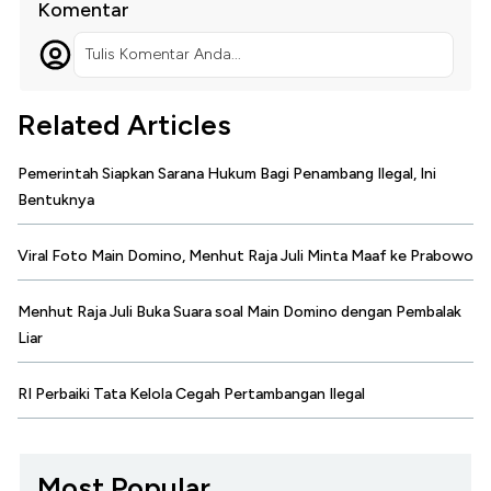
Komentar
Tulis Komentar Anda...
Related Articles
Pemerintah Siapkan Sarana Hukum Bagi Penambang Ilegal, Ini
Bentuknya
Viral Foto Main Domino, Menhut Raja Juli Minta Maaf ke Prabowo
Menhut Raja Juli Buka Suara soal Main Domino dengan Pembalak
Liar
RI Perbaiki Tata Kelola Cegah Pertambangan Ilegal
Most Popular