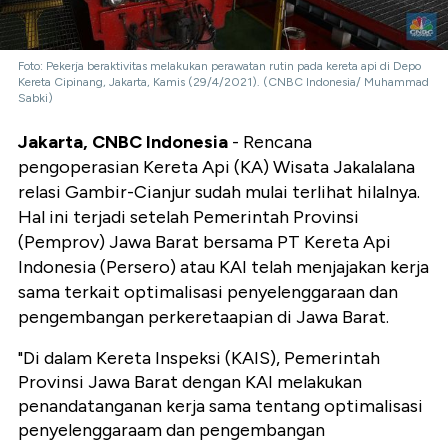
Foto: Pekerja beraktivitas melakukan perawatan rutin pada kereta api di Depo
Kereta Cipinang, Jakarta, Kamis (29/4/2021). (CNBC Indonesia/ Muhammad
Sabki)
Jakarta, CNBC Indonesia
- Rencana
pengoperasian Kereta Api (KA) Wisata Jakalalana
relasi Gambir-Cianjur sudah mulai terlihat hilalnya.
Hal ini terjadi setelah Pemerintah Provinsi
(Pemprov) Jawa Barat bersama PT Kereta Api
Indonesia (Persero) atau KAI telah menjajakan kerja
sama terkait optimalisasi penyelenggaraan dan
pengembangan perkeretaapian di Jawa Barat.
"Di dalam Kereta Inspeksi (KAIS), Pemerintah
Provinsi Jawa Barat dengan KAI melakukan
penandatanganan kerja sama tentang optimalisasi
penyelenggaraam dan pengembangan