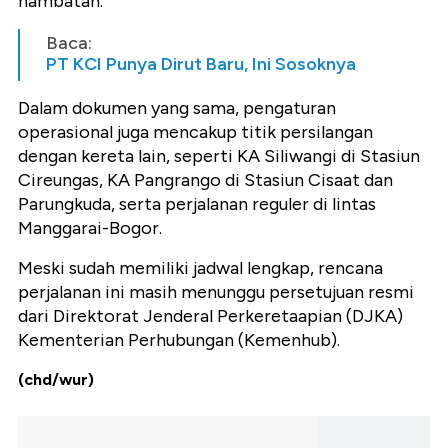
hambatan.
Baca:
PT KCI Punya Dirut Baru, Ini Sosoknya
Dalam dokumen yang sama, pengaturan
operasional juga mencakup titik persilangan
dengan kereta lain, seperti KA Siliwangi di Stasiun
Cireungas, KA Pangrango di Stasiun Cisaat dan
Parungkuda, serta perjalanan reguler di lintas
Manggarai-Bogor.
Meski sudah memiliki jadwal lengkap, rencana
perjalanan ini masih menunggu persetujuan resmi
dari Direktorat Jenderal Perkeretaapian (DJKA)
Kementerian Perhubungan (Kemenhub).
(chd/wur)