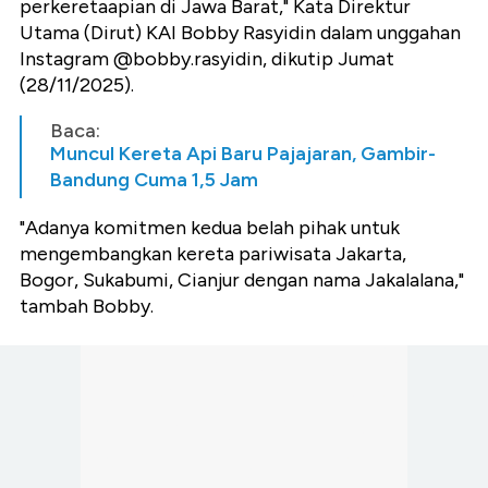
perkeretaapian di Jawa Barat," Kata Direktur
Utama (Dirut) KAI Bobby Rasyidin dalam unggahan
Instagram @bobby.rasyidin, dikutip Jumat
(28/11/2025).
Baca:
Muncul Kereta Api Baru Pajajaran, Gambir-
Bandung Cuma 1,5 Jam
"Adanya komitmen kedua belah pihak untuk
mengembangkan kereta pariwisata Jakarta,
Bogor, Sukabumi, Cianjur dengan nama Jakalalana,"
tambah Bobby.