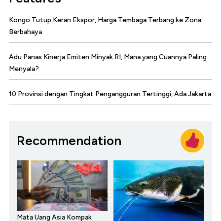
Kongo Tutup Keran Ekspor, Harga Tembaga Terbang ke Zona
Berbahaya
Adu Panas Kinerja Emiten Minyak RI, Mana yang Cuannya Paling
Menyala?
10 Provinsi dengan Tingkat Pengangguran Tertinggi, Ada Jakarta
Recommendation
Mata Uang Asia Kompak