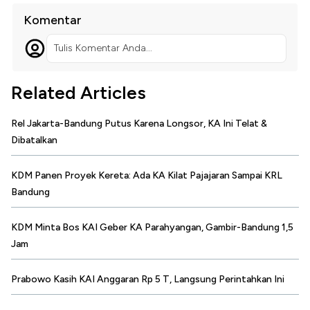
Komentar
Tulis Komentar Anda...
Related Articles
Rel Jakarta-Bandung Putus Karena Longsor, KA Ini Telat &
Dibatalkan
KDM Panen Proyek Kereta: Ada KA Kilat Pajajaran Sampai KRL
Bandung
KDM Minta Bos KAI Geber KA Parahyangan, Gambir-Bandung 1,5
Jam
Prabowo Kasih KAI Anggaran Rp 5 T, Langsung Perintahkan Ini