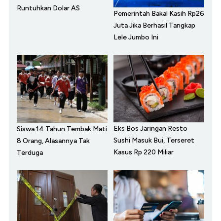
Runtuhkan Dolar AS
Pemerintah Bakal Kasih Rp26
Juta Jika Berhasil Tangkap
Lele Jumbo Ini
Eks Bos Jaringan Resto
Siswa 14 Tahun Tembak Mati
Sushi Masuk Bui, Terseret
8 Orang, Alasannya Tak
Kasus Rp 220 Miliar
Terduga