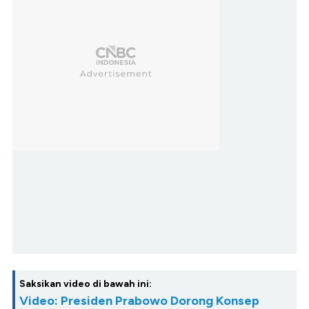
Saksikan video di bawah ini:
Video: Presiden Prabowo Dorong Konsep