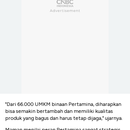
"Dari 66.000 UMKM binaan Pertamina, diharapkan
bisa semakin bertambah dan memiliki kualitas
produk yang bagus dan harus tetap dijaga," ujarnya.
Maman menilai peran Pertamina sangat strategis