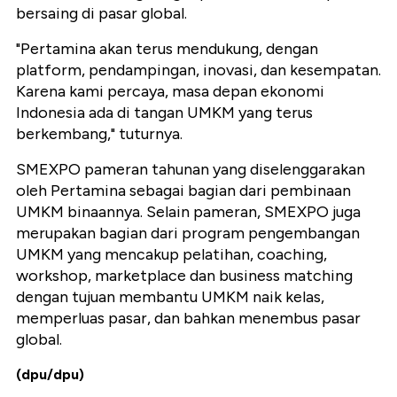
bersaing di pasar global.
"Pertamina akan terus mendukung, dengan
platform, pendampingan, inovasi, dan kesempatan.
Karena kami percaya, masa depan ekonomi
Indonesia ada di tangan UMKM yang terus
berkembang," tuturnya.
SMEXPO pameran tahunan yang diselenggarakan
oleh Pertamina sebagai bagian dari pembinaan
UMKM binaannya. Selain pameran, SMEXPO juga
merupakan bagian dari program pengembangan
UMKM yang mencakup pelatihan, coaching,
workshop, marketplace dan business matching
dengan tujuan membantu UMKM naik kelas,
memperluas pasar, dan bahkan menembus pasar
global.
(dpu/dpu)