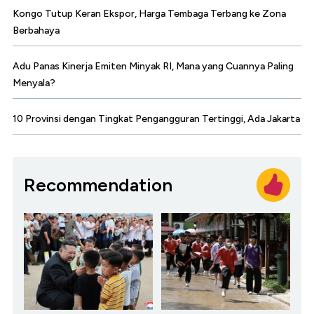
Kongo Tutup Keran Ekspor, Harga Tembaga Terbang ke Zona
Berbahaya
Adu Panas Kinerja Emiten Minyak RI, Mana yang Cuannya Paling
Menyala?
10 Provinsi dengan Tingkat Pengangguran Tertinggi, Ada Jakarta
Recommendation