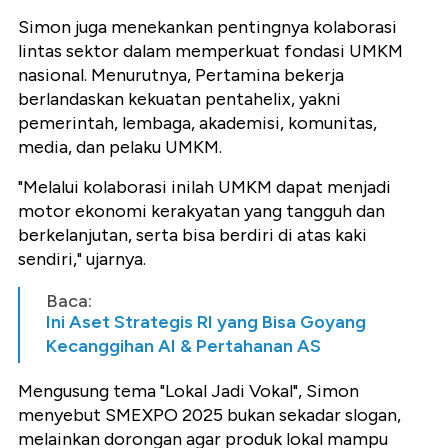
Simon juga menekankan pentingnya kolaborasi
lintas sektor dalam memperkuat fondasi UMKM
nasional. Menurutnya, Pertamina bekerja
berlandaskan kekuatan pentahelix, yakni
pemerintah, lembaga, akademisi, komunitas,
media, dan pelaku UMKM.
"Melalui kolaborasi inilah UMKM dapat menjadi
motor ekonomi kerakyatan yang tangguh dan
berkelanjutan, serta bisa berdiri di atas kaki
sendiri," ujarnya.
Baca:
Ini Aset Strategis RI yang Bisa Goyang
Kecanggihan AI & Pertahanan AS
Mengusung tema "Lokal Jadi Vokal", Simon
menyebut SMEXPO 2025 bukan sekadar slogan,
melainkan dorongan agar produk lokal mampu