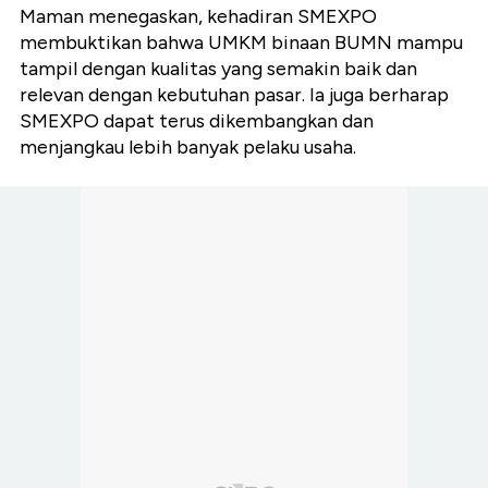
Maman menegaskan, kehadiran SMEXPO
membuktikan bahwa UMKM binaan BUMN mampu
tampil dengan kualitas yang semakin baik dan
relevan dengan kebutuhan pasar. Ia juga berharap
SMEXPO dapat terus dikembangkan dan
menjangkau lebih banyak pelaku usaha.