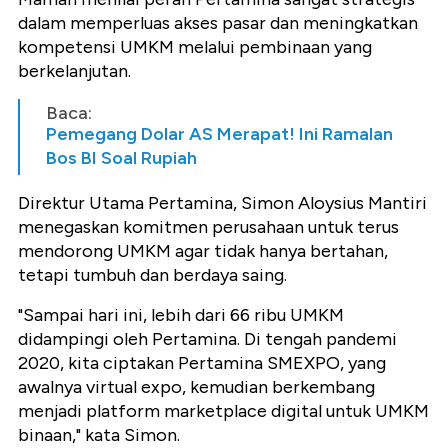
dalam memperluas akses pasar dan meningkatkan
kompetensi UMKM melalui pembinaan yang
berkelanjutan.
Baca:
Pemegang Dolar AS Merapat! Ini Ramalan
Bos BI Soal Rupiah
Direktur Utama Pertamina, Simon Aloysius Mantiri
menegaskan komitmen perusahaan untuk terus
mendorong UMKM agar tidak hanya bertahan,
tetapi tumbuh dan berdaya saing.
"Sampai hari ini, lebih dari 66 ribu UMKM
didampingi oleh Pertamina. Di tengah pandemi
2020, kita ciptakan Pertamina SMEXPO, yang
awalnya virtual expo, kemudian berkembang
menjadi platform marketplace digital untuk UMKM
binaan," kata Simon.