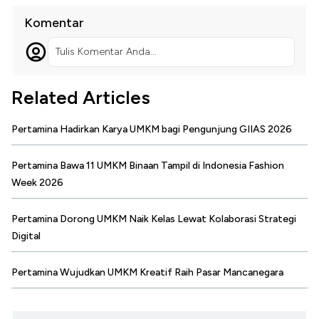
Komentar
Tulis Komentar Anda...
Related Articles
Pertamina Hadirkan Karya UMKM bagi Pengunjung GIIAS 2026
Pertamina Bawa 11 UMKM Binaan Tampil di Indonesia Fashion
Week 2026
Pertamina Dorong UMKM Naik Kelas Lewat Kolaborasi Strategi
Digital
Pertamina Wujudkan UMKM Kreatif Raih Pasar Mancanegara