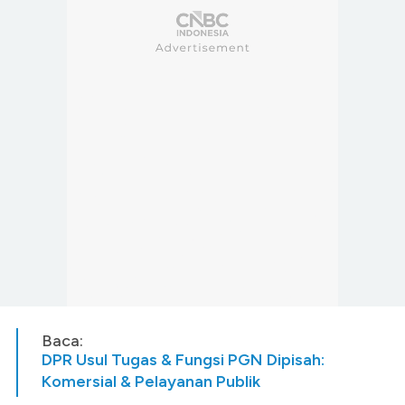
Baca:
DPR Usul Tugas & Fungsi PGN Dipisah:
Komersial & Pelayanan Publik