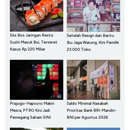
Eks Bos Jaringan Resto
Setelah Resign dan Bantu
Sushi Masuk Bui, Terseret
Ibu Jaga Warung, Kini Pemilik
Kasus Rp 220 Miliar
23.000 Toko
Prajogo-Hapsoro Makin
Saldo Minimal Nasabah
Mesra, PTRO Kini Jadi
Prioritas Bank BRI-Mandiri-
Pemegang Saham SINI
BNI per Agustus 2026