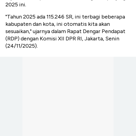
2025 ini.
"Tahun 2025 ada 115.246 SR, ini terbagi beberapa
kabupaten dan kota, ini otomatis kita akan
sesuaikan," ujarnya dalam Rapat Dengar Pendapat
(RDP) dengan Komisi XII DPR RI, Jakarta, Senin
(24/11/2025).