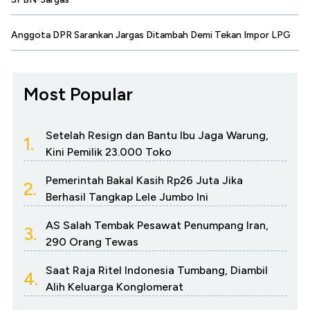
Anggota DPR Sarankan Jargas Ditambah Demi Tekan Impor LPG
Most Popular
Setelah Resign dan Bantu Ibu Jaga Warung,
1.
Kini Pemilik 23.000 Toko
Pemerintah Bakal Kasih Rp26 Juta Jika
2.
Berhasil Tangkap Lele Jumbo Ini
AS Salah Tembak Pesawat Penumpang Iran,
3.
290 Orang Tewas
Saat Raja Ritel Indonesia Tumbang, Diambil
4.
Alih Keluarga Konglomerat