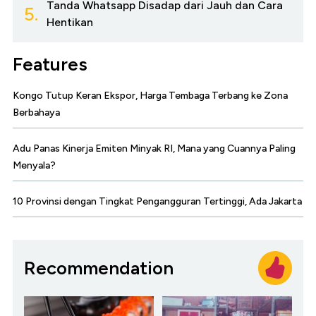
Tanda Whatsapp Disadap dari Jauh dan Cara
5.
Hentikan
Features
Kongo Tutup Keran Ekspor, Harga Tembaga Terbang ke Zona
Berbahaya
Adu Panas Kinerja Emiten Minyak RI, Mana yang Cuannya Paling
Menyala?
10 Provinsi dengan Tingkat Pengangguran Tertinggi, Ada Jakarta
Recommendation