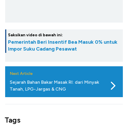
Saksikan video di bawah ini:
Pemerintah Beri Insentif Bea Masuk 0% untuk
Impor Suku Cadang Pesawat
Next Article
Sejarah Bahan Bakar Masak RI: dari Minyak
Tanah, LPG-Jargas & CNG
Tags