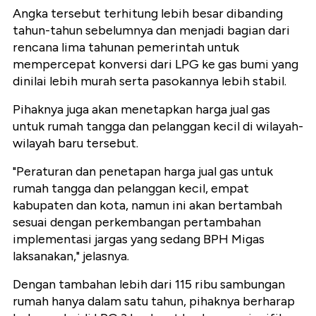
Angka tersebut terhitung lebih besar dibanding
tahun-tahun sebelumnya dan menjadi bagian dari
rencana lima tahunan pemerintah untuk
mempercepat konversi dari LPG ke gas bumi yang
dinilai lebih murah serta pasokannya lebih stabil.
Pihaknya juga akan menetapkan harga jual gas
untuk rumah tangga dan pelanggan kecil di wilayah-
wilayah baru tersebut.
"Peraturan dan penetapan harga jual gas untuk
rumah tangga dan pelanggan kecil, empat
kabupaten dan kota, namun ini akan bertambah
sesuai dengan perkembangan pertambahan
implementasi jargas yang sedang BPH Migas
laksanakan," jelasnya.
Dengan tambahan lebih dari 115 ribu sambungan
rumah hanya dalam satu tahun, pihaknya berharap