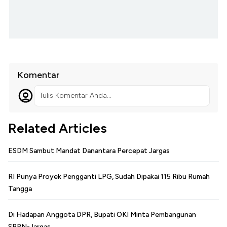
Komentar
Tulis Komentar Anda...
Related Articles
ESDM Sambut Mandat Danantara Percepat Jargas
RI Punya Proyek Pengganti LPG, Sudah Dipakai 115 Ribu Rumah
Tangga
Di Hadapan Anggota DPR, Bupati OKI Minta Pembangunan
SPBN-Jargas