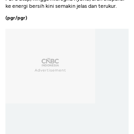
ke energi bersih kini semakin jelas dan terukur.
(pgr/pgr)