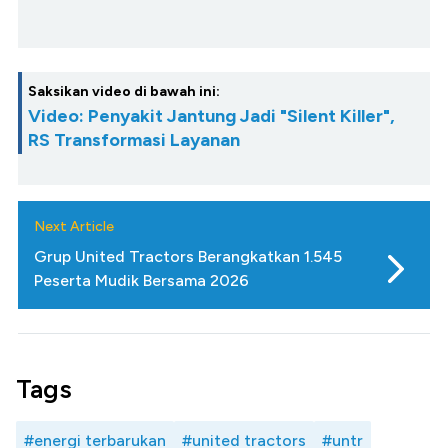
Saksikan video di bawah ini:
Video: Penyakit Jantung Jadi "Silent Killer",
RS Transformasi Layanan
Next Article
Grup United Tractors Berangkatkan 1.545
Peserta Mudik Bersama 2026
Tags
#energi terbarukan
#united tractors
#untr