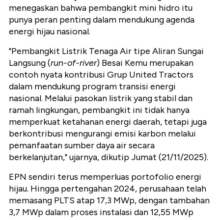
menegaskan bahwa pembangkit mini hidro itu
punya peran penting dalam mendukung agenda
energi hijau nasional.
"Pembangkit Listrik Tenaga Air tipe Aliran Sungai
Langsung (
run-of-river
) Besai Kemu merupakan
contoh nyata kontribusi Grup United Tractors
dalam mendukung program transisi energi
nasional. Melalui pasokan listrik yang stabil dan
ramah lingkungan, pembangkit ini tidak hanya
memperkuat ketahanan energi daerah, tetapi juga
berkontribusi mengurangi emisi karbon melalui
pemanfaatan sumber daya air secara
berkelanjutan," ujarnya, dikutip Jumat (21/11/2025).
EPN sendiri terus memperluas portofolio energi
hijau. Hingga pertengahan 2024, perusahaan telah
memasang PLTS atap 17,3 MWp, dengan tambahan
3,7 MWp dalam proses instalasi dan 12,55 MWp