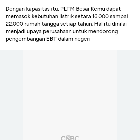
Dengan kapasitas itu, PLTM Besai Kemu dapat
memasok kebutuhan listrik setara 16.000 sampai
22.000 rumah tangga setiap tahun. Hal itu dinilai
menjadi upaya perusahaan untuk mendorong
pengembangan EBT dalam negeri.