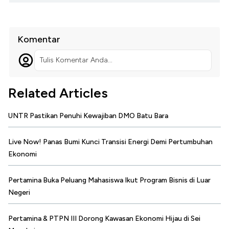
Komentar
Tulis Komentar Anda...
Related Articles
UNTR Pastikan Penuhi Kewajiban DMO Batu Bara
Live Now! Panas Bumi Kunci Transisi Energi Demi Pertumbuhan
Ekonomi
Pertamina Buka Peluang Mahasiswa Ikut Program Bisnis di Luar
Negeri
Pertamina & PTPN III Dorong Kawasan Ekonomi Hijau di Sei