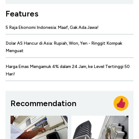
Features
5 Raja Ekonomi Indonesia: Maaf, Gak Ada Jawa!
Dolar AS Hancur di Asia: Rupiah, Won, Yen - Ringgit Kompak
Menguat
Harga Emas Mengamuk 4% dalam 24 Jam, ke Level Tertinggi 50
Hari!
Recommendation