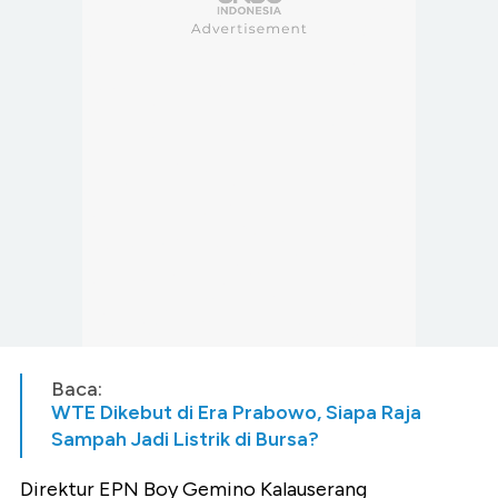
Baca:
WTE Dikebut di Era Prabowo, Siapa Raja
Sampah Jadi Listrik di Bursa?
Direktur EPN Boy Gemino Kalauserang