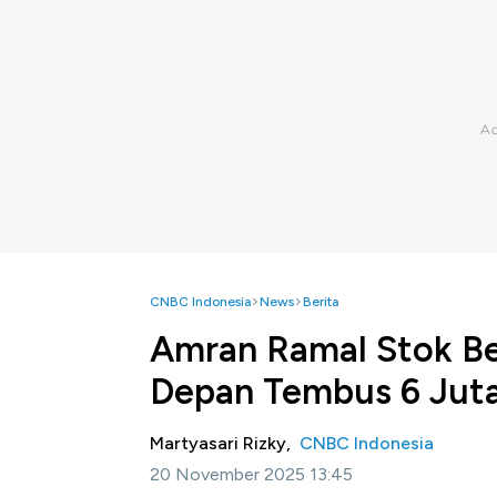
CNBC Indonesia
News
Berita
Amran Ramal Stok Be
Depan Tembus 6 Jut
Martyasari Rizky,
CNBC Indonesia
20 November 2025 13:45