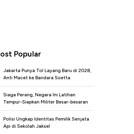
ost Popular
Jakarta Punya Tol Layang Baru di 2028,
Anti Macet ke Bandara Soetta
Siaga Perang, Negara Ini Latihan
Tempur-Siapkan Militer Besar-besaran
Polisi Ungkap Identitas Pemilik Senjata
Api di Sekolah Jaksel