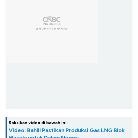
Saksikan video di bawah ini:
Video: Bahlil Pastikan Produksi Gas LNG Blok
Masela untuk Dalam Negeri