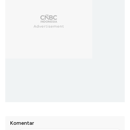
Komentar