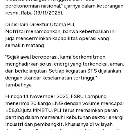
perekonomian nasional," ujarnya dalam keterangan
resmi, Rabu (19/11/2025).
Di sisi lain Direktur Utama PLI,
Nofrizal menambahkan, bahwa keberhasilan ini
juga mencerminkan kapabilitas operasi yang
semakin matang.
"Sejak awal beroperasi, kami berkomitmen
menghadirkan solusi energi yang terkoneksi, aman,
dan berkelanjutan. Setiap kegiatan STS dijalankan
dengan standar keselamatan tertinggi,"
tambahnya.
Hingga 14 November 2025, FSRU Lampung
menerima 20 kargo LNG dengan volume mencapai
±58,03 juta MMBTU. PLI terus memainkan peran
penting dalam memenuhi kebutuhan sektor energi
industri dan pembangkit, khususnya di wilayah