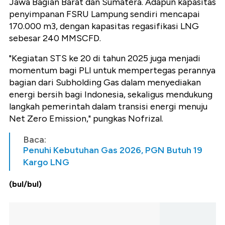
Jawa Bagian Barat dan Sumatera. Adapun kapasitas
penyimpanan FSRU Lampung sendiri mencapai
170.000 m3, dengan kapasitas regasifikasi LNG
sebesar 240 MMSCFD.
"Kegiatan STS ke 20 di tahun 2025 juga menjadi
momentum bagi PLI untuk mempertegas perannya
bagian dari Subholding Gas dalam menyediakan
energi bersih bagi Indonesia, sekaligus mendukung
langkah pemerintah dalam transisi energi menuju
Net Zero Emission," pungkas Nofrizal.
Baca:
Penuhi Kebutuhan Gas 2026, PGN Butuh 19
Kargo LNG
(bul/bul)