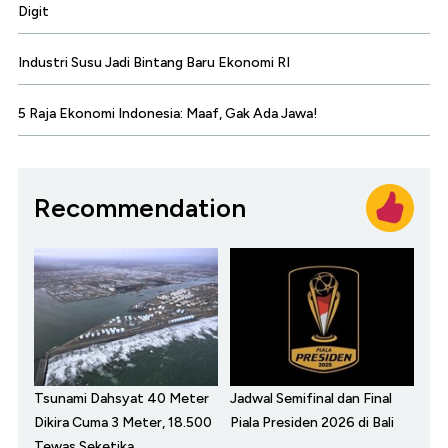
Digit
Industri Susu Jadi Bintang Baru Ekonomi RI
5 Raja Ekonomi Indonesia: Maaf, Gak Ada Jawa!
Recommendation
Tsunami Dahsyat 40 Meter
Jadwal Semifinal dan Final
Dikira Cuma 3 Meter, 18.500
Piala Presiden 2026 di Bali
Tewas Seketika