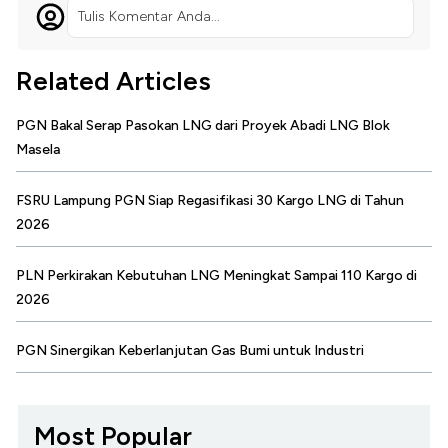
Tulis Komentar Anda...
Related Articles
PGN Bakal Serap Pasokan LNG dari Proyek Abadi LNG Blok
Masela
FSRU Lampung PGN Siap Regasifikasi 30 Kargo LNG di Tahun
2026
PLN Perkirakan Kebutuhan LNG Meningkat Sampai 110 Kargo di
2026
PGN Sinergikan Keberlanjutan Gas Bumi untuk Industri
Most Popular