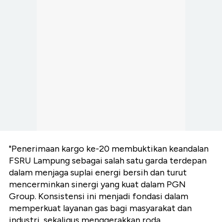
"Penerimaan kargo ke-20 membuktikan keandalan
FSRU Lampung sebagai salah satu garda terdepan
dalam menjaga suplai energi bersih dan turut
mencerminkan sinergi yang kuat dalam PGN
Group. Konsistensi ini menjadi fondasi dalam
memperkuat layanan gas bagi masyarakat dan
industri, sekaligus menggerakkan roda