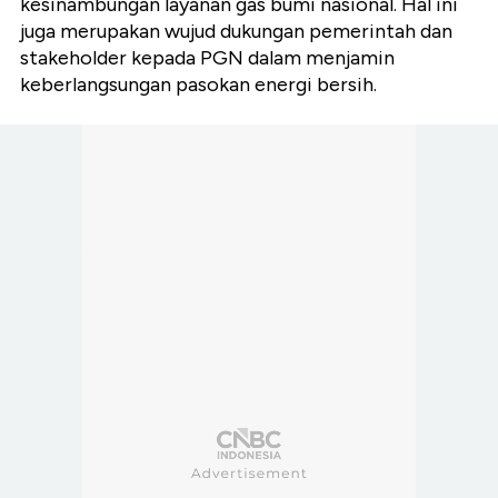
kesinambungan layanan gas bumi nasional. Hal ini
juga merupakan wujud dukungan pemerintah dan
stakeholder kepada PGN dalam menjamin
keberlangsungan pasokan energi bersih.