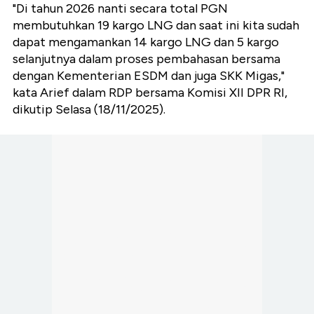
"Di tahun 2026 nanti secara total PGN
membutuhkan 19 kargo LNG dan saat ini kita sudah
dapat mengamankan 14 kargo LNG dan 5 kargo
selanjutnya dalam proses pembahasan bersama
dengan Kementerian ESDM dan juga SKK Migas,"
kata Arief dalam RDP bersama Komisi XII DPR RI,
dikutip Selasa (18/11/2025).