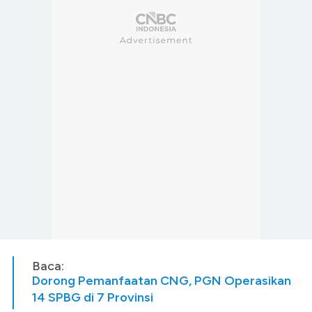
Baca:
Dorong Pemanfaatan CNG, PGN Operasikan
14 SPBG di 7 Provinsi