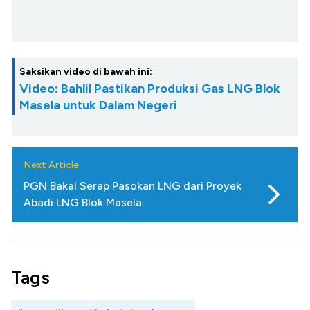
Saksikan video di bawah ini:
Video: Bahlil Pastikan Produksi Gas LNG Blok
Masela untuk Dalam Negeri
Next Article
PGN Bakal Serap Pasokan LNG dari Proyek
Abadi LNG Blok Masela
Tags