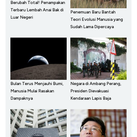
Berubah Total! Penampakan
Terbaru Lembah Anai Bak di
Penemuan Baru Bantah
Luar Negeri
Teori Evolusi Manusia yang
Sudah Lama Dipercaya
Bulan Terus Menjauhi Bumi,
Negara di Ambang Perang,
Manusia Mulai Rasakan
Presiden Dievakuasi
Dampaknya
Kendaraan Lapis Baja