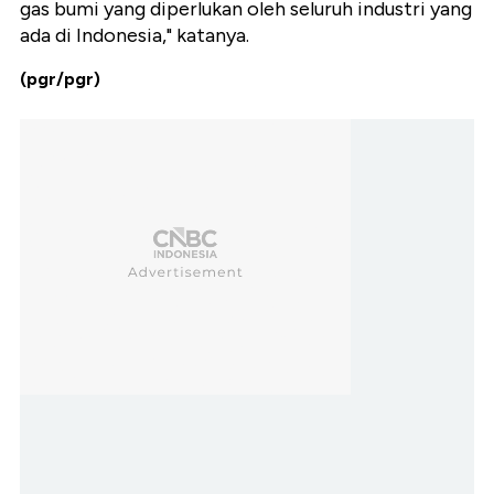
gas bumi yang diperlukan oleh seluruh industri yang
ada di Indonesia," katanya.
(pgr/pgr)