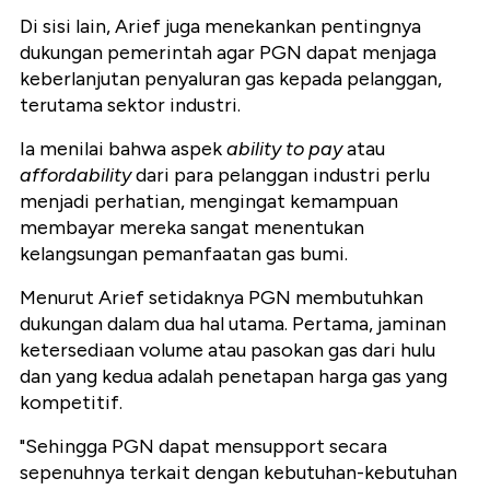
Di sisi lain, Arief juga menekankan pentingnya
dukungan pemerintah agar PGN dapat menjaga
keberlanjutan penyaluran gas kepada pelanggan,
terutama sektor industri.
Ia menilai bahwa aspek
ability to pay
atau
affordability
dari para pelanggan industri perlu
menjadi perhatian, mengingat kemampuan
membayar mereka sangat menentukan
kelangsungan pemanfaatan gas bumi.
Menurut Arief setidaknya PGN membutuhkan
dukungan dalam dua hal utama. Pertama, jaminan
ketersediaan volume atau pasokan gas dari hulu
dan yang kedua adalah penetapan harga gas yang
kompetitif.
"Sehingga PGN dapat mensupport secara
sepenuhnya terkait dengan kebutuhan-kebutuhan