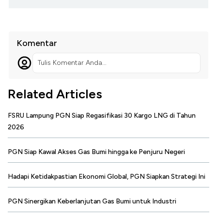
Komentar
Tulis Komentar Anda...
Related Articles
FSRU Lampung PGN Siap Regasifikasi 30 Kargo LNG di Tahun
2026
PGN Siap Kawal Akses Gas Bumi hingga ke Penjuru Negeri
Hadapi Ketidakpastian Ekonomi Global, PGN Siapkan Strategi Ini
PGN Sinergikan Keberlanjutan Gas Bumi untuk Industri