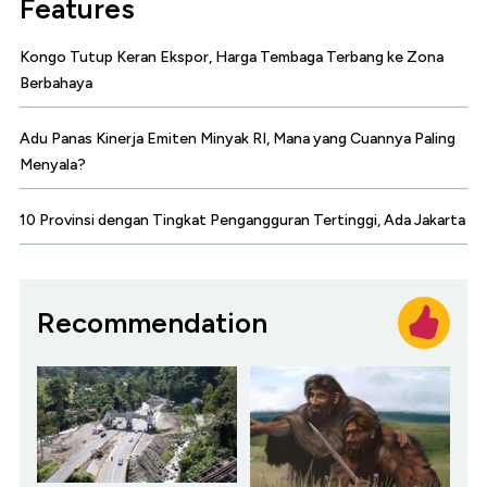
Features
Kongo Tutup Keran Ekspor, Harga Tembaga Terbang ke Zona
Berbahaya
Adu Panas Kinerja Emiten Minyak RI, Mana yang Cuannya Paling
Menyala?
10 Provinsi dengan Tingkat Pengangguran Tertinggi, Ada Jakarta
Recommendation