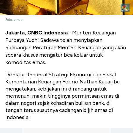
Foto: emas
Jakarta, CNBC Indonesia
- Menteri Keuangan
Purbaya Yudhi Sadewa telah menyiapkan
Rancangan Peraturan Menteri Keuangan yang akan
secara khusus mengatur bea keluar untuk
komoditas emas.
Direktur Jenderal Strategi Ekonomi dan Fiskal
Kementerian Keuangan Febrio Nathan Kacaribu
mengatakan, kebijakan ini dirancang untuk
memenuhi makin tingginya permintaan emas di
dalam negeri sejak kehadiran bullion bank, di
tengah terus susutnya cadangan bijih emas di
Indonesia.