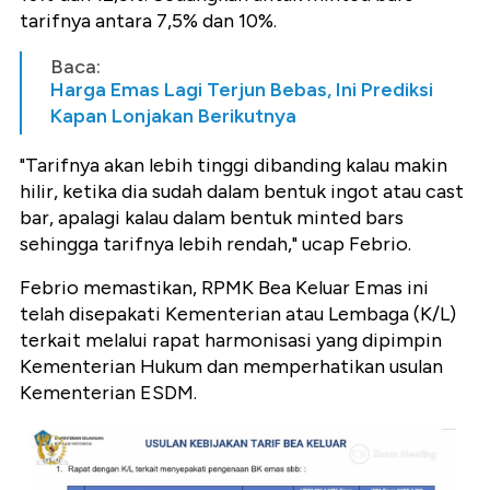
tarifnya antara 7,5% dan 10%.
Baca:
Harga Emas Lagi Terjun Bebas, Ini Prediksi
Kapan Lonjakan Berikutnya
"Tarifnya akan lebih tinggi dibanding kalau makin
hilir, ketika dia sudah dalam bentuk ingot atau cast
bar, apalagi kalau dalam bentuk minted bars
sehingga tarifnya lebih rendah," ucap Febrio.
Febrio memastikan, RPMK Bea Keluar Emas ini
telah disepakati Kementerian atau Lembaga (K/L)
terkait melalui rapat harmonisasi yang dipimpin
Kementerian Hukum dan memperhatikan usulan
Kementerian ESDM.