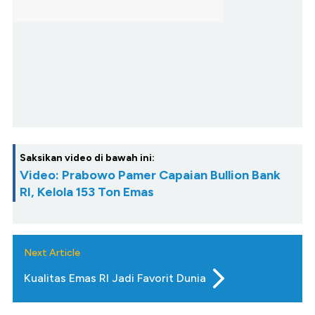
Saksikan video di bawah ini:
Video: Prabowo Pamer Capaian Bullion Bank
RI, Kelola 153 Ton Emas
Next Article
Kualitas Emas RI Jadi Favorit Dunia