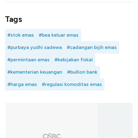
Tags
#stok emas
#bea keluar emas
#purbaya yudhi sadewa
#cadangan bijih emas
#permintaan emas
#kebijakan fiskal
#kementerian keuangan
#bullion bank
#harga emas
#regulasi komoditas emas