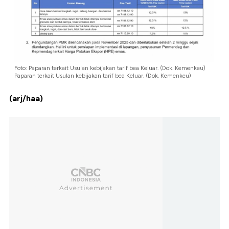
Foto: Paparan terkait Usulan kebijakan tarif bea Keluar. (Dok. Kemenkeu)
Paparan terkait Usulan kebijakan tarif bea Keluar. (Dok. Kemenkeu)
(arj/haa)