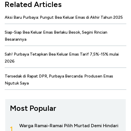
Related Articles
Aksi Baru Purbaya: Pungut Bea Keluar Emas di Akhir Tahun 2025
Siap-Siap Bea Keluar Emas Berlaku Besok, Segini Rincian
Besarannya
Sah! Purbaya Tetapkan Bea Keluar Emas Tarif 7,5%-15% mulai
2026
Tersedak di Rapat DPR, Purbaya Bercanda: Produsen Emas
Ngutuk Saya
Most Popular
Warga Ramai-Ramai Pilih Murtad Demi Hindari
1.