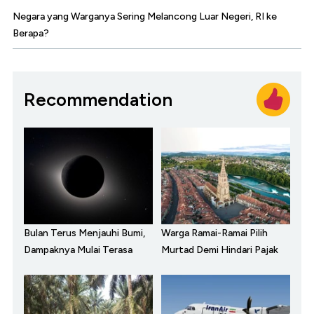
Negara yang Warganya Sering Melancong Luar Negeri, RI ke
Berapa?
Recommendation
Bulan Terus Menjauhi Bumi,
Warga Ramai-Ramai Pilih
Dampaknya Mulai Terasa
Murtad Demi Hindari Pajak