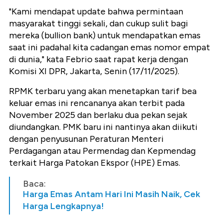
"Kami mendapat update bahwa permintaan
masyarakat tinggi sekali, dan cukup sulit bagi
mereka (bullion bank) untuk mendapatkan emas
saat ini padahal kita cadangan emas nomor empat
di dunia," kata Febrio saat rapat kerja dengan
Komisi XI DPR, Jakarta, Senin (17/11/2025).
RPMK terbaru yang akan menetapkan tarif bea
keluar emas ini rencananya akan terbit pada
November 2025 dan berlaku dua pekan sejak
diundangkan. PMK baru ini nantinya akan diikuti
dengan penyusunan Peraturan Menteri
Perdagangan atau Permendag dan Kepmendag
terkait Harga Patokan Ekspor (HPE) Emas.
Baca:
Harga Emas Antam Hari Ini Masih Naik, Cek
Harga Lengkapnya!