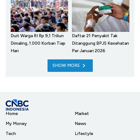
Duit Warga RI Rp 9,1 Triliun
Daftar 21 Penyakit Tak
Dimaling, 1.000 Korban Tiap
Ditanggung BPJS Kesehatan
Hari
Per Januari 2026
SHOW MORE
Home
Market
My Money
News
Tech
Lifestyle