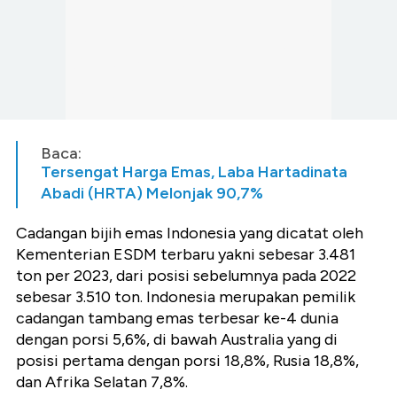
Baca:
Tersengat Harga Emas, Laba Hartadinata
Abadi (HRTA) Melonjak 90,7%
Cadangan bijih emas Indonesia yang dicatat oleh
Kementerian ESDM terbaru yakni sebesar 3.481
ton per 2023, dari posisi sebelumnya pada 2022
sebesar 3.510 ton. Indonesia merupakan pemilik
cadangan tambang emas terbesar ke-4 dunia
dengan porsi 5,6%, di bawah Australia yang di
posisi pertama dengan porsi 18,8%, Rusia 18,8%,
dan Afrika Selatan 7,8%.