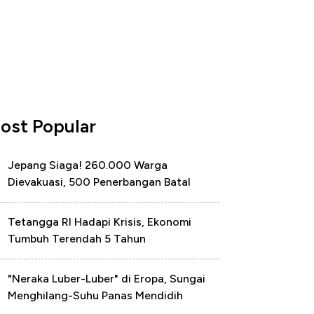
ost Popular
Jepang Siaga! 260.000 Warga
Dievakuasi, 500 Penerbangan Batal
Tetangga RI Hadapi Krisis, Ekonomi
Tumbuh Terendah 5 Tahun
"Neraka Luber-Luber" di Eropa, Sungai
Menghilang-Suhu Panas Mendidih