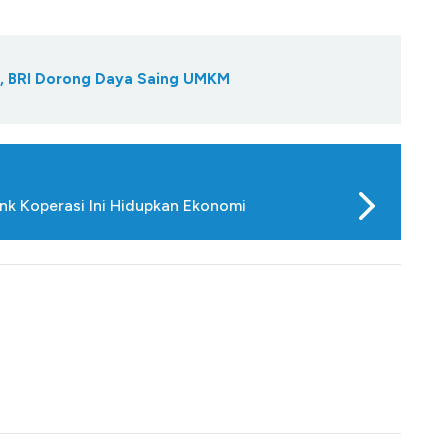
, BRI Dorong Daya Saing UMKM
nk Koperasi Ini Hidupkan Ekonomi