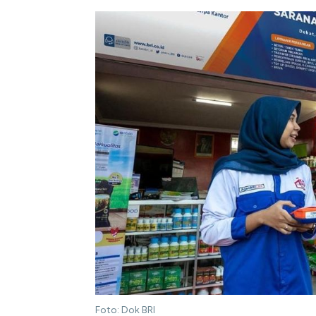
Foto: Dok BRI