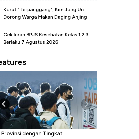
Korut "Terpanggang", Kim Jong Un
Dorong Warga Makan Daging Anjing
Cek Iuran BPJS Kesehatan Kelas 1,2,3
Berlaku 7 Agustus 2026
eatures
 Provinsi dengan Tingkat