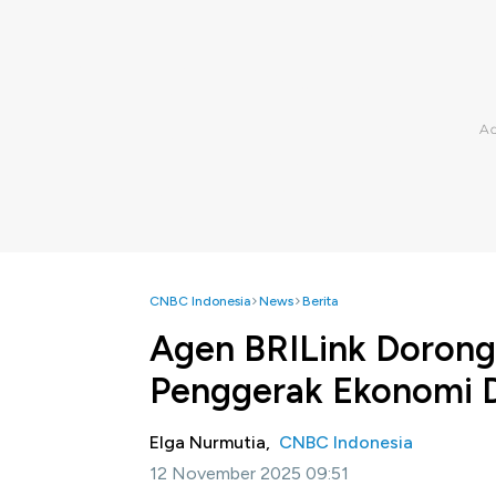
CNBC Indonesia
News
Berita
Agen BRILink Dorong
Penggerak Ekonomi 
Elga Nurmutia,
CNBC Indonesia
12 November 2025 09:51