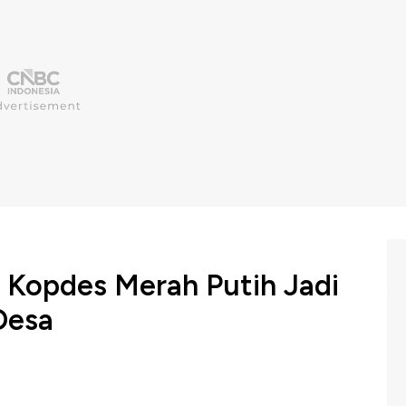
 Kopdes Merah Putih Jadi
Desa