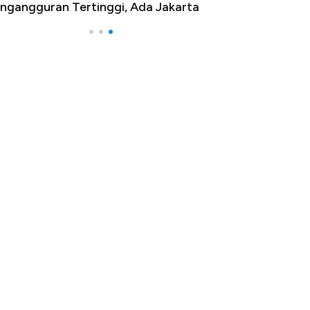
ngangguran Tertinggi, Ada Jakarta