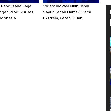
R Pengusaha Jaga
Video: Inovasi Bikin Benih
ngan Produk Alkes
Sayur Tahan Hama-Cuaca
Indonesia
Ekstrem, Petani Cuan