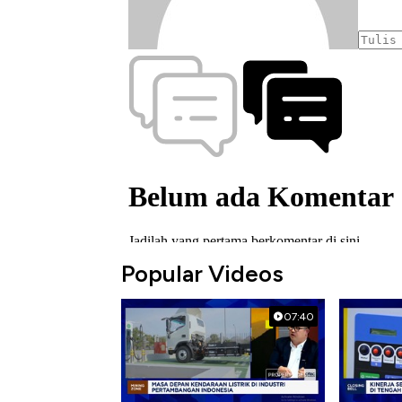
Popular Videos
07:40