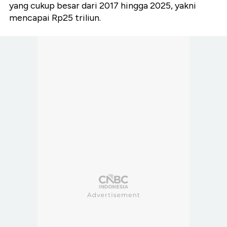
yang cukup besar dari 2017 hingga 2025, yakni
mencapai Rp25 triliun.