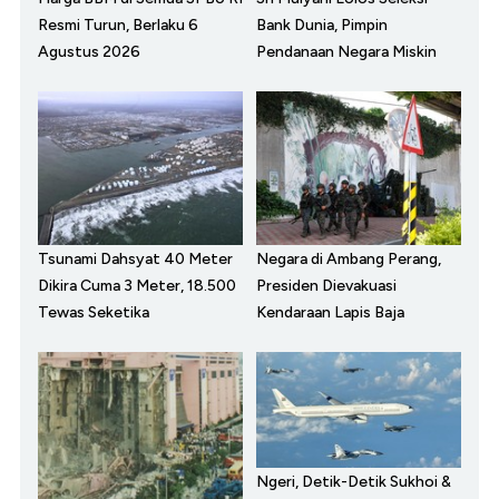
Resmi Turun, Berlaku 6
Bank Dunia, Pimpin
Agustus 2026
Pendanaan Negara Miskin
Tsunami Dahsyat 40 Meter
Negara di Ambang Perang,
Dikira Cuma 3 Meter, 18.500
Presiden Dievakuasi
Tewas Seketika
Kendaraan Lapis Baja
Ngeri, Detik-Detik Sukhoi &