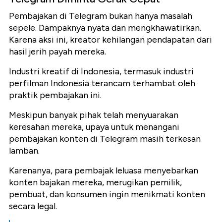
Pembajakan di Telegram bukan hanya masalah
sepele. Dampaknya nyata dan mengkhawatirkan.
Karena aksi ini, kreator kehilangan pendapatan dari
hasil jerih payah mereka.
Industri kreatif di Indonesia, termasuk industri
perfilman Indonesia terancam terhambat oleh
praktik pembajakan ini.
Meskipun banyak pihak telah menyuarakan
keresahan mereka, upaya untuk menangani
pembajakan konten di Telegram masih terkesan
lamban.
Karenanya, para pembajak leluasa menyebarkan
konten bajakan mereka, merugikan pemilik,
pembuat, dan konsumen ingin menikmati konten
secara legal.