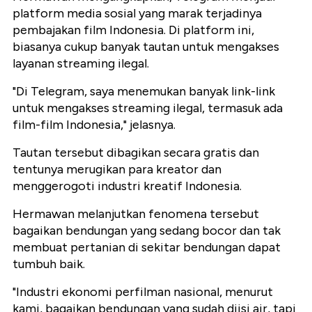
platform media sosial yang marak terjadinya
pembajakan film Indonesia. Di platform ini,
biasanya cukup banyak tautan untuk mengakses
layanan streaming ilegal.
"Di Telegram, saya menemukan banyak link-link
untuk mengakses streaming ilegal, termasuk ada
film-film Indonesia," jelasnya.
Tautan tersebut dibagikan secara gratis dan
tentunya merugikan para kreator dan
menggerogoti industri kreatif Indonesia.
Hermawan melanjutkan fenomena tersebut
bagaikan bendungan yang sedang bocor dan tak
membuat pertanian di sekitar bendungan dapat
tumbuh baik.
"Industri ekonomi perfilman nasional, menurut
kami, bagaikan bendungan yang sudah diisi air, tapi