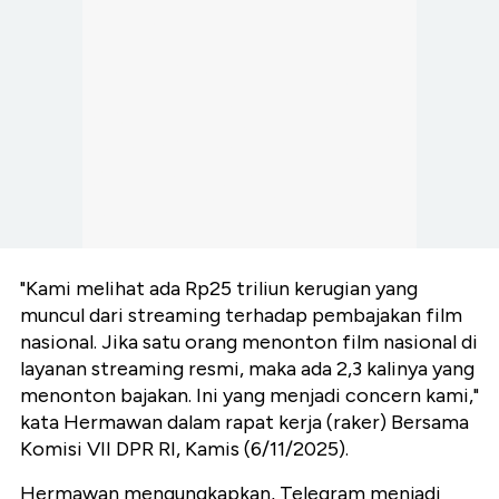
"Kami melihat ada Rp25 triliun kerugian yang
muncul dari streaming terhadap pembajakan film
nasional. Jika satu orang menonton film nasional di
layanan streaming resmi, maka ada 2,3 kalinya yang
menonton bajakan. Ini yang menjadi concern kami,"
kata Hermawan dalam rapat kerja (raker) Bersama
Komisi VII DPR RI, Kamis (6/11/2025).
Hermawan mengungkapkan, Telegram menjadi