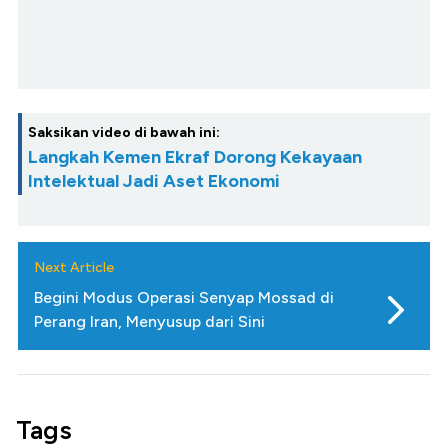
Saksikan video di bawah ini:
Langkah Kemen Ekraf Dorong Kekayaan
Intelektual Jadi Aset Ekonomi
Next Article
Begini Modus Operasi Senyap Mossad di
Perang Iran, Menyusup dari Sini
Tags