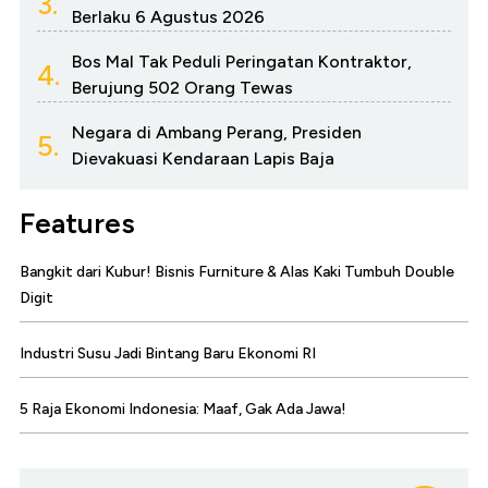
3.
Berlaku 6 Agustus 2026
Bos Mal Tak Peduli Peringatan Kontraktor,
4.
Berujung 502 Orang Tewas
Negara di Ambang Perang, Presiden
5.
Dievakuasi Kendaraan Lapis Baja
Features
Bangkit dari Kubur! Bisnis Furniture & Alas Kaki Tumbuh Double
Digit
Industri Susu Jadi Bintang Baru Ekonomi RI
5 Raja Ekonomi Indonesia: Maaf, Gak Ada Jawa!