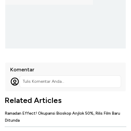
Komentar
Tulis Komentar Anda...
Related Articles
Ramadan Effect! Okupansi Bioskop Anjlok 50%, Rilis Film Baru
Ditunda