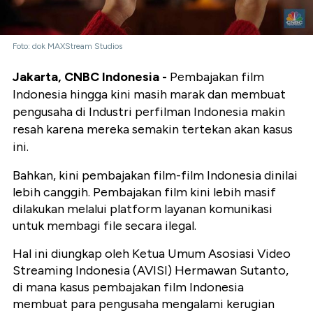
Foto: dok MAXStream Studios
Jakarta, CNBC Indonesia -
Pembajakan film
Indonesia hingga kini masih marak dan membuat
pengusaha di Industri perfilman Indonesia makin
resah karena mereka semakin tertekan akan kasus
ini.
Bahkan, kini pembajakan film-film Indonesia dinilai
lebih canggih. Pembajakan film kini lebih masif
dilakukan melalui platform layanan komunikasi
untuk membagi file secara ilegal.
Hal ini diungkap oleh Ketua Umum Asosiasi Video
Streaming Indonesia (AVISI) Hermawan Sutanto,
di mana kasus pembajakan film Indonesia
membuat para pengusaha mengalami kerugian