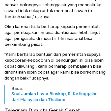
banyak bolongnya, sehingga air yang mengalir ke
sawah tidak cukup untuk membuat sawah itu
tumbuh subur," ujarnya.
Oleh karena itu, Ia berharap kepada pemerintah
agar pembajakan ini bisa diantisipasi lebih lanjut
agar pengusaha di industri film nasional bisa
berkembang pesat.
"Kami berharap bantuan dari pemerintah supaya
kebocoran-kebocoran di bendungan ini bisa lebih
cepat dikurangi, kami berharap pembajakan bisa
dihentikan lebih cepat agar kami bisa berkembang
dengan baik," ucapnya.
Baca:
Soal Jumlah Layar Bioskop, RI Ketinggalan
dari Malaysia dan Thailand
Telegram Diminta Gerak Cepat