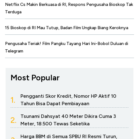
Netflix Cs Makin Berkuasa di RI, Respons Pengusaha Bioskop Tak
Terduga
15 Bioskop di RI Mau Tutup, Badan Film Ungkap Biang Keroknya
Pengusaha Teriak! Film Pangku Tayang Hari Ini-Bobol Duluan di
Telegram
Most Popular
Pengganti Skor Kredit, Nomor HP Aktif 10
1.
Tahun Bisa Dapat Pembiayaan
Tsunami Dahsyat 40 Meter Dikira Cuma 3
2.
Meter, 18.500 Tewas Seketika
Harga BBM di Semua SPBU RI Resmi Turun,