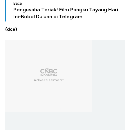
Baca:
Pengusaha Teriak! Film Pangku Tayang Hari
Ini-Bobol Duluan di Telegram
(dce)