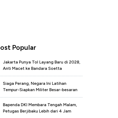
ost Popular
Jakarta Punya Tol Layang Baru di 2028,
Anti Macet ke Bandara Soetta
Siaga Perang, Negara Ini Latihan
Tempur-Siapkan Militer Besar-besaran
Bapenda DKI Membara Tengah Malam,
Petugas Berjibaku Lebih dari 4 Jam