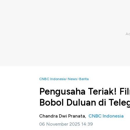
CNBC Indonesia
News
Berita
Pengusaha Teriak! Fi
Bobol Duluan di Tel
Chandra Dwi Pranata,
CNBC Indonesia
06 November 2025 14:39