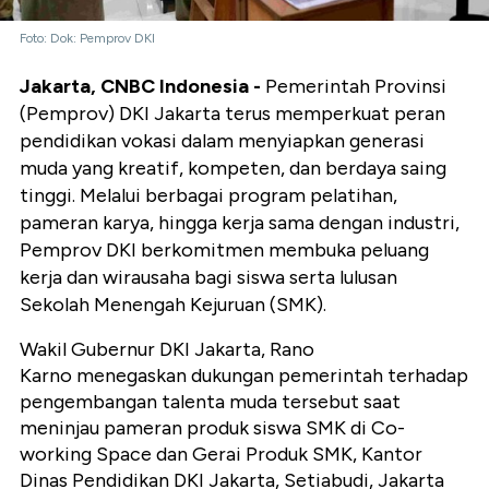
Foto: Dok: Pemprov DKI
Jakarta, CNBC Indonesia -
Pemerintah Provinsi
(Pemprov) DKI Jakarta terus memperkuat peran
pendidikan vokasi dalam menyiapkan generasi
muda yang kreatif, kompeten, dan berdaya saing
tinggi. Melalui berbagai program pelatihan,
pameran karya, hingga kerja sama dengan industri,
Pemprov DKI berkomitmen membuka peluang
kerja dan wirausaha bagi siswa serta lulusan
Sekolah Menengah Kejuruan (SMK).
Wakil Gubernur DKI Jakarta, Rano
Karno menegaskan dukungan pemerintah terhadap
pengembangan talenta muda tersebut saat
meninjau pameran produk siswa SMK di Co-
working Space dan Gerai Produk SMK, Kantor
Dinas Pendidikan DKI Jakarta, Setiabudi, Jakarta