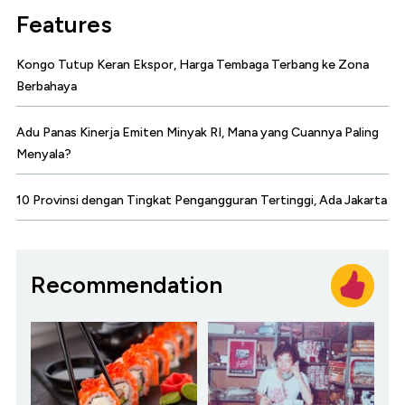
Features
Kongo Tutup Keran Ekspor, Harga Tembaga Terbang ke Zona
Berbahaya
Adu Panas Kinerja Emiten Minyak RI, Mana yang Cuannya Paling
Menyala?
10 Provinsi dengan Tingkat Pengangguran Tertinggi, Ada Jakarta
Recommendation