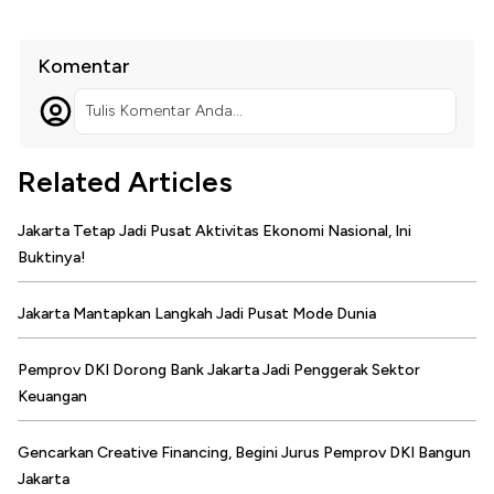
Komentar
Tulis Komentar Anda...
Related Articles
Jakarta Tetap Jadi Pusat Aktivitas Ekonomi Nasional, Ini
Buktinya!
Jakarta Mantapkan Langkah Jadi Pusat Mode Dunia
Pemprov DKI Dorong Bank Jakarta Jadi Penggerak Sektor
Keuangan
Gencarkan Creative Financing, Begini Jurus Pemprov DKI Bangun
Jakarta