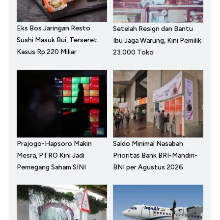
Eks Bos Jaringan Resto
Setelah Resign dan Bantu
Sushi Masuk Bui, Terseret
Ibu Jaga Warung, Kini Pemilik
Kasus Rp 220 Miliar
23.000 Toko
Prajogo-Hapsoro Makin
Saldo Minimal Nasabah
Mesra, PTRO Kini Jadi
Prioritas Bank BRI-Mandiri-
Pemegang Saham SINI
BNI per Agustus 2026