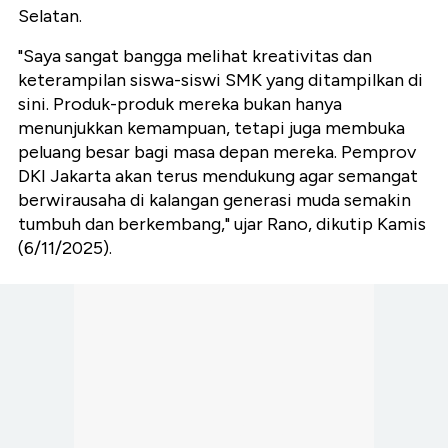
Selatan.
"Saya sangat bangga melihat kreativitas dan
keterampilan siswa-siswi SMK yang ditampilkan di
sini. Produk-produk mereka bukan hanya
menunjukkan kemampuan, tetapi juga membuka
peluang besar bagi masa depan mereka. Pemprov
DKI Jakarta akan terus mendukung agar semangat
berwirausaha di kalangan generasi muda semakin
tumbuh dan berkembang," ujar Rano, dikutip Kamis
(6/11/2025).