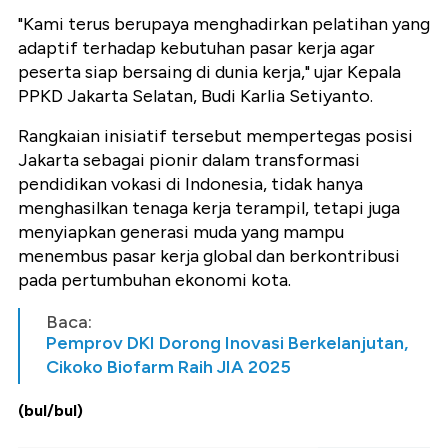
"Kami terus berupaya menghadirkan pelatihan yang
adaptif terhadap kebutuhan pasar kerja agar
peserta siap bersaing di dunia kerja," ujar Kepala
PPKD Jakarta Selatan, Budi Karlia Setiyanto.
Rangkaian inisiatif tersebut mempertegas posisi
Jakarta sebagai pionir dalam transformasi
pendidikan vokasi di Indonesia, tidak hanya
menghasilkan tenaga kerja terampil, tetapi juga
menyiapkan generasi muda yang mampu
menembus pasar kerja global dan berkontribusi
pada pertumbuhan ekonomi kota.
Baca:
Pemprov DKI Dorong Inovasi Berkelanjutan,
Cikoko Biofarm Raih JIA 2025
(bul/bul)