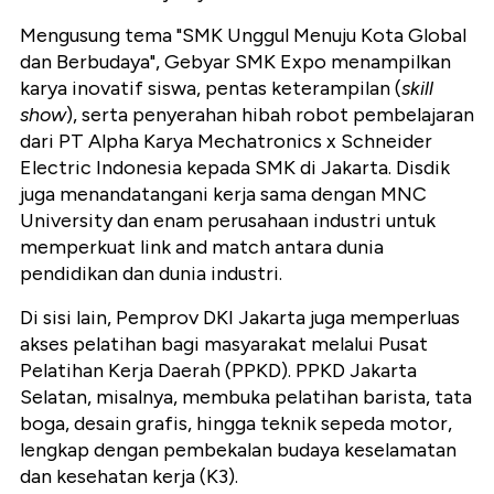
Mengusung tema "SMK Unggul Menuju Kota Global
dan Berbudaya", Gebyar SMK Expo menampilkan
karya inovatif siswa, pentas keterampilan (
skill
show
), serta penyerahan hibah robot pembelajaran
dari PT Alpha Karya Mechatronics x Schneider
Electric Indonesia kepada SMK di Jakarta. Disdik
juga menandatangani kerja sama dengan MNC
University dan enam perusahaan industri untuk
memperkuat link and match antara dunia
pendidikan dan dunia industri.
Di sisi lain, Pemprov DKI Jakarta juga memperluas
akses pelatihan bagi masyarakat melalui Pusat
Pelatihan Kerja Daerah (PPKD). PPKD Jakarta
Selatan, misalnya, membuka pelatihan barista, tata
boga, desain grafis, hingga teknik sepeda motor,
lengkap dengan pembekalan budaya keselamatan
dan kesehatan kerja (K3).