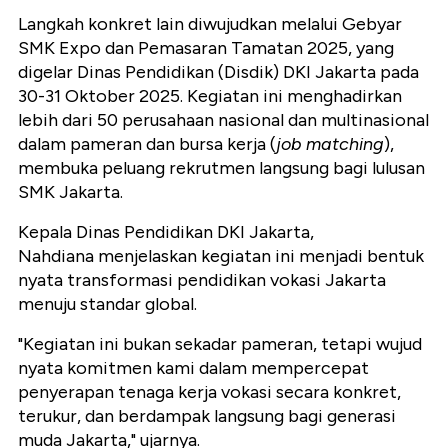
Langkah konkret lain diwujudkan melalui Gebyar
SMK Expo dan Pemasaran Tamatan 2025, yang
digelar Dinas Pendidikan (Disdik) DKI Jakarta pada
30-31 Oktober 2025. Kegiatan ini menghadirkan
lebih dari 50 perusahaan nasional dan multinasional
dalam pameran dan bursa kerja (
job matching
),
membuka peluang rekrutmen langsung bagi lulusan
SMK Jakarta.
Kepala Dinas Pendidikan DKI Jakarta,
Nahdiana menjelaskan kegiatan ini menjadi bentuk
nyata transformasi pendidikan vokasi Jakarta
menuju standar global.
"Kegiatan ini bukan sekadar pameran, tetapi wujud
nyata komitmen kami dalam mempercepat
penyerapan tenaga kerja vokasi secara konkret,
terukur, dan berdampak langsung bagi generasi
muda Jakarta," ujarnya.