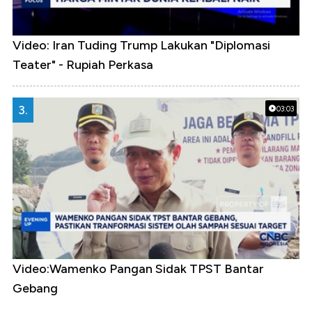
Video: Iran Tuding Trump Lakukan "Diplomasi
Teater" - Rupiah Perkasa
3.
03:03
Video:Wamenko Pangan Sidak TPST Bantar
Gebang