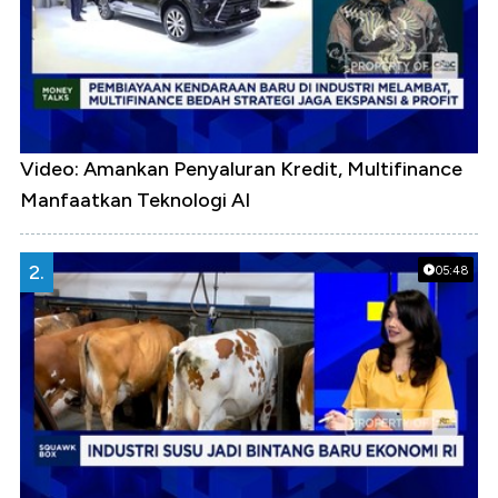
Video: Amankan Penyaluran Kredit, Multifinance
Manfaatkan Teknologi AI
2.
05:48