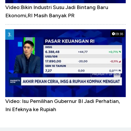
Video:Bikin Industri Susu Jadi Bintang Baru
Ekonomi,RI Masih Banyak PR
3.
09:38
Video: Isu Pemilihan Gubernur BI Jadi Perhatian,
Ini Efeknya ke Rupiah