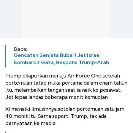
Baca:
Gencatan Senjata Bubar! Jet Israel
Bombardir Gaza, Respons Trump-Arab
Trump dilaporkan menuju Air Force One setelah
pertemuan tatap muka pertama dalam enam tahun
itu, melambaikan tangan saat ia naik ke pesawat.
Jet lepas landas beberapa menit kemudian.
Xi menaiki limusinnya setelah pertemuan satu jam
40 menit itu. Sama seperti Trump, tak ada
pernyataan ke media.