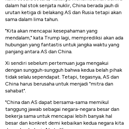
dalam hal stok senjata nuklir, China berada jauh di
urutan ketiga di belakang AS dan Rusia tetapi akan
sama dalam lima tahun.
"Kita akan mencapai kesepahaman yang
mendalam," kata Trump lagi, memprediksi akan ada
hubungan yang fantastis untuk jangka waktu yang
panjang antara AS dan China.
Xi sendiri sebelum pertemuan juga mengakui
dengan sungguh-sungguh bahwa kedua belah pihak
tidak selalu sependapat. Tetapi, tegasnya, AS dan
China harus berusaha untuk menjadi "mitra dan
sahabat".
"China dan AS dapat bersama-sama memikul
tanggung jawab sebagai negara-negara besar dan
bekerja sama untuk mencapai lebih banyak hal
besar dan konkret demi kebaikan kedua negara kita