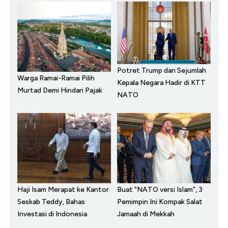
Potret Trump dan Sejumlah
Warga Ramai-Ramai Pilih
Kepala Negara Hadir di KTT
Murtad Demi Hindari Pajak
NATO
Haji Isam Merapat ke Kantor
Buat "NATO versi Islam", 3
Seskab Teddy, Bahas
Pemimpin Ini Kompak Salat
Investasi di Indonesia
Jamaah di Mekkah