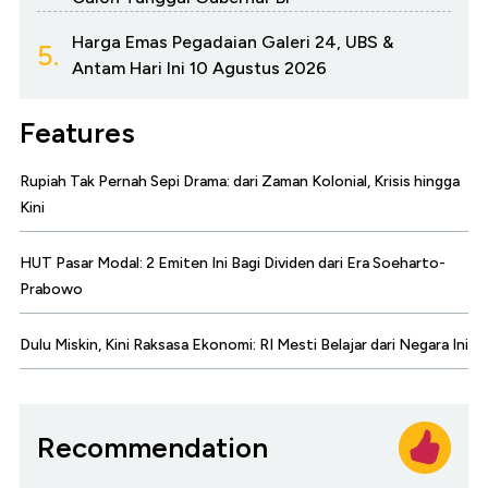
Harga Emas Pegadaian Galeri 24, UBS &
5.
Antam Hari Ini 10 Agustus 2026
Features
Rupiah Tak Pernah Sepi Drama: dari Zaman Kolonial, Krisis hingga
Kini
HUT Pasar Modal: 2 Emiten Ini Bagi Dividen dari Era Soeharto-
Prabowo
Dulu Miskin, Kini Raksasa Ekonomi: RI Mesti Belajar dari Negara Ini
Recommendation