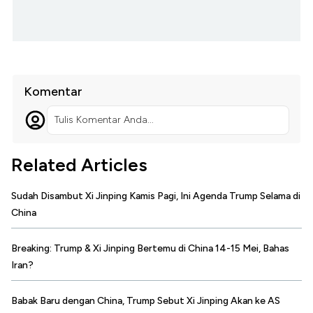
Komentar
Tulis Komentar Anda...
Related Articles
Sudah Disambut Xi Jinping Kamis Pagi, Ini Agenda Trump Selama di
China
Breaking: Trump & Xi Jinping Bertemu di China 14-15 Mei, Bahas
Iran?
Babak Baru dengan China, Trump Sebut Xi Jinping Akan ke AS