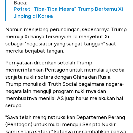
Baca:
Potret "Tiba-Tiba Mesra" Trump Bertemu Xi
Jinping di Korea
Namun menjelang perundingan, sebenarnya Trump
memuji Xi hanya tersenyum. Ia menyebut Xi
sebagai "negosiator yang sangat tangguh" saat
mereka berjabat tangan.
Pernyataan diberikan setelah Trump
memerintahkan Pentagon untuk memulai uji coba
senjata nuklir setara dengan China dan Rusia.
Trump menulis di Truth Social bagaimana negara-
negara lain menguji program nuklirnya dan
membuatnya menilai AS juga harus melakukan hal
serupa.
"Saya telah menginstruksikan Departemen Perang
(Pentagon) untuk mulai menguji Senjata Nuklir
kami secara setara," katanya menambahkan bahwa