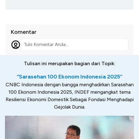
Komentar
Tulis Komentar Anda...
Tulisan ini merupakan bagian dari Topik:
“Sarasehan 100 Ekonom Indonesia 2025”
CNBC Indonesia dengan bangga menghadirkan Sarasehan
100 Ekonom Indonesia 2025, INDEF mengangkat tema
Resiliensi Ekonomi Domestik Sebagai Fondasi Menghadapi
Gejolak Dunia.