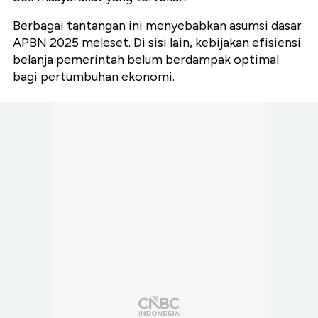
Berbagai tantangan ini menyebabkan asumsi dasar
APBN 2025 meleset. Di sisi lain, kebijakan efisiensi
belanja pemerintah belum berdampak optimal
bagi pertumbuhan ekonomi.