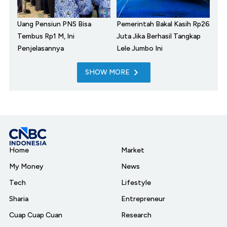
Uang Pensiun PNS Bisa
Pemerintah Bakal Kasih Rp26
Tembus Rp1 M, Ini
Juta Jika Berhasil Tangkap
Penjelasannya
Lele Jumbo Ini
SHOW MORE
Home
Market
My Money
News
Tech
Lifestyle
Sharia
Entrepreneur
Cuap Cuap Cuan
Research