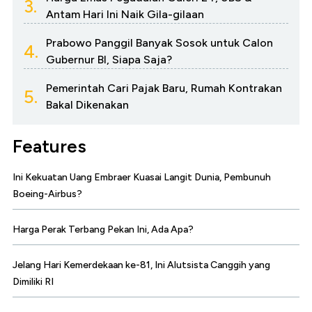
3.
Antam Hari Ini Naik Gila-gilaan
Prabowo Panggil Banyak Sosok untuk Calon
4.
Gubernur BI, Siapa Saja?
Pemerintah Cari Pajak Baru, Rumah Kontrakan
5.
Bakal Dikenakan
Features
Ini Kekuatan Uang Embraer Kuasai Langit Dunia, Pembunuh
Boeing-Airbus?
Harga Perak Terbang Pekan Ini, Ada Apa?
Jelang Hari Kemerdekaan ke-81, Ini Alutsista Canggih yang
Dimiliki RI