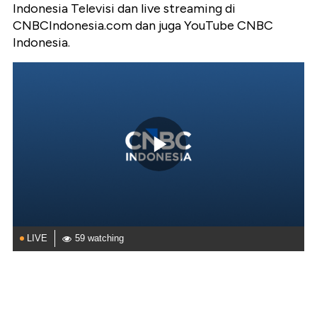
Indonesia Televisi dan live streaming di
CNBCIndonesia.com dan juga YouTube CNBC
Indonesia.