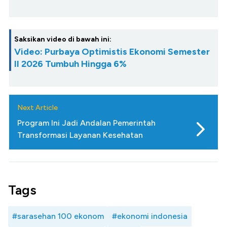
Saksikan video di bawah ini:
Video: Purbaya Optimistis Ekonomi Semester
II 2026 Tumbuh Hingga 6%
Next Article
Program Ini Jadi Andalan Pemerintah
Transformasi Layanan Kesehatan
Tags
#sarasehan 100 ekonom
#ekonomi indonesia