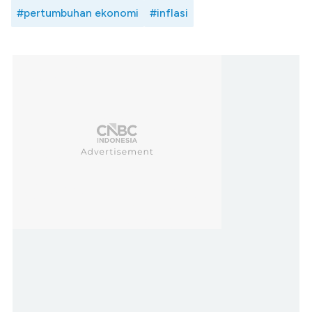
#pertumbuhan ekonomi
#inflasi