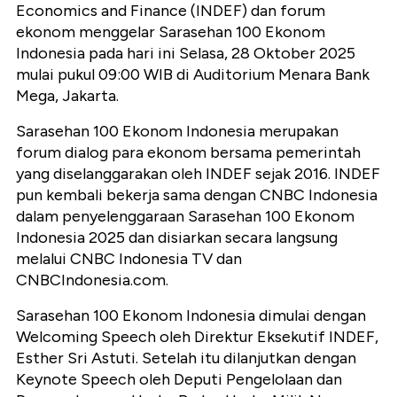
Economics and Finance (INDEF) dan forum
ekonom menggelar Sarasehan 100 Ekonom
Indonesia pada hari ini Selasa, 28 Oktober 2025
mulai pukul 09:00 WIB di Auditorium Menara Bank
Mega, Jakarta.
Sarasehan 100 Ekonom Indonesia merupakan
forum dialog para ekonom bersama pemerintah
yang diselanggarakan oleh INDEF sejak 2016. INDEF
pun kembali bekerja sama dengan CNBC Indonesia
dalam penyelenggaraan Sarasehan 100 Ekonom
Indonesia 2025 dan disiarkan secara langsung
melalui CNBC Indonesia TV dan
CNBCIndonesia.com.
Sarasehan 100 Ekonom Indonesia dimulai dengan
Welcoming Speech oleh Direktur Eksekutif INDEF,
Esther Sri Astuti. Setelah itu dilanjutkan dengan
Keynote Speech oleh Deputi Pengelolaan dan