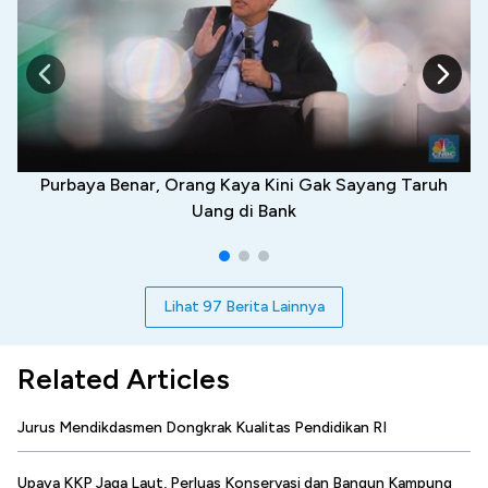
Purbaya Benar, Orang Kaya Kini Gak Sayang Taruh
Uang di Bank
Lihat 97 Berita Lainnya
Related Articles
Jurus Mendikdasmen Dongkrak Kualitas Pendidikan RI
Upaya KKP Jaga Laut, Perluas Konservasi dan Bangun Kampung