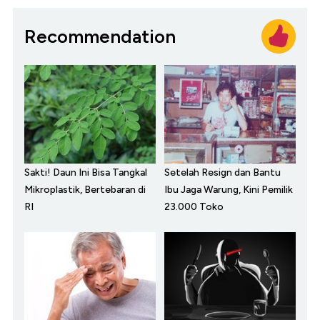
Recommendation
Sakti! Daun Ini Bisa Tangkal
Setelah Resign dan Bantu
Mikroplastik, Bertebaran di
Ibu Jaga Warung, Kini Pemilik
RI
23.000 Toko