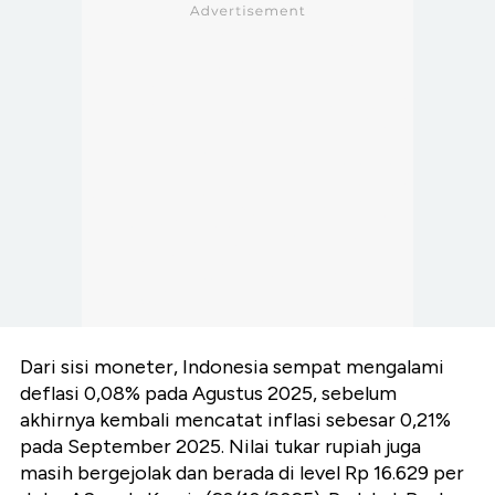
Dari sisi moneter, Indonesia sempat mengalami
deflasi 0,08% pada Agustus 2025, sebelum
akhirnya kembali mencatat inflasi sebesar 0,21%
pada September 2025. Nilai tukar rupiah juga
masih bergejolak dan berada di level Rp 16.629 per