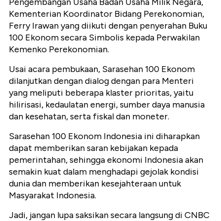
Pengembangan Usaha Badan Usaha Milik Negara,
Kementerian Koordinator Bidang Perekonomian,
Ferry Irawan yang diikuti dengan penyerahan Buku
100 Ekonom secara Simbolis kepada Perwakilan
Kemenko Perekonomian.
Usai acara pembukaan, Sarasehan 100 Ekonom
dilanjutkan dengan dialog dengan para Menteri
yang meliputi beberapa klaster prioritas, yaitu
hilirisasi, kedaulatan energi, sumber daya manusia
dan kesehatan, serta fiskal dan moneter.
Sarasehan 100 Ekonom Indonesia ini diharapkan
dapat memberikan saran kebijakan kepada
pemerintahan, sehingga ekonomi Indonesia akan
semakin kuat dalam menghadapi gejolak kondisi
dunia dan memberikan kesejahteraan untuk
Masyarakat Indonesia.
Jadi, jangan lupa saksikan secara langsung di CNBC