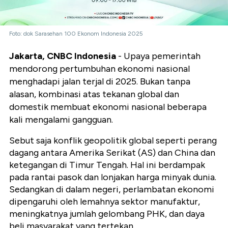
Foto: dok Sarasehan 100 Ekonom Indonesia 2025
Jakarta, CNBC Indonesia
- Upaya pemerintah
mendorong pertumbuhan ekonomi nasional
menghadapi jalan terjal di 2025. Bukan tanpa
alasan, kombinasi atas tekanan global dan
domestik membuat ekonomi nasional beberapa
kali mengalami gangguan.
Sebut saja konflik geopolitik global seperti perang
dagang antara Amerika Serikat (AS) dan China dan
ketegangan di Timur Tengah. Hal ini berdampak
pada rantai pasok dan lonjakan harga minyak dunia.
Sedangkan di dalam negeri, perlambatan ekonomi
dipengaruhi oleh lemahnya sektor manufaktur,
meningkatnya jumlah gelombang PHK, dan daya
beli masyarakat yang tertekan.