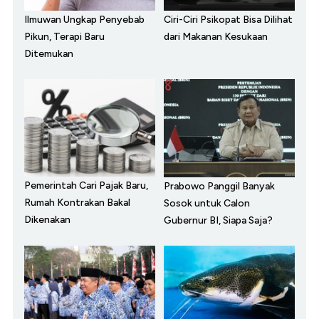
Ilmuwan Ungkap Penyebab
Ciri-Ciri Psikopat Bisa Dilihat
Pikun, Terapi Baru
dari Makanan Kesukaan
Ditemukan
Pemerintah Cari Pajak Baru,
Prabowo Panggil Banyak
Rumah Kontrakan Bakal
Sosok untuk Calon
Dikenakan
Gubernur BI, Siapa Saja?