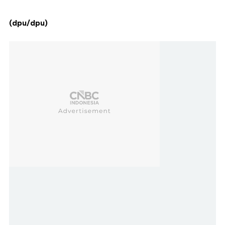
(dpu/dpu)