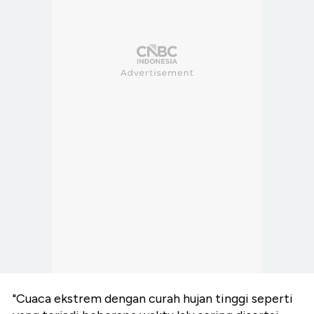
"Cuaca ekstrem dengan curah hujan tinggi seperti