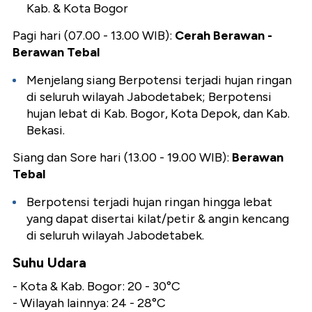
Kab. & Kota Bogor
Pagi hari (07.00 - 13.00 WIB):
Cerah Berawan -
Berawan Tebal
Menjelang siang Berpotensi terjadi hujan ringan
di seluruh wilayah Jabodetabek; Berpotensi
hujan lebat di Kab. Bogor, Kota Depok, dan Kab.
Bekasi.
Siang dan Sore hari (13.00 - 19.00 WIB):
Berawan
Tebal
Berpotensi terjadi hujan ringan hingga lebat
yang dapat disertai kilat/petir & angin kencang
di seluruh wilayah Jabodetabek.
Suhu Udara
- Kota & Kab. Bogor: 20 - 30°C
- Wilayah lainnya: 24 - 28°C