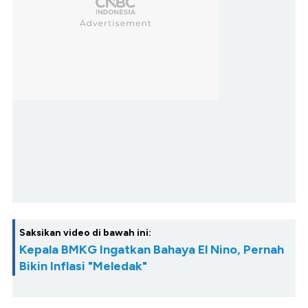
Saksikan video di bawah ini:
Kepala BMKG Ingatkan Bahaya El Nino, Pernah
Bikin Inflasi "Meledak"