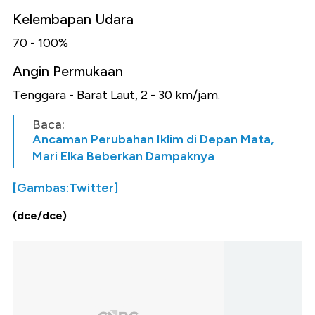
Kelembapan Udara
70 - 100%
Angin Permukaan
Tenggara - Barat Laut, 2 - 30 km/jam.
Baca:
Ancaman Perubahan Iklim di Depan Mata,
Mari Elka Beberkan Dampaknya
[Gambas:Twitter]
(dce/dce)