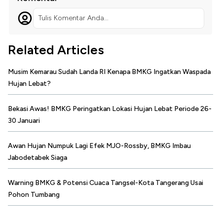
Tulis Komentar Anda...
Related Articles
Musim Kemarau Sudah Landa RI Kenapa BMKG Ingatkan Waspada
Hujan Lebat?
Bekasi Awas! BMKG Peringatkan Lokasi Hujan Lebat Periode 26-
30 Januari
Awan Hujan Numpuk Lagi Efek MJO-Rossby, BMKG Imbau
Jabodetabek Siaga
Warning BMKG & Potensi Cuaca Tangsel-Kota Tangerang Usai
Pohon Tumbang