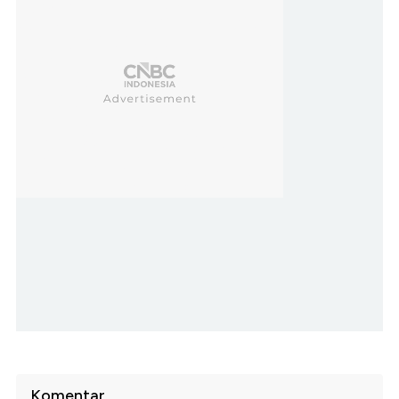
Komentar