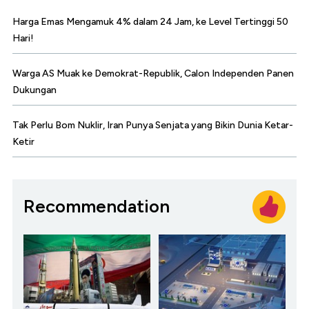
Harga Emas Mengamuk 4% dalam 24 Jam, ke Level Tertinggi 50
Hari!
Warga AS Muak ke Demokrat-Republik, Calon Independen Panen
Dukungan
Tak Perlu Bom Nuklir, Iran Punya Senjata yang Bikin Dunia Ketar-
Ketir
Recommendation