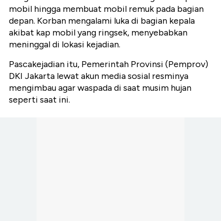
mobil hingga membuat mobil remuk pada bagian
depan. Korban mengalami luka di bagian kepala
akibat kap mobil yang ringsek, menyebabkan
meninggal di lokasi kejadian.
Pascakejadian itu, Pemerintah Provinsi (Pemprov)
DKI Jakarta lewat akun media sosial resminya
mengimbau agar waspada di saat musim hujan
seperti saat ini.