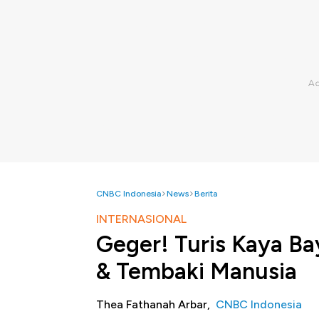
CNBC Indonesia
News
Berita
INTERNASIONAL
Geger! Turis Kaya Ba
& Tembaki Manusia
Thea Fathanah Arbar,
CNBC Indonesia