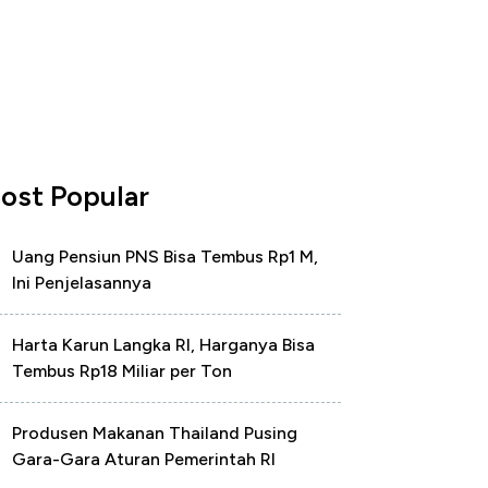
ost Popular
Uang Pensiun PNS Bisa Tembus Rp1 M,
Ini Penjelasannya
Harta Karun Langka RI, Harganya Bisa
Tembus Rp18 Miliar per Ton
Produsen Makanan Thailand Pusing
Gara-Gara Aturan Pemerintah RI