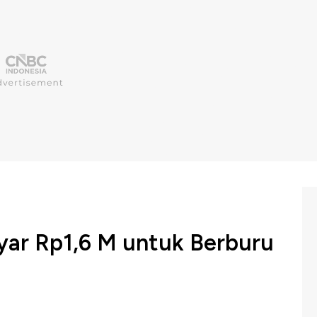
yar Rp1,6 M untuk Berburu