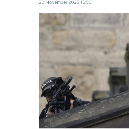
20 November 2025 16:50