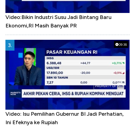
Video:Bikin Industri Susu Jadi Bintang Baru
Ekonomi,RI Masih Banyak PR
3.
09:38
Video: Isu Pemilihan Gubernur BI Jadi Perhatian,
Ini Efeknya ke Rupiah