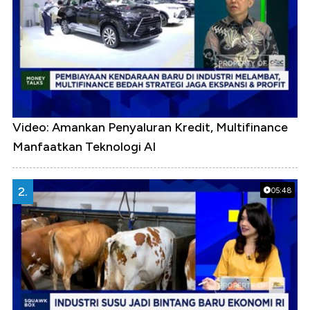
Video: Amankan Penyaluran Kredit, Multifinance
Manfaatkan Teknologi AI
2.
05:48