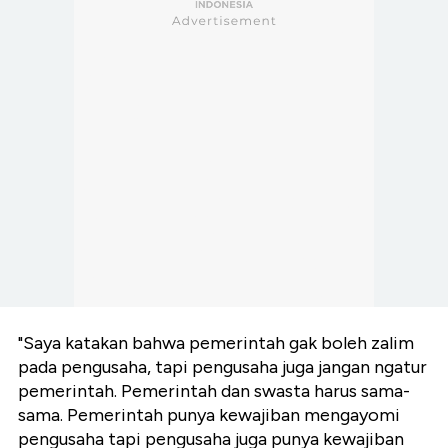
"Saya katakan bahwa pemerintah gak boleh zalim
pada pengusaha, tapi pengusaha juga jangan ngatur
pemerintah. Pemerintah dan swasta harus sama-
sama. Pemerintah punya kewajiban mengayomi
pengusaha tapi pengusaha juga punya kewajiban