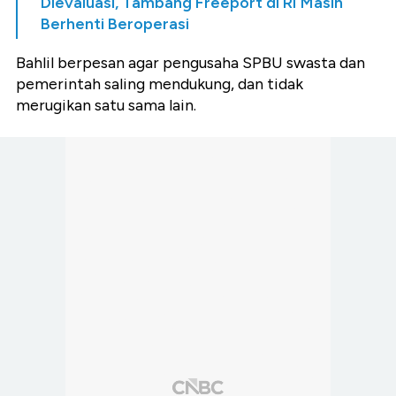
Dievaluasi, Tambang Freeport di RI Masih
Berhenti Beroperasi
Bahlil berpesan agar pengusaha SPBU swasta dan
pemerintah saling mendukung, dan tidak
merugikan satu sama lain.