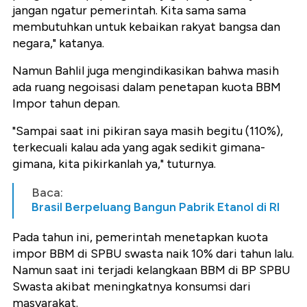
jangan ngatur pemerintah. Kita sama sama
membutuhkan untuk kebaikan rakyat bangsa dan
negara," katanya.
Namun Bahlil juga mengindikasikan bahwa masih
ada ruang negoisasi dalam penetapan kuota BBM
Impor tahun depan.
"Sampai saat ini pikiran saya masih begitu (110%),
terkecuali kalau ada yang agak sedikit gimana-
gimana, kita pikirkanlah ya," tuturnya.
Baca:
Brasil Berpeluang Bangun Pabrik Etanol di RI
Pada tahun ini, pemerintah menetapkan kuota
impor BBM di SPBU swasta naik 10% dari tahun lalu.
Namun saat ini terjadi kelangkaan BBM di BP SPBU
Swasta akibat meningkatnya konsumsi dari
masyarakat.