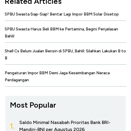
Related Articles
SPBU Swasta Siap-Siap! Bentar Lagi Impor BBM Solar Disetop
SPBU Swasta Harus Beli BBM ke Pertamina, Begini Penjelasan
Bahlil
Shell Cs Belum Jualan Bensin di SPBU, Bahlil: Silahkan Lakukan B to
B
Pengaturan Impor BBM Demi Jaga Keseimbangan Neraca
Perdagangan
Most Popular
Saldo Minimal Nasabah Prioritas Bank BRI-
1.
Mandiri-BNI per Agustus 2026