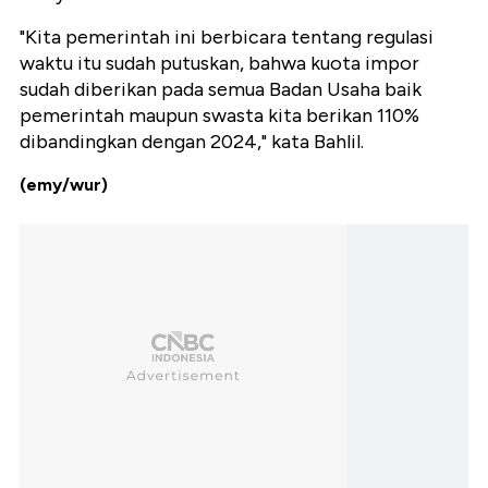
"Kita pemerintah ini berbicara tentang regulasi
waktu itu sudah putuskan, bahwa kuota impor
sudah diberikan pada semua Badan Usaha baik
pemerintah maupun swasta kita berikan 110%
dibandingkan dengan 2024," kata Bahlil.
(emy/wur)