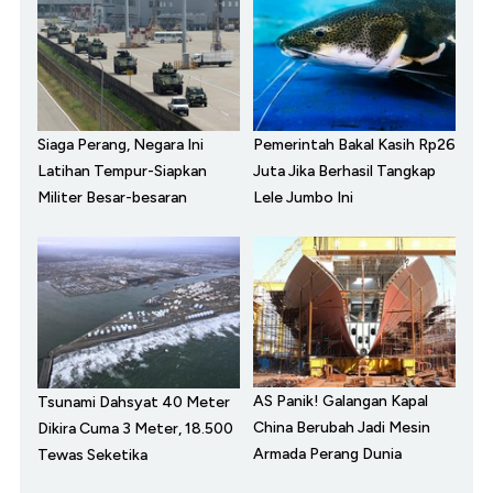
Siaga Perang, Negara Ini
Pemerintah Bakal Kasih Rp26
Latihan Tempur-Siapkan
Juta Jika Berhasil Tangkap
Militer Besar-besaran
Lele Jumbo Ini
AS Panik! Galangan Kapal
Tsunami Dahsyat 40 Meter
China Berubah Jadi Mesin
Dikira Cuma 3 Meter, 18.500
Armada Perang Dunia
Tewas Seketika