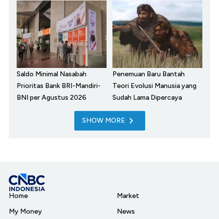
Saldo Minimal Nasabah
Penemuan Baru Bantah
Prioritas Bank BRI-Mandiri-
Teori Evolusi Manusia yang
BNI per Agustus 2026
Sudah Lama Dipercaya
SHOW MORE
Home
Market
My Money
News