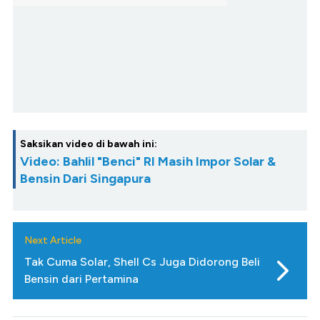
Saksikan video di bawah ini:
Video: Bahlil "Benci" RI Masih Impor Solar &
Bensin Dari Singapura
Next Article
Tak Cuma Solar, Shell Cs Juga Didorong Beli
Bensin dari Pertamina