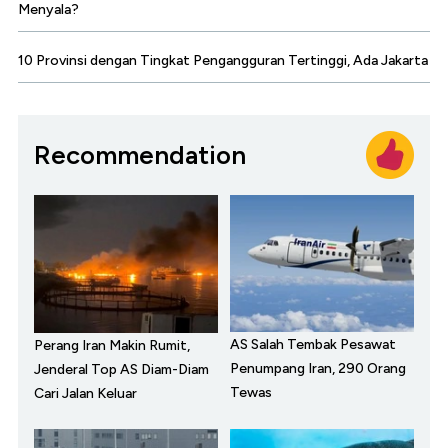
Menyala?
10 Provinsi dengan Tingkat Pengangguran Tertinggi, Ada Jakarta
Recommendation
AS Salah Tembak Pesawat
Perang Iran Makin Rumit,
Penumpang Iran, 290 Orang
Jenderal Top AS Diam-Diam
Tewas
Cari Jalan Keluar