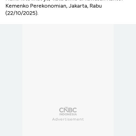
Kemenko Perekonomian, Jakarta, Rabu
(22/10/2025).