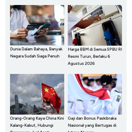
Dunia Dalam Bahaya, Banyak
Harga BBM di Semua SPBU RI
Negara Sudah Siaga Penuh
Resmi Turun, Berlaku 6
Agustus 2026
Orang-Orang Kaya China Kini
Gaji dan Bonus Paskibraka
Kalang-Kabut, Hubungi
Nasional yang Bertugas di