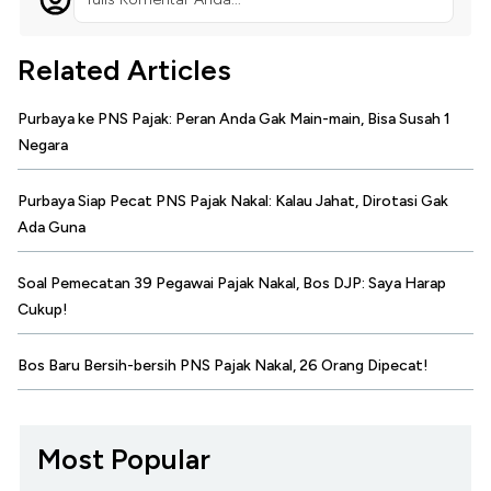
Related Articles
Purbaya ke PNS Pajak: Peran Anda Gak Main-main, Bisa Susah 1
Negara
Purbaya Siap Pecat PNS Pajak Nakal: Kalau Jahat, Dirotasi Gak
Ada Guna
Soal Pemecatan 39 Pegawai Pajak Nakal, Bos DJP: Saya Harap
Cukup!
Bos Baru Bersih-bersih PNS Pajak Nakal, 26 Orang Dipecat!
Most Popular