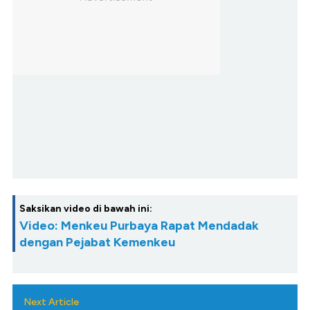
Saksikan video di bawah ini:
Video: Menkeu Purbaya Rapat Mendadak
dengan Pejabat Kemenkeu
Next Article