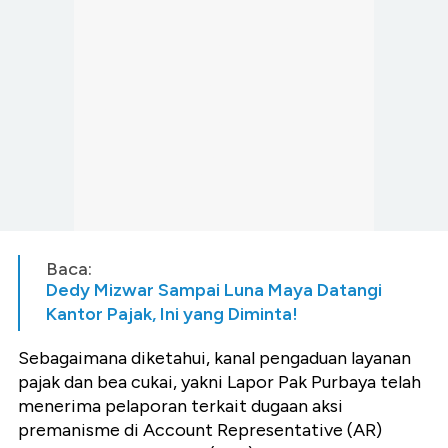
Baca:
Dedy Mizwar Sampai Luna Maya Datangi
Kantor Pajak, Ini yang Diminta!
Sebagaimana diketahui, kanal pengaduan layanan
pajak dan bea cukai, yakni Lapor Pak Purbaya telah
menerima pelaporan terkait dugaan aksi
premanisme di Account Representative (AR)