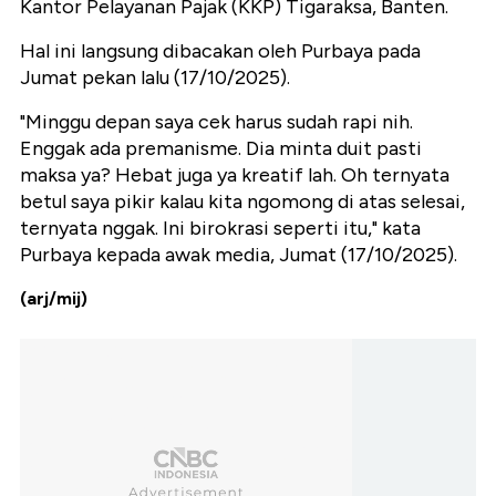
Kantor Pelayanan Pajak (KKP) Tigaraksa, Banten.
Hal ini langsung dibacakan oleh Purbaya pada
Jumat pekan lalu (17/10/2025).
"Minggu depan saya cek harus sudah rapi nih.
Enggak ada premanisme. Dia minta duit pasti
maksa ya? Hebat juga ya kreatif lah. Oh ternyata
betul saya pikir kalau kita ngomong di atas selesai,
ternyata nggak. Ini birokrasi seperti itu," kata
Purbaya kepada awak media, Jumat (17/10/2025).
(arj/mij)