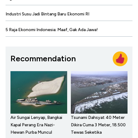
Industri Susu Jadi Bintang Baru Ekonomi RI
5 Raja Ekonomi Indonesia: Maaf, Gak Ada Jawa!
Recommendation
Air Sungai Lenyap, Bangkai
Tsunami Dahsyat 40 Meter
Kapal Perang Era Nazi-
Dikira Cuma 3 Meter, 18.500
Hewan Purba Muncul
Tewas Seketika