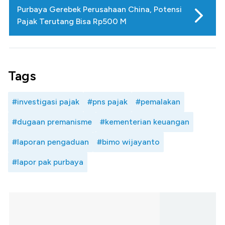
Purbaya Gerebek Perusahaan China, Potensi
Pajak Terutang Bisa Rp500 M
Tags
#investigasi pajak
#pns pajak
#pemalakan
#dugaan premanisme
#kementerian keuangan
#laporan pengaduan
#bimo wijayanto
#lapor pak purbaya